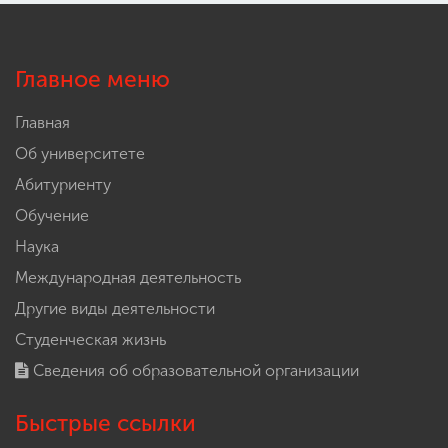
Главное меню
Главная
Об университете
Абитуриенту
Обучение
Наука
Международная деятельность
Другие виды деятельности
Студенческая жизнь
Сведения об образовательной организации
Быстрые ссылки