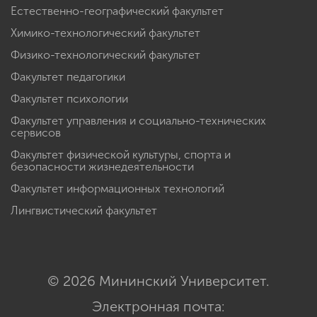
Естественно-географический факультет
Химико-технологический факультет
Физико-технологический факультет
Факультет педагогики
Факультет психологии
Факультет управления и социально-технических
сервисов
Факультет физической культуры, спорта и
безопасности жизнедеятельности
Факультет информационных технологий
Лингвистический факультет
© 2026 Мининский Университет.
Электронная почта: