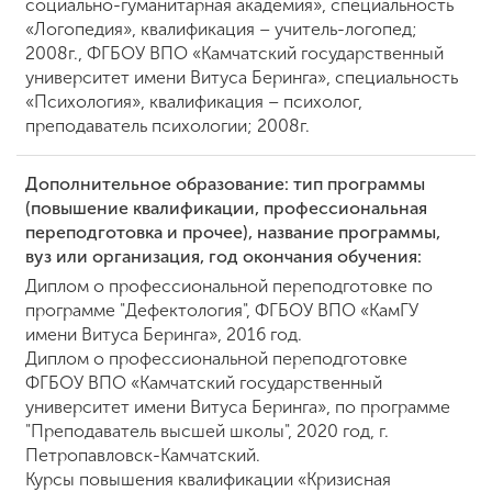
социально-гуманитарная академия», специальность
«Логопедия», квалификация – учитель-логопед;
2008г., ФГБОУ ВПО «Камчатский государственный
университет имени Витуса Беринга», специальность
«Психология», квалификация – психолог,
преподаватель психологии; 2008г.
Дополнительное образование: тип программы
(повышение квалификации, профессиональная
переподготовка и прочее), название программы,
вуз или организация, год окончания обучения:
Диплом о профессиональной переподготовке по
программе "Дефектология", ФГБОУ ВПО «КамГУ
имени Витуса Беринга», 2016 год.
Диплом о профессиональной переподготовке
ФГБОУ ВПО «Камчатский государственный
университет имени Витуса Беринга», по программе
"Преподаватель высшей школы", 2020 год, г.
Петропавловск-Камчатский.
Курсы повышения квалификации «Кризисная