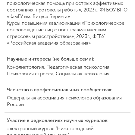
психологическая помощь при острых аффективных
состояниях: протоколы работы», 2023г., ФГБОУ ВПО
«КамГУ им. Витуса Беринга»
Курсы повышения квалификации «Психологическое
сопровождение лиц с посттравматическим
стрессовым расстройством», 2023г., ФГБУ
«Российская академия образования»
Научные интересы (не больше семи):
Конфликтология, Педагогическая психология,
Психология стресса, Социальная психология
Членство в профессиональных сообществах:
Федеральная ассоциация психологов образования
России
Участие в редколлегиях научных журналов:
электронный журнал "Нижегородский