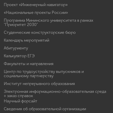
Проект «Инженерный навигатор»
«Национальные проекты России»
Программа Мининского университета в рамках
"Приоритет 2030"
Студенческие конструкторские бюро
Календарь мероприятий
Абитуриенту
Калькулятор ЕГЭ
Факультеты и направления
Центр по трудоустройству выпускников и
социальному партнерству
Институт непрерывного образования
Электронная информационно-образовательная среда
+ заказ справок
Научный форсайт
Сведения об образовательной организации