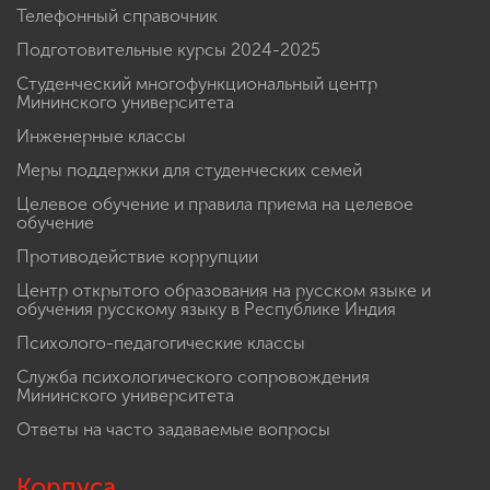
Телефонный справочник
Подготовительные курсы 2024-2025
Студенческий многофункциональный центр
Мининского университета
Инженерные классы
Меры поддержки для студенческих семей
Целевое обучение и правила приема на целевое
обучение
Противодействие коррупции
Центр открытого образования на русском языке и
обучения русскому языку в Республике Индия
Психолого-педагогические классы
Служба психологического сопровождения
Мининского университета
Ответы на часто задаваемые вопросы
Корпуса