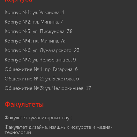
Корпус №1: ул. Ульянова, 1
Корпус №2: пл. Минина, 7
Корпус №3: ул. Пискунова, 38
Корпус №4: пл. Минина, 7а
Корпус №6: ул. Луначарского, 23
Корпус №7: ул. Челюскинцев, 9
Общежитие № 1: пр. Гагарина, 6
Общежитие № 2: ул. Бекетова, 6
Общежитие № 3: ул. Челюскинцев, 17
Факультеты
Факультет гуманитарных наук
Факультет дизайна, изящных искусств и медиа-
технологий