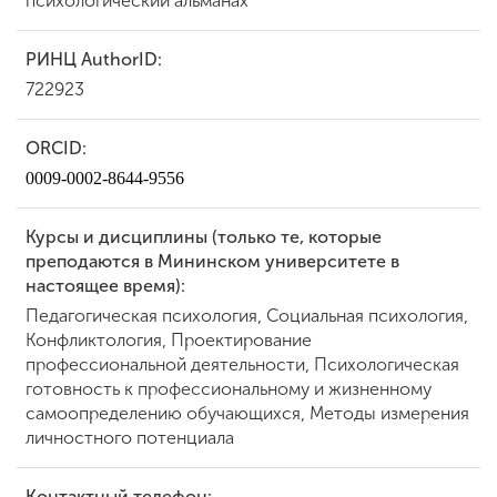
психологический альманах"
РИНЦ AuthorID:
722923
ORCID:
0009-0002-8644-9556
Курсы и дисциплины (только те, которые
преподаются в Мининском университете в
настоящее время):
Педагогическая психология, Социальная психология,
Конфликтология, Проектирование
профессиональной деятельности, Психологическая
готовность к профессиональному и жизненному
самоопределению обучающихся, Методы измерения
личностного потенциала
Контактный телефон: