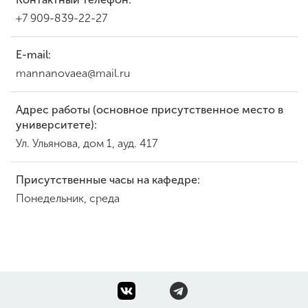
+7 909-839-22-27
E-mail:
mannanovaea@mail.ru
Адрес работы (основное присутственное место в
университете):
Ул. Ульянова, дом 1, ауд. 417
Присутственные часы на кафедре:
Понедельник, среда