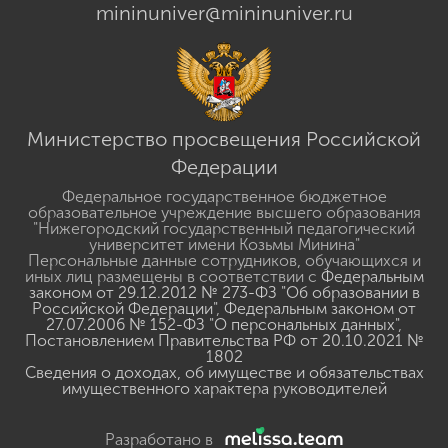
mininuniver@mininuniver.ru
Министерство просвещения Российской
Федерации
Федеральное государственное бюджетное
образовательное учреждение высшего образования
"Нижегородский государственный педагогический
университет имени Козьмы Минина"
Персональные данные сотрудников, обучающихся и
иных лиц размещены в соответствии с
Федеральным
законом от 29.12.2012 № 273-ФЗ "Об образовании в
Российской Федерации"
,
Федеральным законом от
27.07.2006 № 152-ФЗ "О персональных данных"
,
Постановлением Правительства РФ от 20.10.2021 №
1802
Сведения о доходах, об имуществе и обязательствах
имущественного характера руководителей
Разработано в