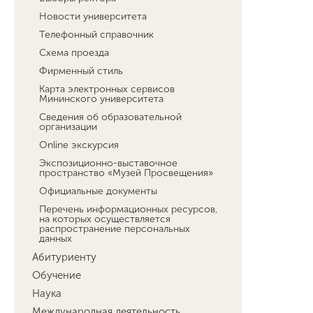
Новости университета
Телефонный справочник
Схема проезда
Фирменный стиль
Карта электронных сервисов
Мининского университета
Сведения об образовательной
организации
Online экскурсия
Экспозиционно-выставочное
пространство «Музей Просвещения»
Официальные документы
Перечень информационных ресурсов,
на которых осуществляется
распространение персональных
данных
Абитуриенту
Обучение
Наука
Международная деятельность