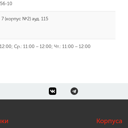
-56-10
 7 (корпус №2) ауд. 115
 12:00; Ср.: 11:00 – 12:00; Чт.: 11:00 – 12:00
лки
Корпуса