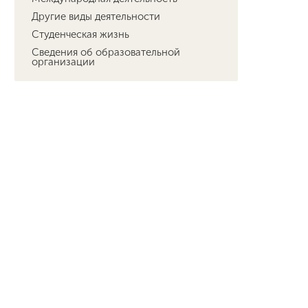
Другие виды деятельности
Студенческая жизнь
Сведения об образовательной
организации