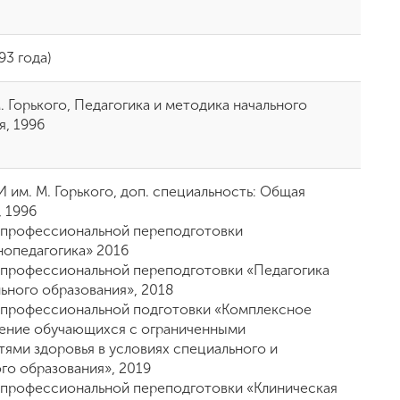
93 года)
 Горького, Педагогика и методика начального
я, 1996
им. М. Горького, доп. специальность: Общая
, 1996
профессиональной переподготовки
опедагогика» 2016
профессиональной переподготовки «Педагогика
ьного образования», 2018
профессиональной подготовки «Комплексное
ение обучающихся с ограниченными
ями здоровья в условиях специального и
го образования», 2019
профессиональной переподготовки «Клиническая