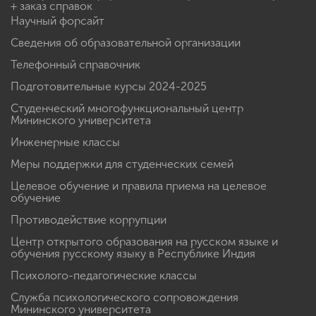
+ заказ справок
Научный форсайт
Сведения об образовательной организации
Телефонный справочник
Подготовительные курсы 2024-2025
Студенческий многофункциональный центр
Мининского университета
Инженерные классы
Меры поддержки для студенческих семей
Целевое обучение и правила приема на целевое
обучение
Противодействие коррупции
Центр открытого образования на русском языке и
обучения русскому языку в Республике Индия
Психолого-педагогические классы
Служба психологического сопровождения
Мининского университета