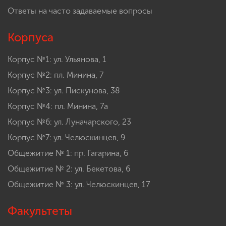
Ответы на часто задаваемые вопросы
Корпуса
Корпус №1: ул. Ульянова, 1
Корпус №2: пл. Минина, 7
Корпус №3: ул. Пискунова, 38
Корпус №4: пл. Минина, 7а
Корпус №6: ул. Луначарского, 23
Корпус №7: ул. Челюскинцев, 9
Общежитие № 1: пр. Гагарина, 6
Общежитие № 2: ул. Бекетова, 6
Общежитие № 3: ул. Челюскинцев, 17
Факультеты