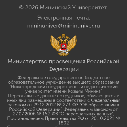
© 2026 Мининский Университет.
Электронная почта:
mininuniver@mininuniver.ru
Министерство просвещения Российской
Федерации
Федеральное государственное бюджетное
образовательное учреждение высшего образования
"Нижегородский государственный педагогический
университет имени Козьмы Минина"
Персональные данные сотрудников, обучающихся и
иных лиц размещены в соответствии с
Федеральным
законом от 29.12.2012 № 273-ФЗ "Об образовании в
Российской Федерации"
,
Федеральным законом от
27.07.2006 № 152-ФЗ "О персональных данных"
,
Постановлением Правительства РФ от 20.10.2021 №
1802