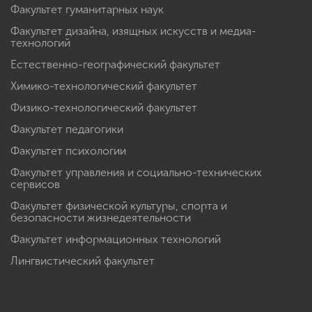
Факультет гуманитарных наук
Факультет дизайна, изящных искусств и медиа-
технологий
Естественно-географический факультет
Химико-технологический факультет
Физико-технологический факультет
Факультет педагогики
Факультет психологии
Факультет управления и социально-технических
сервисов
Факультет физической культуры, спорта и
безопасности жизнедеятельности
Факультет информационных технологий
Лингвистический факультет