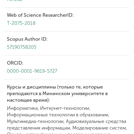
Web of Science ResearcherID:
T-2075-2018
Scopus Author ID:
57190758205
ORCID:
0000-0001-9619-5727
Курсы и дисциплины (только те, которые
преподаются в Мининском университете в
настоящее время):
Информатика, Интернет-технологии,
Информационные технологии в образовании,
Мультимедиа-технологии, Аудиовизуальные средства
представления информации, Моделирование систем,