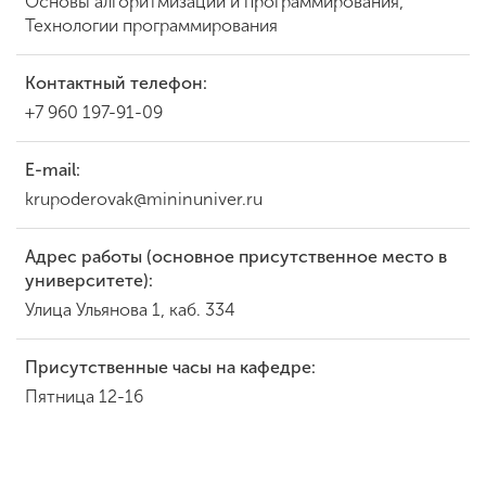
Основы алгоритмизации и программирования,
Технологии программирования
Контактный телефон:
+7 960 197-91-09
E-mail:
krupoderovak@mininuniver.ru
Адрес работы (основное присутственное место в
университете):
Улица Ульянова 1, каб. 334
Присутственные часы на кафедре:
Пятница 12-16