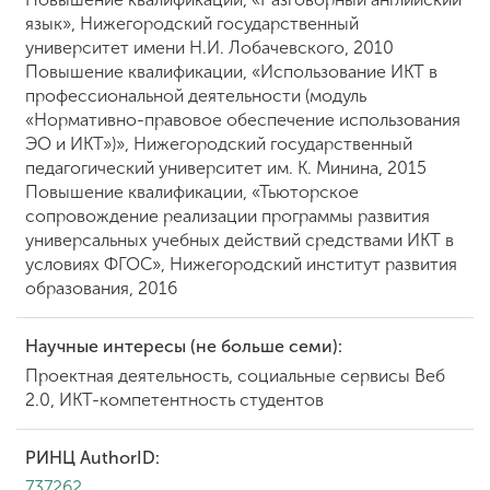
язык», Нижегородский государственный
университет имени Н.И. Лобачевского, 2010
Повышение квалификации, «Использование ИКТ в
профессиональной деятельности (модуль
«Нормативно-правовое обеспечение использования
ЭО и ИКТ»)», Нижегородский государственный
педагогический университет им. К. Минина, 2015
Повышение квалификации, «Тьюторское
сопровождение реализации программы развития
универсальных учебных действий средствами ИКТ в
условиях ФГОС», Нижегородский институт развития
образования, 2016
Научные интересы (не больше семи):
Проектная деятельность, социальные сервисы Веб
2.0, ИКТ-компетентность студентов
РИНЦ AuthorID:
737262