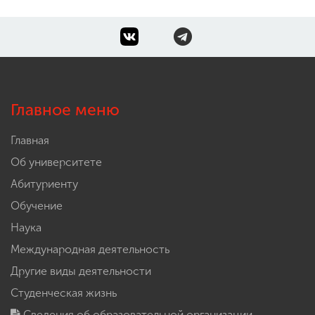
Главное меню
Главная
Об университете
Абитуриенту
Обучение
Наука
Международная деятельность
Другие виды деятельности
Студенческая жизнь
Сведения об образовательной организации