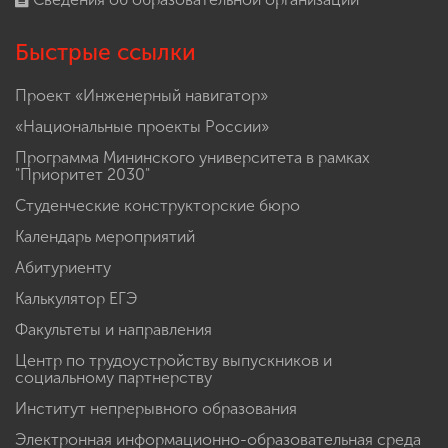
Быстрые ссылки
Проект «Инженерный навигатор»
«Национальные проекты России»
Программа Мининского университета в рамках
"Приоритет 2030"
Студенческие конструкторские бюро
Календарь мероприятий
Абитуриенту
Калькулятор ЕГЭ
Факультеты и направления
Центр по трудоустройству выпускников и
социальному партнерству
Институт непрерывного образования
Электронная информационно-образовательная среда