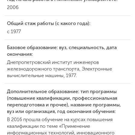
2006
Общий стаж работы (с какого года):
с 1977
Базовое образование: вуз, специальность, дата
окончания:
Днепропетровский институт инженеров
железнодорожного транспорта, Электронные
вычислительные машины, 1977.
Дополнительное образование: тип программы
(повышение квалификации, профессиональная
переподготовка и прочее), название программы,
вуз или организация, год окончания обучения:
В 2016 прошла обучение на курсах повышения
квалификации по теме «Применение
информационных технологий, инновационного