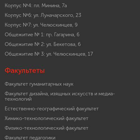
Корпус №4: пл. Минина, 7а
Корпус №6: ул. Луначарского, 23
Корпус №7: ул. Челюскинцев, 9
Общежитие № 1: пр. Гагарина, 6
Общежитие № 2: ул. Бекетова, 6
Общежитие № 3: ул. Челюскинцев, 17
Факультеты
Факультет гуманитарных наук
Факультет дизайна, изящных искусств и медиа-
технологий
Естественно-географический факультет
Химико-технологический факультет
Физико-технологический факультет
Факультет педагогики