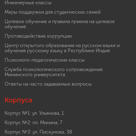
Инженерные классы
Меры поддержки для студенческих семей
Целевое обучение и правила приема на целевое
обучение
Противодействие коррупции
Центр открытого образования на русском языке и
обучения русскому языку в Республике Индия
Психолого-педагогические классы
Служба психологического сопровождения
Мининского университета
Ответы на часто задаваемые вопросы
Корпуса
Корпус №1: ул. Ульянова, 1
Корпус №2: пл. Минина, 7
Корпус №3: ул. Пискунова, 38