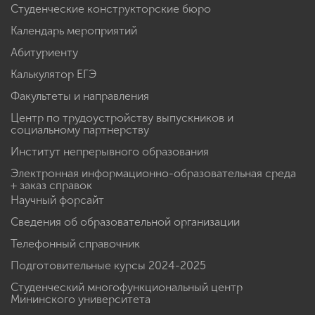
Студенческие конструкторские бюро
Календарь мероприятий
Абитуриенту
Калькулятор ЕГЭ
Факультеты и направления
Центр по трудоустройству выпускников и
социальному партнерству
Институт непрерывного образования
Электронная информационно-образовательная среда
+ заказ справок
Научный форсайт
Сведения об образовательной организации
Телефонный справочник
Подготовительные курсы 2024-2025
Студенческий многофункциональный центр
Мининского университета