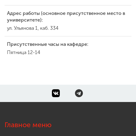
Адрес работы (основное присутственное место в
университете):
ул. Ульянова 1, каб. 334
Присутственные часы на кафедре:
Пятница 12-14
Главное меню