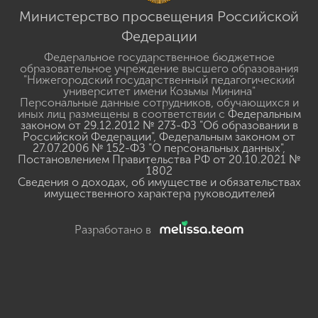
Министерство просвещения Российской
Федерации
Федеральное государственное бюджетное
образовательное учреждение высшего образования
"Нижегородский государственный педагогический
университет имени Козьмы Минина"
Персональные данные сотрудников, обучающихся и
иных лиц размещены в соответствии с
Федеральным
законом от 29.12.2012 № 273-ФЗ "Об образовании в
Российской Федерации"
,
Федеральным законом от
27.07.2006 № 152-ФЗ "О персональных данных"
,
Постановлением Правительства РФ от 20.10.2021 №
1802
Сведения о доходах, об имуществе и обязательствах
имущественного характера руководителей
Разработано в