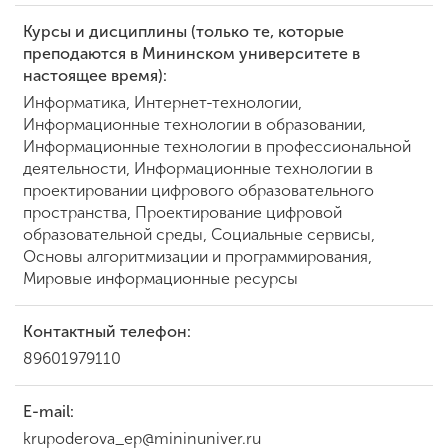
Курсы и дисциплины (только те, которые
преподаются в Мининском университете в
настоящее время):
Информатика, Интернет-технологии,
Информационные технологии в образовании,
Информационные технологии в профессиональной
деятельности, Информационные технологии в
проектировании цифрового образовательного
пространства, Проектирование цифровой
образовательной среды, Социальные сервисы,
Основы алгоритмизации и программирования,
Мировые информационные ресурсы
Контактный телефон:
89601979110
E-mail:
krupoderova_ep@mininuniver.ru