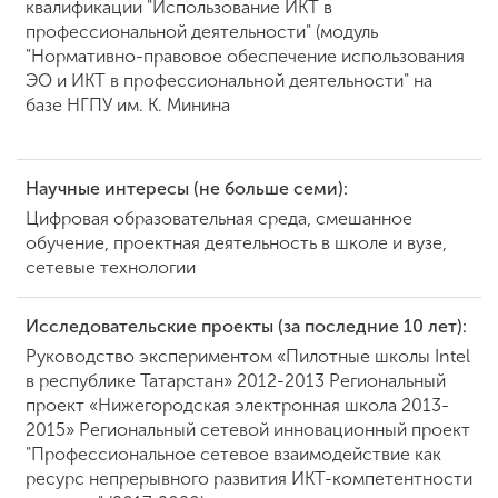
квалификации "Использование ИКТ в
профессиональной деятельности" (модуль
"Нормативно-правовое обеспечение использования
ЭО и ИКТ в профессиональной деятельности" на
базе НГПУ им. К. Минина
Научные интересы (не больше семи):
Цифровая образовательная среда, смешанное
обучение, проектная деятельность в школе и вузе,
сетевые технологии
Исследовательские проекты (за последние 10 лет):
Руководство экспериментом «Пилотные школы Intel
в республике Татарстан» 2012-2013 Региональный
проект «Нижегородская электронная школа 2013-
2015» Региональный сeтевой инновационный проект
"Профессиональное сетевое взаимодействие как
ресурс непрерывного развития ИКТ-компетентности