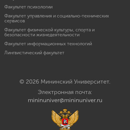
Факультет психологии
Факультет управления и социально-технических
сервисов
Факультет физической культуры, спорта и
безопасности жизнедеятельности
Факультет информационных технологий
Лингвистический факультет
© 2026 Мининский Университет.
Электронная почта:
mininuniver@mininuniver.ru