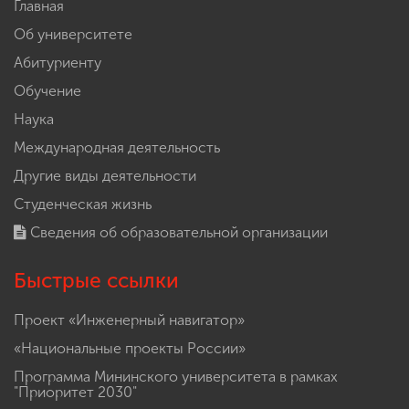
Главная
Об университете
Абитуриенту
Обучение
Наука
Международная деятельность
Другие виды деятельности
Студенческая жизнь
Сведения об образовательной организации
Быстрые ссылки
Проект «Инженерный навигатор»
«Национальные проекты России»
Программа Мининского университета в рамках
"Приоритет 2030"