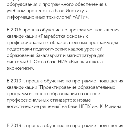
оборудования и программного обеспечения в
учебном процесс» на базе Института
информационных технологий «АйТи».
В 2016 прошла обучение по программе повышения
квалификации «Разработка основных
профессиональных образовательных программ для
подготовки педагогических кадров уровней
образования бакалавриат и магистратура для
системы СПО» на базе НИУ «Высшая школа
экономики».
В 2019 г. прошла обучение по программе повышения
квалификации "Проектирование образовательных
программ высшего образования на основе
профессиональных стандартов: новые
логистические решения" на базе НГПУ им. К. Минина
В 2019 г. прошла обучение по программе повышения