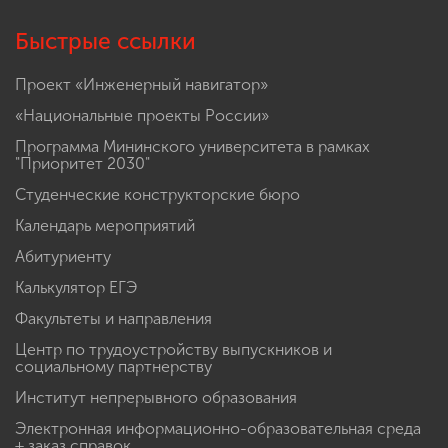
Быстрые ссылки
Проект «Инженерный навигатор»
«Национальные проекты России»
Программа Мининского университета в рамках
"Приоритет 2030"
Студенческие конструкторские бюро
Календарь мероприятий
Абитуриенту
Калькулятор ЕГЭ
Факультеты и направления
Центр по трудоустройству выпускников и
социальному партнерству
Институт непрерывного образования
Электронная информационно-образовательная среда
+ заказ справок