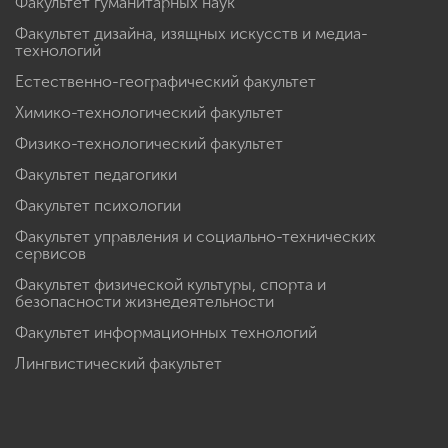
Факультет гуманитарных наук
Факультет дизайна, изящных искусств и медиа-
технологий
Естественно-географический факультет
Химико-технологический факультет
Физико-технологический факультет
Факультет педагогики
Факультет психологии
Факультет управления и социально-технических
сервисов
Факультет физической культуры, спорта и
безопасности жизнедеятельности
Факультет информационных технологий
Лингвистический факультет