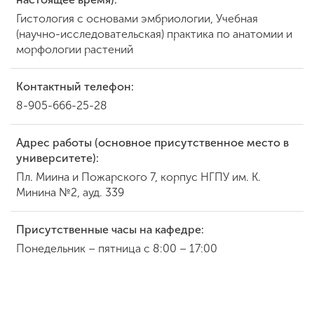
Гистология с основами эмбриологии, Учебная
(научно-исследовательская) практика по анатомии и
морфологии растений
Контактный телефон:
8-905-666-25-28
Адрес работы (основное присутственное место в
университете):
Пл. Миина и Пожарского 7, корпус НГПУ им. К.
Минина №2, ауд. 339
Присутственные часы на кафедре:
Понедельник – пятница с 8:00 – 17:00