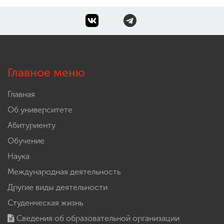
Главное меню
Главная
Об университете
Абитуриенту
Обучение
Наука
Международная деятельность
Другие виды деятельности
Студенческая жизнь
Сведения об образовательной организации