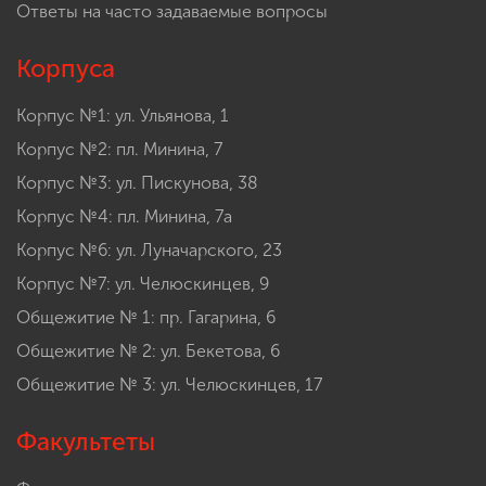
Ответы на часто задаваемые вопросы
Корпуса
Корпус №1: ул. Ульянова, 1
Корпус №2: пл. Минина, 7
Корпус №3: ул. Пискунова, 38
Корпус №4: пл. Минина, 7а
Корпус №6: ул. Луначарского, 23
Корпус №7: ул. Челюскинцев, 9
Общежитие № 1: пр. Гагарина, 6
Общежитие № 2: ул. Бекетова, 6
Общежитие № 3: ул. Челюскинцев, 17
Факультеты