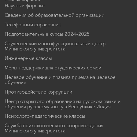
Научный форсайт
Сведения об образовательной организации
Телефонный справочник
Подготовительные курсы 2024-2025
Студенческий многофункциональный центр
Мининского университета
Инженерные классы
Меры поддержки для студенческих семей
Целевое обучение и правила приема на целевое
обучение
Противодействие коррупции
Центр открытого образования на русском языке и
обучения русскому языку в Республике Индия
Психолого-педагогические классы
Служба психологического сопровождения
Мининского университета