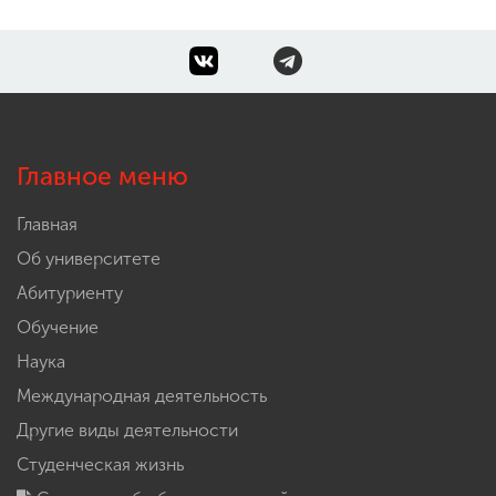
Главное меню
Главная
Об университете
Абитуриенту
Обучение
Наука
Международная деятельность
Другие виды деятельности
Студенческая жизнь