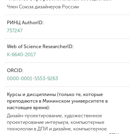
Член Союза дизайнеров России
РИНЦ AuthorID:
737247
Web of Science ResearcherID:
K-6640-2017
ORCID:
0000-0001-5553-9263
Курсы и дисциплины (только те, которые
преподаются в Мининском университете в
настоящее время):
Дизайн-проектирование, художественное
проектирование интерьера, компьютерные
технологии в ДПИ и дизайне, компьютерное