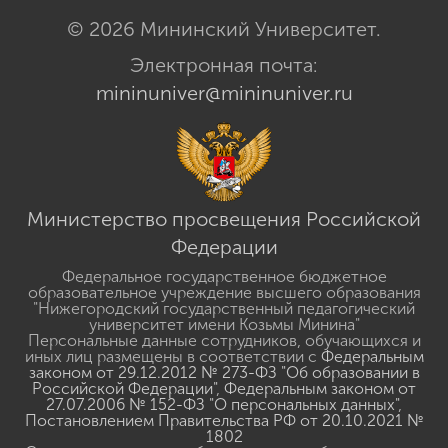
© 2026 Мининский Университет.
Электронная почта:
mininuniver@mininuniver.ru
Министерство просвещения Российской
Федерации
Федеральное государственное бюджетное
образовательное учреждение высшего образования
"Нижегородский государственный педагогический
университет имени Козьмы Минина"
Персональные данные сотрудников, обучающихся и
иных лиц размещены в соответствии с
Федеральным
законом от 29.12.2012 № 273-ФЗ "Об образовании в
Российской Федерации"
,
Федеральным законом от
27.07.2006 № 152-ФЗ "О персональных данных"
,
Постановлением Правительства РФ от 20.10.2021 №
1802