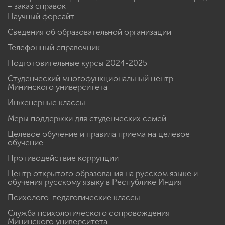
+ заказ справок
Научный форсайт
Сведения об образовательной организации
Телефонный справочник
Подготовительные курсы 2024-2025
Студенческий многофункциональный центр
Мининского университета
Инженерные классы
Меры поддержки для студенческих семей
Целевое обучение и правила приема на целевое
обучение
Противодействие коррупции
Центр открытого образования на русском языке и
обучения русскому языку в Республике Индия
Психолого-педагогические классы
Служба психологического сопровождения
Мининского университета