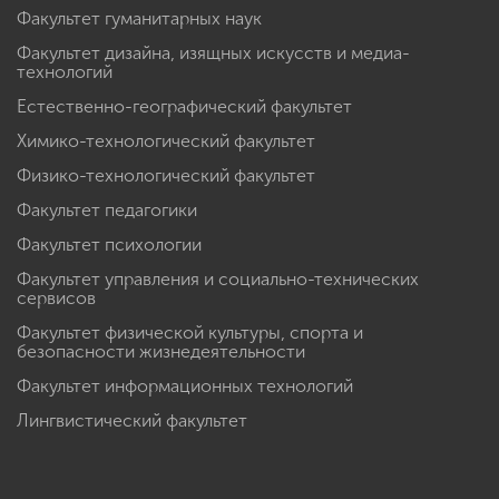
Факультет гуманитарных наук
Факультет дизайна, изящных искусств и медиа-
технологий
Естественно-географический факультет
Химико-технологический факультет
Физико-технологический факультет
Факультет педагогики
Факультет психологии
Факультет управления и социально-технических
сервисов
Факультет физической культуры, спорта и
безопасности жизнедеятельности
Факультет информационных технологий
Лингвистический факультет