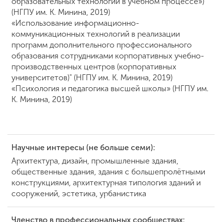
образовательных технологий в учебном процессе»)
(НГПУ им. К. Минина, 2019)
«Использование информационно-
коммуникационных технологий в реализации
программ дополнительного профессионального
образования сотрудниками корпоративных учебно-
производственных центров (корпоративных
университетов)" (НГПУ им. К. Минина, 2019)
«Психология и педагогика высшей школы» (НГПУ им.
К. Минина, 2019)
Научные интересы (не больше семи):
Архитектура, дизайн, промышленные здания,
общественные здания, здания с большепролётными
конструкциями, архитектурная типология зданий и
сооружений, эстетика, урбанистика
Членство в профессиональных сообществах: