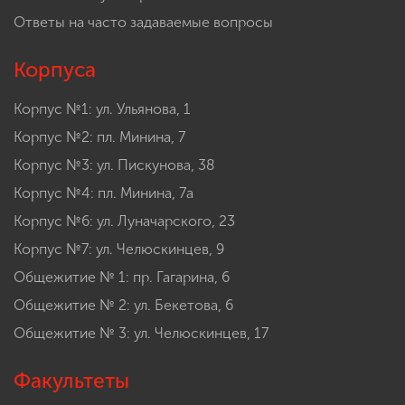
Ответы на часто задаваемые вопросы
Корпуса
Корпус №1: ул. Ульянова, 1
Корпус №2: пл. Минина, 7
Корпус №3: ул. Пискунова, 38
Корпус №4: пл. Минина, 7а
Корпус №6: ул. Луначарского, 23
Корпус №7: ул. Челюскинцев, 9
Общежитие № 1: пр. Гагарина, 6
Общежитие № 2: ул. Бекетова, 6
Общежитие № 3: ул. Челюскинцев, 17
Факультеты