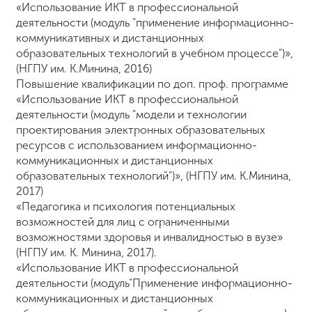
«Использование ИКТ в профессиональной
деятельности (модуль "применение информационно-
коммуникативных и дистанционных
образовательных технологий в учебном процессе")»,
(НГПУ им. К.Минина, 2016)
Повышение квалификации по доп. проф. программе
«Использование ИКТ в профессиональной
деятельности (модуль "модели и технологии
проектирования электронных образовательных
ресурсов с использованием информационно-
коммуникационных и дистанционных
образовательных технологий")», (НГПУ им. К.Минина,
2017)
«Педагогика и психология потенциальных
возможностей для лиц с ограниченными
возможностями здоровья и инвалидностью в вузе»
(НГПУ им. К. Минина, 2017).
«Использование ИКТ в профессиональной
деятельности (модуль"Применение информационно-
коммуникационных и дистанционных