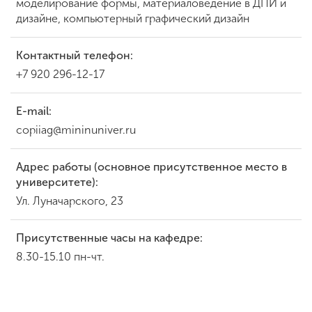
моделирование формы, материаловедение в ДПИ и
дизайне, компьютерный графический дизайн
Контактный телефон:
+7 920 296-12-17
E-mail:
copiiag@mininuniver.ru
Адрес работы (основное присутственное место в
университете):
Ул. Луначарского, 23
Присутственные часы на кафедре:
8.30-15.10 пн-чт.