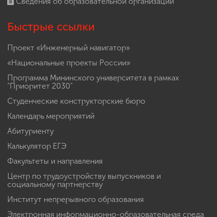
Сведения об образовательной организации
Быстрые ссылки
Проект «Инженерный навигатор»
«Национальные проекты России»
Программа Мининского университета в рамках
"Приоритет 2030"
Студенческие конструкторские бюро
Календарь мероприятий
Абитуриенту
Калькулятор ЕГЭ
Факультеты и направления
Центр по трудоустройству выпускников и
социальному партнерству
Институт непрерывного образования
Электронная информационно-образовательная среда