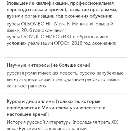
(повышение квалификации, профессиональная
переподготовка и прочее), название программы,
вуз или организация, год окончания обучения:
курсы ФГБОУ ВО НГПУ им. К. Минина «Польский
язык», 2016 год окончания;
курсы ГБОУ ДПО НИРО «ИКТ в образовании в
условиях реализации ФГОС», 2016 год окончания;
Научные интересы (не больше семи):
русская романтическая повесть, русско-зарубежные
литературные связи, преподавание русского языка
как иностранного
Курсы и дисциплины (только те, которые
преподаются в Мининском университете в
настоящее время):
История русской литературы (последняя треть XIX
века) Русский язык как иностранный