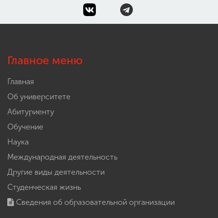
Главное меню
Главная
Об университете
Абитуриенту
Обучение
Наука
Международная деятельность
Другие виды деятельности
Студенческая жизнь
Сведения об образовательной организации