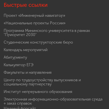
Быстрые ссылки
Проект «Инженерный навигатор»
«Национальные проекты России»
Программа Мининского университета в рамках
"Приоритет 2030"
Студенческие конструкторские бюро
Календарь мероприятий
Абитуриенту
Калькулятор ЕГЭ
Факультеты и направления
Центр по трудоустройству выпускников и
социальному партнерству
Институт непрерывного образования
Электронная информационно-образовательная среда
+ заказ справок
Научный форсайт