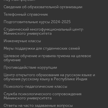
Сведения об образовательной организации
Телефонный справочник
Подготовительные курсы 2024-2025
Студенческий многофункциональный центр
Мининского университета
Инженерные классы
Меры поддержки для студенческих семей
Целевое обучение и правила приема на целевое
обучение
Противодействие коррупции
Центр открытого образования на русском языке и
обучения русскому языку в Республике Индия
Психолого-педагогические классы
Служба психологического сопровождения
Мининского университета
Ответы на часто задаваемые вопросы