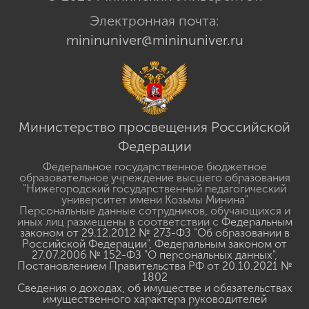
Электронная почта:
mininuniver@mininuniver.ru
Министерство просвещения Российской
Федерации
Федеральное государственное бюджетное
образовательное учреждение высшего образования
"Нижегородский государственный педагогический
университет имени Козьмы Минина"
Персональные данные сотрудников, обучающихся и
иных лиц размещены в соответствии с
Федеральным
законом от 29.12.2012 № 273-ФЗ "Об образовании в
Российской Федерации"
,
Федеральным законом от
27.07.2006 № 152-ФЗ "О персональных данных"
,
Постановлением Правительства РФ от 20.10.2021 №
1802
Сведения о доходах, об имуществе и обязательствах
имущественного характера руководителей