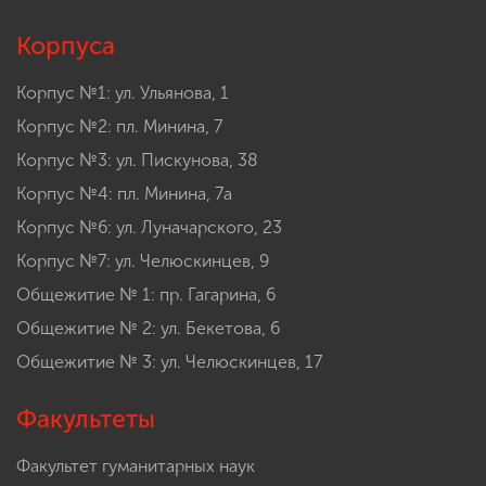
Корпуса
Корпус №1: ул. Ульянова, 1
Корпус №2: пл. Минина, 7
Корпус №3: ул. Пискунова, 38
Корпус №4: пл. Минина, 7а
Корпус №6: ул. Луначарского, 23
Корпус №7: ул. Челюскинцев, 9
Общежитие № 1: пр. Гагарина, 6
Общежитие № 2: ул. Бекетова, 6
Общежитие № 3: ул. Челюскинцев, 17
Факультеты
Факультет гуманитарных наук