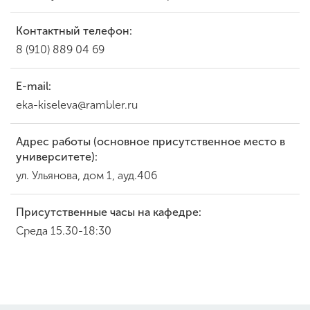
Контактный телефон:
8 (910) 889 04 69
E-mail:
eka-kiseleva@rambler.ru
Адрес работы (основное присутственное место в
университете):
ул. Ульянова, дом 1, ауд.406
Присутственные часы на кафедре:
Среда 15.30-18:30