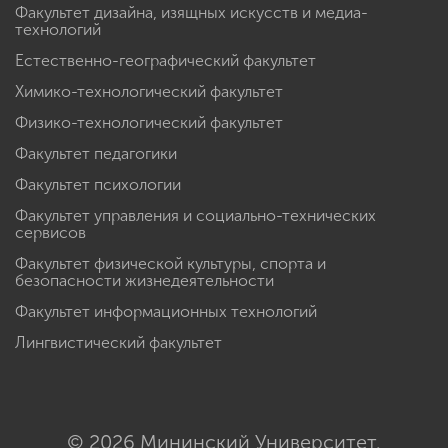
Факультет дизайна, изящных искусств и медиа-
технологий
Естественно-географический факультет
Химико-технологический факультет
Физико-технологический факультет
Факультет педагогики
Факультет психологии
Факультет управления и социально-технических
сервисов
Факультет физической культуры, спорта и
безопасности жизнедеятельности
Факультет информационных технологий
Лингвистический факультет
© 2026 Мининский Университет.