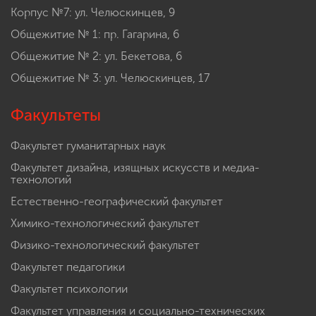
Корпус №7: ул. Челюскинцев, 9
Общежитие № 1: пр. Гагарина, 6
Общежитие № 2: ул. Бекетова, 6
Общежитие № 3: ул. Челюскинцев, 17
Факультеты
Факультет гуманитарных наук
Факультет дизайна, изящных искусств и медиа-
технологий
Естественно-географический факультет
Химико-технологический факультет
Физико-технологический факультет
Факультет педагогики
Факультет психологии
Факультет управления и социально-технических