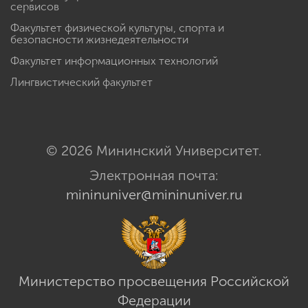
сервисов
Факультет физической культуры, спорта и
безопасности жизнедеятельности
Факультет информационных технологий
Лингвистический факультет
© 2026 Мининский Университет.
Электронная почта:
mininuniver@mininuniver.ru
Министерство просвещения Российской
Федерации