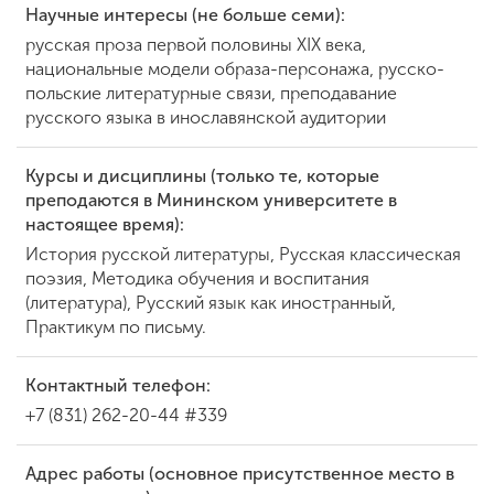
Научные интересы (не больше семи):
русская проза первой половины XIX века,
национальные модели образа-персонажа, русско-
польские литературные связи, преподавание
русского языка в инославянской аудитории
Курсы и дисциплины (только те, которые
преподаются в Мининском университете в
настоящее время):
История русской литературы, Русская классическая
поэзия, Методика обучения и воспитания
(литература), Русский язык как иностранный,
Практикум по письму.
Контактный телефон:
+7 (831) 262-20-44 #339
Адрес работы (основное присутственное место в