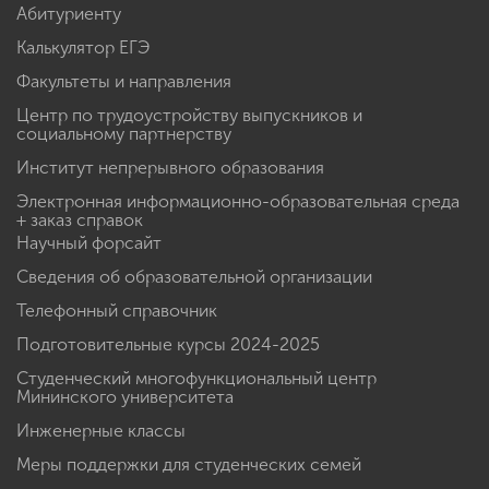
Абитуриенту
Калькулятор ЕГЭ
Факультеты и направления
Центр по трудоустройству выпускников и
социальному партнерству
Институт непрерывного образования
Электронная информационно-образовательная среда
+ заказ справок
Научный форсайт
Сведения об образовательной организации
Телефонный справочник
Подготовительные курсы 2024-2025
Студенческий многофункциональный центр
Мининского университета
Инженерные классы
Меры поддержки для студенческих семей