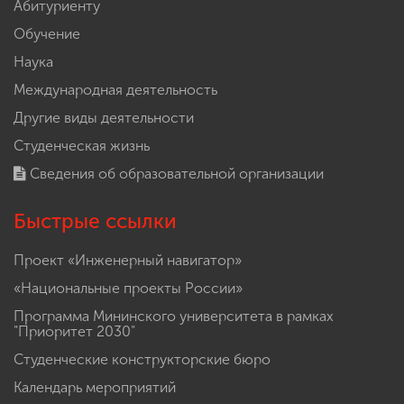
Абитуриенту
Обучение
Наука
Международная деятельность
Другие виды деятельности
Студенческая жизнь
Сведения об образовательной организации
Быстрые ссылки
Проект «Инженерный навигатор»
«Национальные проекты России»
Программа Мининского университета в рамках
"Приоритет 2030"
Студенческие конструкторские бюро
Календарь мероприятий