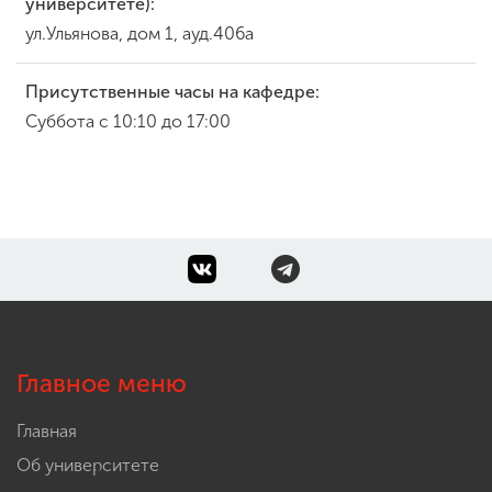
университете):
ул.Ульянова, дом 1, ауд.406а
Присутственные часы на кафедре:
Суббота с 10:10 до 17:00
Главное меню
Главная
Об университете