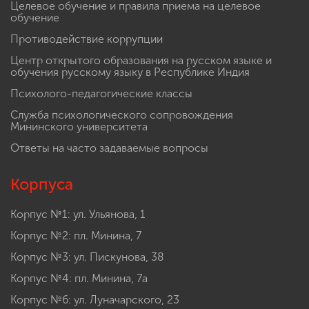
Целевое обучение и правила приема на целевое
обучение
Противодействие коррупции
Центр открытого образования на русском языке и
обучения русскому языку в Республике Индия
Психолого-педагогические классы
Служба психологического сопровождения
Мининского университета
Ответы на часто задаваемые вопросы
Корпуса
Корпус №1: ул. Ульянова, 1
Корпус №2: пл. Минина, 7
Корпус №3: ул. Пискунова, 38
Корпус №4: пл. Минина, 7а
Корпус №6: ул. Луначарского, 23