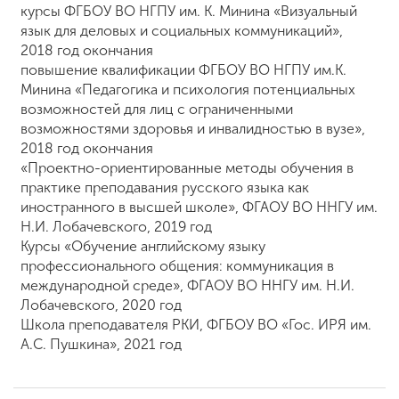
курсы ФГБОУ ВО НГПУ им. К. Минина «Визуальный
язык для деловых и социальных коммуникаций»,
2018 год окончания
повышение квалификации ФГБОУ ВО НГПУ им.К.
Минина «Педагогика и психология потенциальных
возможностей для лиц с ограниченными
возможностями здоровья и инвалидностью в вузе»,
2018 год окончания
«Проектно-ориентированные методы обучения в
практике преподавания русского языка как
иностранного в высшей школе», ФГАОУ ВО ННГУ им.
Н.И. Лобачевского, 2019 год
Курсы «Обучение английскому языку
профессионального общения: коммуникация в
международной среде», ФГАОУ ВО ННГУ им. Н.И.
Лобачевского, 2020 год
Школа преподавателя РКИ, ФГБОУ ВО «Гос. ИРЯ им.
А.С. Пушкина», 2021 год