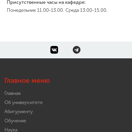
Присутственные часы на кафедре:
Понедельник 11.00-13.00. Среда 13.00-15.00.
Главное меню
Главная
Об университете
Абитуриенту
Обучение
Наука