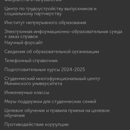
Центр по трудоустройству выпускников и
социальному партнерству
Институт непрерывного образования
Электронная информационно-образовательная среда
+ заказ справок
Научный форсайт
Сведения об образовательной организации
Телефонный справочник
Подготовительные курсы 2024-2025
Студенческий многофункциональный центр
Мининского университета
Инженерные классы
Меры поддержки для студенческих семей
Целевое обучение и правила приема на целевое
обучение
Противодействие коррупции