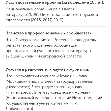
Исследовательские проекты (за последние 10 лет):
Национальные образы мира в языке и
литературе(2009). Нижегородский текст русской
словесности (2015, 2017, 2019).
Членство в профессиональных сообществах:
Член Союза германистов России. Председатель
регионального отделения Ассоциации
преподавателей русского языка и литературы
высшей школы Нижегородской области.
Участие в редколлегиях научных журналов:
Член редколлегии журнала «Наука и школа»
(Московский педагогический государственный
университет). Член редколлегии журнала
«Палимпсест. Литературоведческий журнал»
(Национальный исследовательский Нижегородский
государственный университет им. Н.И.
Лобачевского).