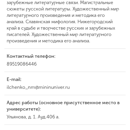
зарубежные литературные связи. Магистральные
сюжеты русской литературы. Художественный мир
литературного произведения и методика его
анализа. Славянская мифология. Нижегородский
край в судьбе и творчестве русских и зарубежных
писателей. Художественный мир литературного
произведения и методика его анализа.
Контактный телефон:
89519086446
E-mail:
ilchenko_nm@mininuniver.ru
Адрес работы (основное присутственное место в
университете):
Ульянова, д. 1. Ауд.406 а.