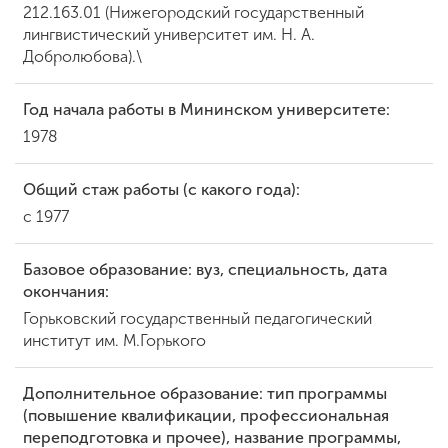
212.163.01 (Нижегородский государственный
лингвистический университет им. Н. А.
Добролюбова).\
Год начала работы в Мининском университете:
1978
Общий стаж работы (с какого года):
с 1977
Базовое образование: вуз, специальность, дата
окончания:
Горьковский государственный педагогический
институт им. М.Горького
Дополнительное образование: тип программы
(повышение квалификации, профессиональная
переподготовка и прочее), название программы,