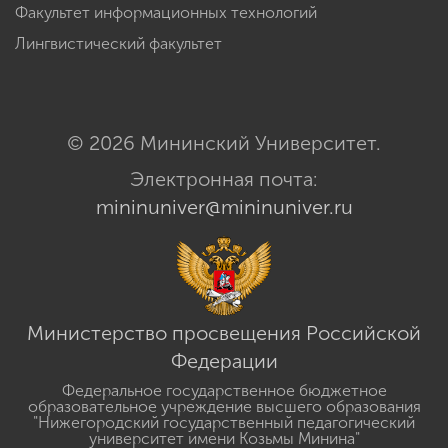
Факультет информационных технологий
Лингвистический факультет
© 2026 Мининский Университет.
Электронная почта:
mininuniver@mininuniver.ru
Министерство просвещения Российской
Федерации
Федеральное государственное бюджетное
образовательное учреждение высшего образования
"Нижегородский государственный педагогический
университет имени Козьмы Минина"