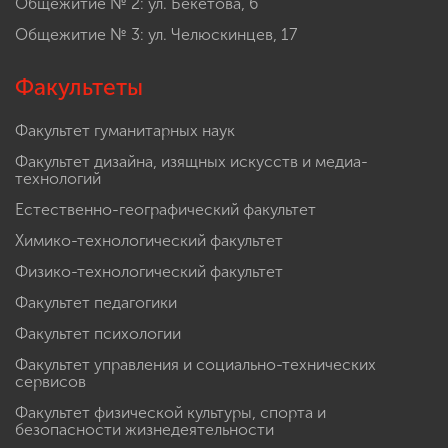
Общежитие № 2: ул. Бекетова, 6
Общежитие № 3: ул. Челюскинцев, 17
Факультеты
Факультет гуманитарных наук
Факультет дизайна, изящных искусств и медиа-
технологий
Естественно-географический факультет
Химико-технологический факультет
Физико-технологический факультет
Факультет педагогики
Факультет психологии
Факультет управления и социально-технических
сервисов
Факультет физической культуры, спорта и
безопасности жизнедеятельности