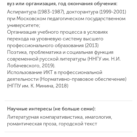
вуз или организация, год окончания обучения:
Аспирантура (1983-1987), докторантура (1999-2001)
при Московском педагогическом государственном
университете;
Организация учебного процесса в условиях
перехода на уровневую систему высшего
профессионального образования (2013)
Поэтика, проблематика и социальная функция
современной русской литературы (ННГУ им. Н.И.
Лобачевского, 2019).
Использование ИКТ в профессиональной
деятельности (Нормативно-правовое обеспечение)
(НГПУ им. К. Минина, 2018)
Научные интересы (не больше семи):
Литературная компаративистика, имагология,
романтическая проза, городской текст