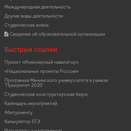
Международная деятельность
Другие виды деятельности
Студенческая жизнь
Сведения об образовательной организации
Быстрые ссылки
Проект «Инженерный навигатор»
«Национальные проекты России»
Программа Мининского университета в рамках
"Приоритет 2030"
Студенческие конструкторские бюро
Календарь мероприятий
Абитуриенту
Калькулятор ЕГЭ
Факультеты и направления