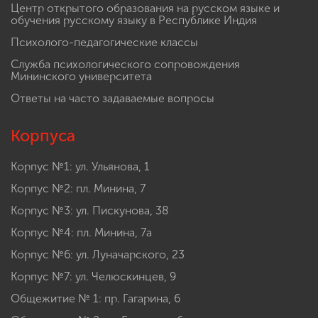
Центр открытого образования на русском языке и
обучения русскому языку в Республике Индия
Психолого-педагогические классы
Служба психологического сопровождения
Мининского университета
Ответы на часто задаваемые вопросы
Корпуса
Корпус №1: ул. Ульянова, 1
Корпус №2: пл. Минина, 7
Корпус №3: ул. Пискунова, 38
Корпус №4: пл. Минина, 7а
Корпус №6: ул. Луначарского, 23
Корпус №7: ул. Челюскинцев, 9
Общежитие № 1: пр. Гагарина, 6