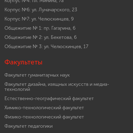
Корпус №4: пл. Минина, 7а
Корпус №6: ул. Луначарского, 23
Корпус №7: ул. Челюскинцев, 9
Общежитие № 1: пр. Гагарина, 6
Общежитие № 2: ул. Бекетова, 6
Общежитие № 3: ул. Челюскинцев, 17
Факультеты
Факультет гуманитарных наук
Факультет дизайна, изящных искусств и медиа-
технологий
Естественно-географический факультет
Химико-технологический факультет
Физико-технологический факультет
Факультет педагогики