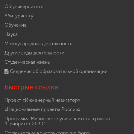
Об университете
Абитуриенту
Обучение
Наука
Международная деятельность
Другие виды деятельности
Студенческая жизнь
Сведения об образовательной организации
Быстрые ссылки
Проект «Инженерный навигатор»
«Национальные проекты России»
Программа Мининского университета в рамках
"Приоритет 2030"
Студенческие конструкторские бюро