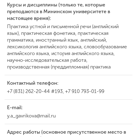
Курсы и дисциплины (только те, которые
преподаются в Мининском университете в
настоящее время):
Практика устной и письменной речи (английский
язык), практическая фонетика, практическая
грамматика, иностранный язык, английский,
лексикология английского языка, словообразование
английского языка, история английского языка,
научно-исследовательская работа,
производственная (преддипломная) практика
Контактный телефон:
+7 (831) 262-20-44 #193, +7 910 793-01-99
E-mail:
y.a_gavrikova@mail.ru
Адрес работы (основное присутственное место в