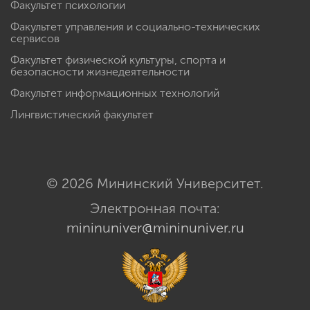
Факультет психологии
Факультет управления и социально-технических
сервисов
Факультет физической культуры, спорта и
безопасности жизнедеятельности
Факультет информационных технологий
Лингвистический факультет
© 2026 Мининский Университет.
Электронная почта:
mininuniver@mininuniver.ru