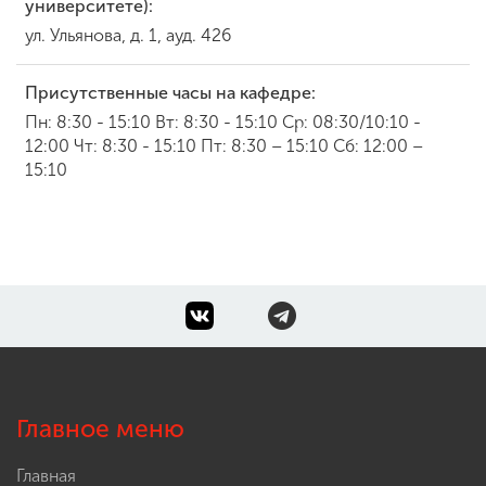
университете):
ул. Ульянова, д. 1, ауд. 426
Присутственные часы на кафедре:
Пн: 8:30 - 15:10 Вт: 8:30 - 15:10 Ср: 08:30/10:10 -
12:00 Чт: 8:30 - 15:10 Пт: 8:30 – 15:10 Сб: 12:00 –
15:10
Главное меню
Главная