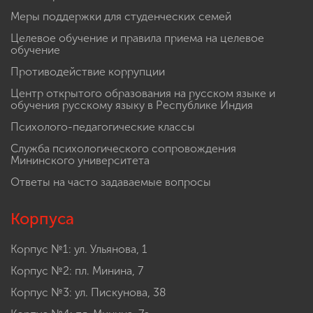
Меры поддержки для студенческих семей
Целевое обучение и правила приема на целевое
обучение
Противодействие коррупции
Центр открытого образования на русском языке и
обучения русскому языку в Республике Индия
Психолого-педагогические классы
Служба психологического сопровождения
Мининского университета
Ответы на часто задаваемые вопросы
Корпуса
Корпус №1: ул. Ульянова, 1
Корпус №2: пл. Минина, 7
Корпус №3: ул. Пискунова, 38