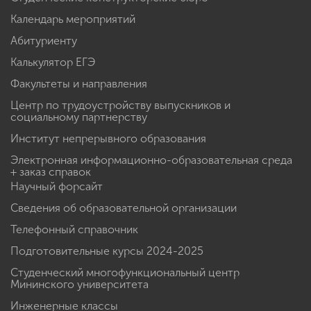
Календарь мероприятий
Абитуриенту
Калькулятор ЕГЭ
Факультеты и направления
Центр по трудоустройству выпускников и
социальному партнерству
Институт непрерывного образования
Электронная информационно-образовательная среда
+ заказ справок
Научный форсайт
Сведения об образовательной организации
Телефонный справочник
Подготовительные курсы 2024-2025
Студенческий многофункциональный центр
Мининского университета
Инженерные классы