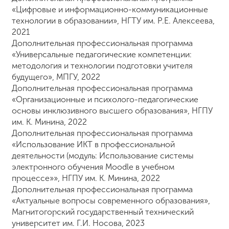
«Цифровые и информационно-коммуникационные
технологии в образовании», НГТУ им. Р.Е. Алексеева,
2021
Дополнительная профессиональная программа
«Универсальные педагогические компетенции:
методология и технологии подготовки учителя
будущего», МПГУ, 2022
Дополнительная профессиональная программа
«Организационные и психолого-педагогические
основы инклюзивного высшего образования», НГПУ
им. К. Минина, 2022
Дополнительная профессиональная программа
«Использование ИКТ в профессиональной
деятельности (модуль: Использование системы
электронного обучения Moodle в учебном
процессе»», НГПУ им. К. Минина, 2022
Дополнительная профессиональная программа
«Актуальные вопросы современного образования»,
Магнитогорский государственный технический
университет им. Г.И. Носова, 2023