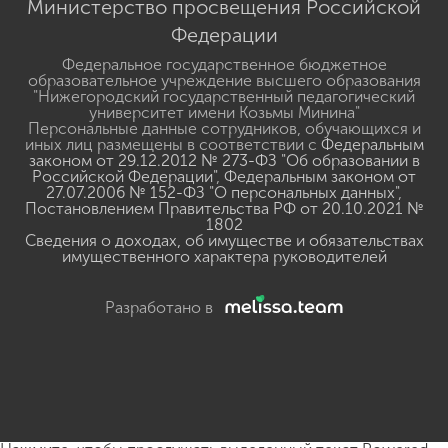
Министерство просвещения Российской
Федерации
Федеральное государственное бюджетное
образовательное учреждение высшего образования
"Нижегородский государственный педагогический
университет имени Козьмы Минина"
Персональные данные сотрудников, обучающихся и
иных лиц размещены в соответствии с
Федеральным
законом от 29.12.2012 № 273-ФЗ "Об образовании в
Российской Федерации"
,
Федеральным законом от
27.07.2006 № 152-ФЗ "О персональных данных"
,
Постановлением Правительства РФ от 20.10.2021 №
1802
Сведения о доходах, об имуществе и обязательствах
имущественного характера руководителей
Разработано в