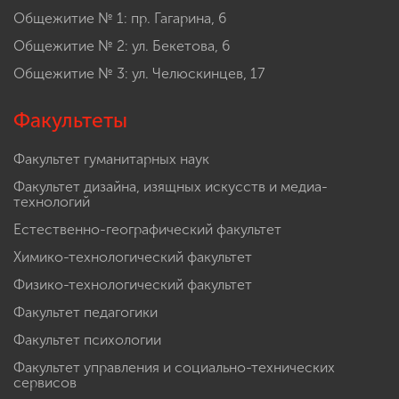
Общежитие № 1: пр. Гагарина, 6
Общежитие № 2: ул. Бекетова, 6
Общежитие № 3: ул. Челюскинцев, 17
Факультеты
Факультет гуманитарных наук
Факультет дизайна, изящных искусств и медиа-
технологий
Естественно-географический факультет
Химико-технологический факультет
Физико-технологический факультет
Факультет педагогики
Факультет психологии
Факультет управления и социально-технических
сервисов