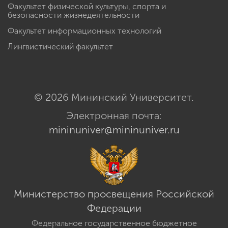
Факультет физической культуры, спорта и
безопасности жизнедеятельности
Факультет информационных технологий
Лингвистический факультет
© 2026 Мининский Университет.
Электронная почта:
mininuniver@mininuniver.ru
Министерство просвещения Российской
Федерации
Федеральное государственное бюджетное