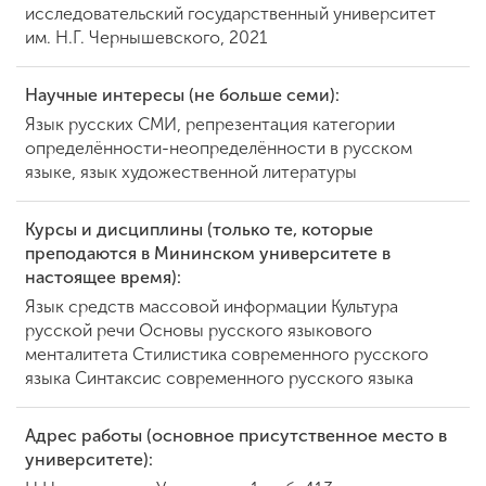
исследовательский государственный университет
им. Н.Г. Чернышевского, 2021
Научные интересы (не больше семи):
Язык русских СМИ, репрезентация категории
определённости-неопределённости в русском
языке, язык художественной литературы
Курсы и дисциплины (только те, которые
преподаются в Мининском университете в
настоящее время):
Язык средств массовой информации Культура
русской речи Основы русского языкового
менталитета Стилистика современного русского
языка Синтаксис современного русского языка
Адрес работы (основное присутственное место в
университете):