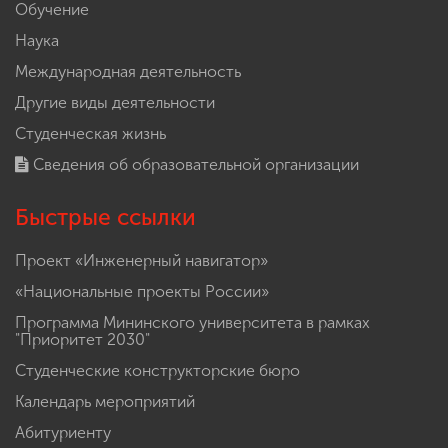
Обучение
Наука
Международная деятельность
Другие виды деятельности
Студенческая жизнь
Сведения об образовательной организации
Быстрые ссылки
Проект «Инженерный навигатор»
«Национальные проекты России»
Программа Мининского университета в рамках
"Приоритет 2030"
Студенческие конструкторские бюро
Календарь мероприятий
Абитуриенту