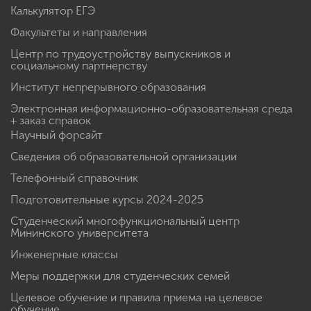
Калькулятор ЕГЭ
Факультеты и направления
Центр по трудоустройству выпускников и
социальному партнерству
Институт непрерывного образования
Электронная информационно-образовательная среда
+ заказ справок
Научный форсайт
Сведения об образовательной организации
Телефонный справочник
Подготовительные курсы 2024-2025
Студенческий многофункциональный центр
Мининского университета
Инженерные классы
Меры поддержки для студенческих семей
Целевое обучение и правила приема на целевое
обучение