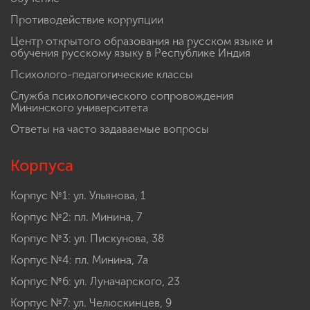
Противодействие коррупции
Центр открытого образования на русском языке и
обучения русскому языку в Республике Индия
Психолого-педагогические классы
Служба психологического сопровождения
Мининского университета
Ответы на часто задаваемые вопросы
Корпуса
Корпус №1: ул. Ульянова, 1
Корпус №2: пл. Минина, 7
Корпус №3: ул. Пискунова, 38
Корпус №4: пл. Минина, 7а
Корпус №6: ул. Луначарского, 23
Корпус №7: ул. Челюскинцев, 9