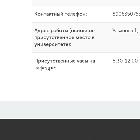
Контактный телефон:
890635075
Адрес работы (основное
Ульянова 1, 
присутственное место в
университете):
Присутственные часы на
8:30-12:00
кафедре: