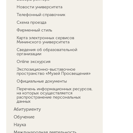
Новости университета
Телефонный справочник
Схема проезда
Фирменный стиль
Карта электронных сервисов
Мининского университета
Сведения об образовательной
организации
Online экскурсия
Экспозиционно-выставочное
пространство «Музей Просвещения»
Официальные документы
Перечень информационных ресурсов,
на которых осуществляется
распространение персональных
данных
Абитуриенту
Обучение
Наука
Международная деятельность