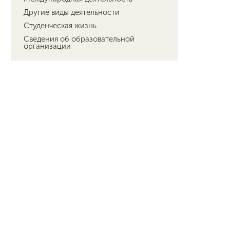
Другие виды деятельности
Студенческая жизнь
Сведения об образовательной
организации