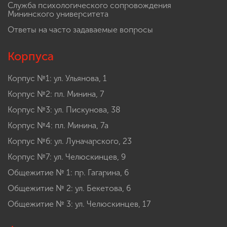
Служба психологического сопровождения
Мининского университета
Ответы на часто задаваемые вопросы
Корпуса
Корпус №1: ул. Ульянова, 1
Корпус №2: пл. Минина, 7
Корпус №3: ул. Пискунова, 38
Корпус №4: пл. Минина, 7а
Корпус №6: ул. Луначарского, 23
Корпус №7: ул. Челюскинцев, 9
Общежитие № 1: пр. Гагарина, 6
Общежитие № 2: ул. Бекетова, 6
Общежитие № 3: ул. Челюскинцев, 17