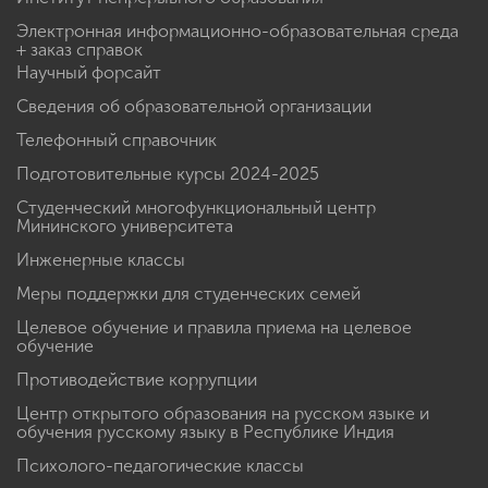
Электронная информационно-образовательная среда
+ заказ справок
Научный форсайт
Сведения об образовательной организации
Телефонный справочник
Подготовительные курсы 2024-2025
Студенческий многофункциональный центр
Мининского университета
Инженерные классы
Меры поддержки для студенческих семей
Целевое обучение и правила приема на целевое
обучение
Противодействие коррупции
Центр открытого образования на русском языке и
обучения русскому языку в Республике Индия
Психолого-педагогические классы