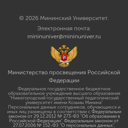
© 2026 Мининский Университет.
Электронная почта:
mininuniver@mininuniver.ru
Министерство просвещения Российской
Федерации
Федеральное государственное бюджетное
образовательное учреждение высшего образования
"Нижегородский государственный педагогический
университет имени Козьмы Минина"
Персональные данные сотрудников, обучающихся и
иных лиц размещены в соответствии с
Федеральным
законом от 29.12.2012 № 273-ФЗ "Об образовании в
Российской Федерации"
,
Федеральным законом от
27.07.2006 № 152-ФЗ "О персональных данных"
,