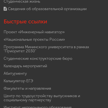
Студенческая жизнь
Сведения об образовательной организации
Быстрые ссылки
Проект «Инженерный навигатор»
«Национальные проекты России»
Программа Мининского университета в рамках
"Приоритет 2030"
Студенческие конструкторские бюро
Календарь мероприятий
Абитуриенту
Калькулятор ЕГЭ
Факультеты и направления
Центр по трудоустройству выпускников и
социальному партнерству
Институт непрерывного образования