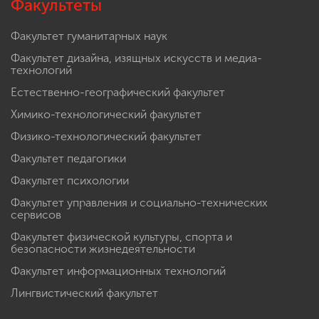
Факультеты
Факультет гуманитарных наук
Факультет дизайна, изящных искусств и медиа-
технологий
Естественно-географический факультет
Химико-технологический факультет
Физико-технологический факультет
Факультет педагогики
Факультет психологии
Факультет управления и социально-технических
сервисов
Факультет физической культуры, спорта и
безопасности жизнедеятельности
Факультет информационных технологий
Лингвистический факультет