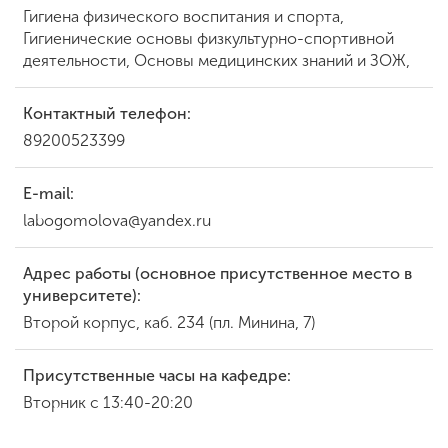
Гигиена физического воспитания и спорта,
Гигиенические основы физкультурно-спортивной
деятельности, Основы медицинских знаний и ЗОЖ,
Контактный телефон:
89200523399
E-mail:
labogomolova@yandex.ru
Адрес работы (основное присутственное место в
университете):
Второй корпус, каб. 234 (пл. Минина, 7)
Присутственные часы на кафедре:
Вторник с 13:40-20:20