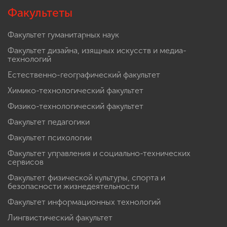
Факультеты
Факультет гуманитарных наук
Факультет дизайна, изящных искусств и медиа-
технологий
Естественно-географический факультет
Химико-технологический факультет
Физико-технологический факультет
Факультет педагогики
Факультет психологии
Факультет управления и социально-технических
сервисов
Факультет физической культуры, спорта и
безопасности жизнедеятельности
Факультет информационных технологий
Лингвистический факультет