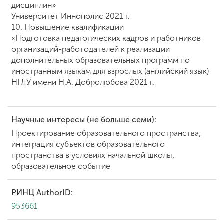
дисциплин»
Университет Иннополис 2021 г.
10.
Повышение квалификации
«Подготовка педагогических кадров и работников
организаций-работодателей к реализации
дополнительных образовательных программ по
иностранным языкам для взрослых (английский язык)
НГЛУ имени Н.А. Добролюбова 2021 г.
Научные интересы (не больше семи):
Проектирование образовательного пространства,
интеграция субъектов образовательного
пространства в условиях начальной школы,
образовательное событие
РИНЦ AuthorID:
953661