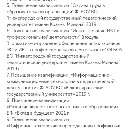
5.
Повышение квалификации "Охрана труда в
образовательной организации" ФГБОУ ВО
"Нижегородский государственный педагогический
университет имени Козьмы Минина" 2019 г.
6.
Повышение квалификации "Использование ИКТ в
профессиональной деятельности" (модуль
"Нормативно-правовое обеспечение использования
ЭО и ИКТ в профессиональной деятельности" ФГБОУ
ВО "Нижегородский государственный
педагогический университет имени Козьмы Минина"
2019 г.
7.
Повышение квалификации «Информационно-
коммуникационные технологии в педагогической
деятельности» ФГАОУ ВО «Южно-уральский
государственный университет» 2019 г.
8.
Повышение квалификации
«Развитие личностного потенциала в образовании»
БФ «Вклад в будущее» 2021 г.
9.
Повышение квалификации
«Цифровые технологии в преподавании профильных