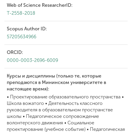
Web of Science ResearcherID:
T-2558-2018
Scopus Author ID:
57205634966
ORCID:
0000-0003-2696-6009
Курсы и дисциплины (только те, которые
преподаются в Мининском университете в
настоящее время):
• Проектирование образовательного пространства •
Школа вожатого • Деятельность классного
руководителя в образовательном пространстве
школы • Педагогическое сопровождение
волонтерского движения • Социальное
проектирование (учебное событие) • Педагогическая