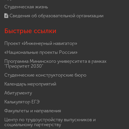
Студенческая жизнь
Сведения об образовательной организации
Быстрые ссылки
Проект «Инженерный навигатор»
«Национальные проекты России»
Программа Мининского университета в рамках
"Приоритет 2030"
Студенческие конструкторские бюро
Календарь мероприятий
Абитуриенту
Калькулятор ЕГЭ
Факультеты и направления
Центр по трудоустройству выпускников и
социальному партнерству