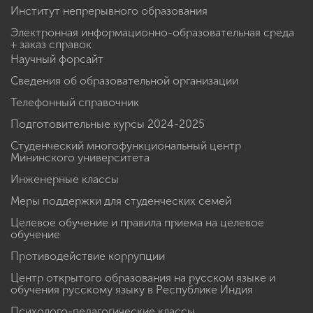
Институт непрерывного образования
Электронная информационно-образовательная среда
+ заказ справок
Научный форсайт
Сведения об образовательной организации
Телефонный справочник
Подготовительные курсы 2024-2025
Студенческий многофункциональный центр
Мининского университета
Инженерные классы
Меры поддержки для студенческих семей
Целевое обучение и правила приема на целевое
обучение
Противодействие коррупции
Центр открытого образования на русском языке и
обучения русскому языку в Республике Индия
Психолого-педагогические классы