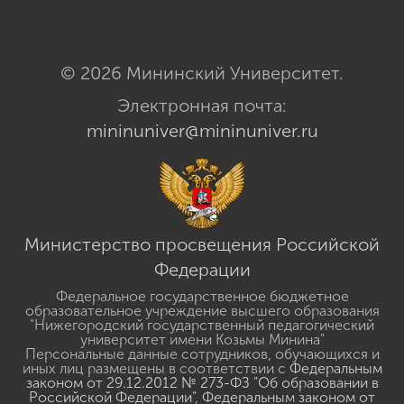
© 2026 Мининский Университет.
Электронная почта:
mininuniver@mininuniver.ru
Министерство просвещения Российской
Федерации
Федеральное государственное бюджетное
образовательное учреждение высшего образования
"Нижегородский государственный педагогический
университет имени Козьмы Минина"
Персональные данные сотрудников, обучающихся и
иных лиц размещены в соответствии с
Федеральным
законом от 29.12.2012 № 273-ФЗ "Об образовании в
Российской Федерации"
,
Федеральным законом от