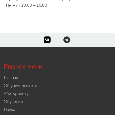
Пн – пт 10.00 – 16.00
Главное меню
Главная
Об университете
Абитуриенту
Обучение
Наука