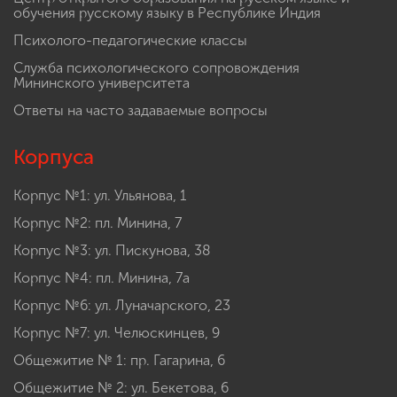
обучения русскому языку в Республике Индия
Психолого-педагогические классы
Служба психологического сопровождения
Мининского университета
Ответы на часто задаваемые вопросы
Корпуса
Корпус №1: ул. Ульянова, 1
Корпус №2: пл. Минина, 7
Корпус №3: ул. Пискунова, 38
Корпус №4: пл. Минина, 7а
Корпус №6: ул. Луначарского, 23
Корпус №7: ул. Челюскинцев, 9
Общежитие № 1: пр. Гагарина, 6
Общежитие № 2: ул. Бекетова, 6