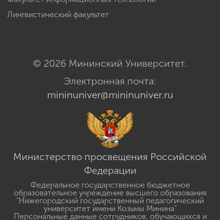
Лингвистический факультет
© 2026 Мининский Университет.
Электронная почта:
mininuniver@mininuniver.ru
Министерство просвещения Российской
Федерации
Федеральное государственное бюджетное
образовательное учреждение высшего образования
"Нижегородский государственный педагогический
университет имени Козьмы Минина"
Персональные данные сотрудников, обучающихся и