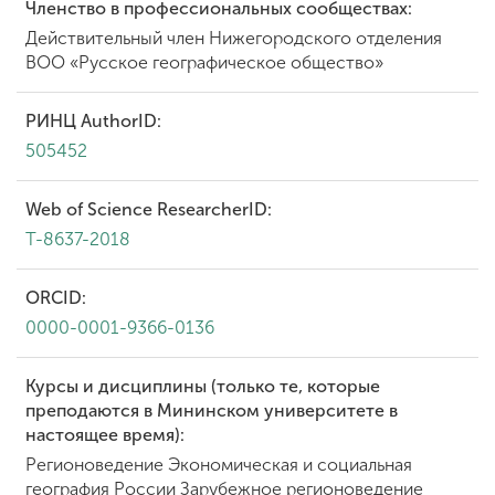
Членство в профессиональных сообществах:
Действительный член Нижегородского отделения
ВОО «Русское географическое общество»
РИНЦ AuthorID:
505452
Web of Science ResearcherID:
T-8637-2018
ORCID:
0000-0001-9366-0136
Курсы и дисциплины (только те, которые
преподаются в Мининском университете в
настоящее время):
Регионоведение Экономическая и социальная
география России Зарубежное регионоведение