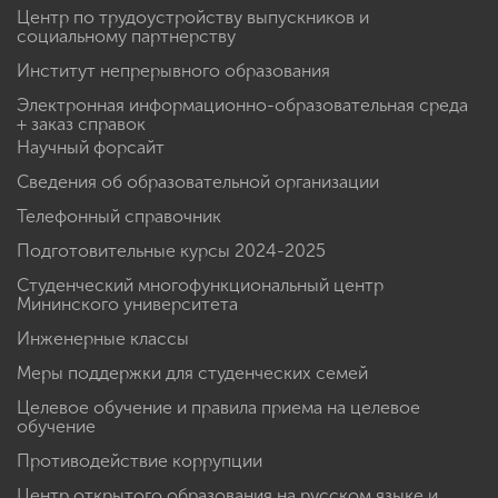
Центр по трудоустройству выпускников и
социальному партнерству
Институт непрерывного образования
Электронная информационно-образовательная среда
+ заказ справок
Научный форсайт
Сведения об образовательной организации
Телефонный справочник
Подготовительные курсы 2024-2025
Студенческий многофункциональный центр
Мининского университета
Инженерные классы
Меры поддержки для студенческих семей
Целевое обучение и правила приема на целевое
обучение
Противодействие коррупции
Центр открытого образования на русском языке и