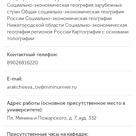
Социально-экономическая география зарубежных
стран Общая социально-экономическая география
России Социально-экономическая география
Нижегородской области Социально-экономическая
география регионов России Картография с основами
топографии
Контактный телефон:
89026816220
E-mail:
arakcheeva_ov@mininuniver.ru
Адрес работы (основное присутственное место в
университете):
Пл. Минина и Пожарского, д. 7, ауд. 332
Присутственные часы на кафедре: