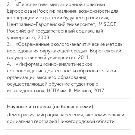
2. «Перспективы миграционной политики
Евросоюза и России: различия, возможности для
кооперации и стратегии будущего развития»,
Центрально-Европейский Университет, IMISCOE,
Российский государственный социальный
университет, 2009.
3. «Современные эколого-аналитические методы
исследования окружающей среды», Воронежский
государственный университет, 2011.
4. «Информационно-аналитическое
сопровождение деятельности образовательной
организации высшего образования,
осуществляющей обучение студентов с
инвалидностью», НГПУ им. К. Минина, 2017.
Научные интересы (не больше семи):
Демография, миграция населения, экономическая и
социальная география Нижегородской области