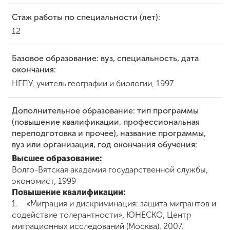
Стаж работы по специальности (лет):
12
Базовое образование: вуз, специальность, дата
окончания:
НГПУ, учитель географии и биологии, 1997
Дополнительное образование: тип программы
(повышение квалификации, профессиональная
переподготовка и прочее), название программы,
вуз или организация, год окончания обучения:
Высшее образование:
Волго-Вятская академия государственной службы,
экономист, 1999
Повышение квалификации:
1. «Миграция и дискриминация: защита мигрантов и
содействие толерантности», ЮНЕСКО, Центр
миграционных исследований (Москва), 2007.