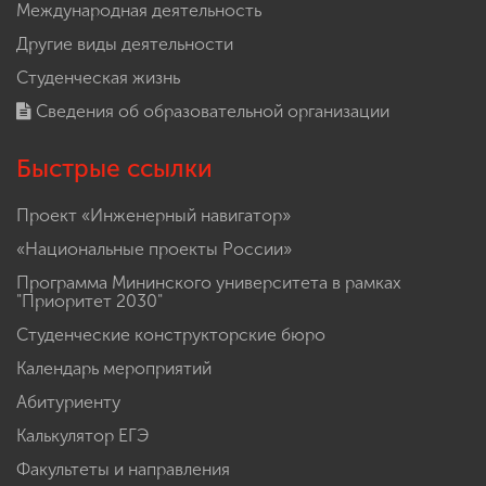
Международная деятельность
Другие виды деятельности
Студенческая жизнь
Сведения об образовательной организации
Быстрые ссылки
Проект «Инженерный навигатор»
«Национальные проекты России»
Программа Мининского университета в рамках
"Приоритет 2030"
Студенческие конструкторские бюро
Календарь мероприятий
Абитуриенту
Калькулятор ЕГЭ
Факультеты и направления