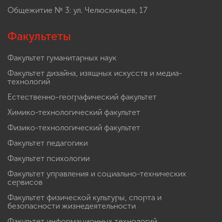
Общежитие № 3: ул. Челюскинцев, 17
Факультеты
Факультет гуманитарных наук
Факультет дизайна, изящных искусств и медиа-
технологий
Естественно-географический факультет
Химико-технологический факультет
Физико-технологический факультет
Факультет педагогики
Факультет психологии
Факультет управления и социально-технических
сервисов
Факультет физической культуры, спорта и
безопасности жизнедеятельности
Факультет информационных технологий