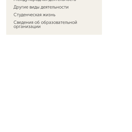
Другие виды деятельности
Студенческая жизнь
Сведения об образовательной
организации