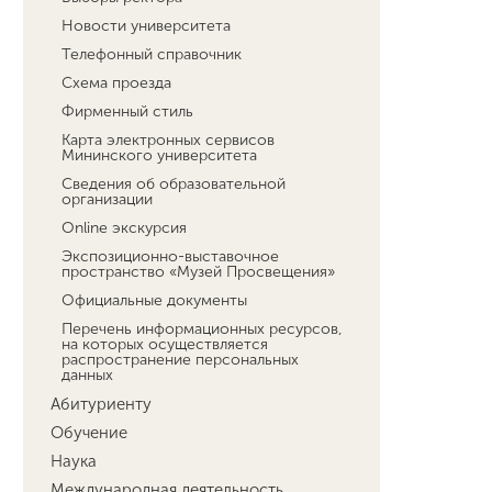
Новости университета
Телефонный справочник
Схема проезда
Фирменный стиль
Карта электронных сервисов
Мининского университета
Сведения об образовательной
организации
Online экскурсия
Экспозиционно-выставочное
пространство «Музей Просвещения»
Официальные документы
Перечень информационных ресурсов,
на которых осуществляется
распространение персональных
данных
Абитуриенту
Обучение
Наука
Международная деятельность