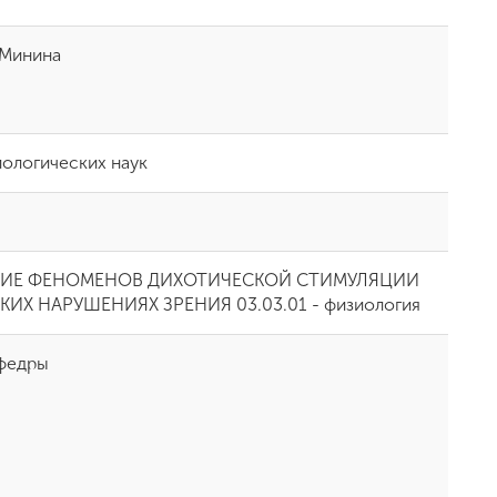
.Минина
иологических наук
ИЕ ФЕНОМЕНОВ ДИХОТИЧЕСКОЙ СТИМУЛЯЦИИ
КИХ НАРУШЕНИЯХ ЗРЕНИЯ 03.03.01 - физиология
афедры