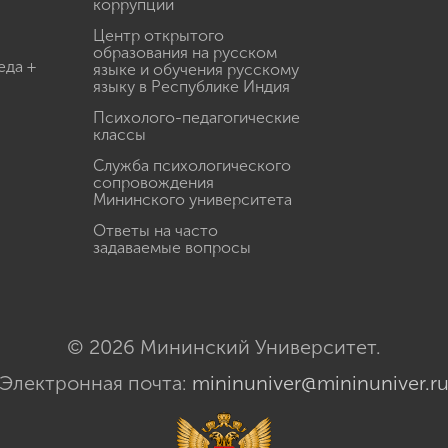
коррупции
Центр открытого
образования на русском
еда +
языке и обучения русскому
языку в Республике Индия
Психолого-педагогические
классы
Служба психологического
сопровождения
Мининского университета
Ответы на часто
задаваемые вопросы
© 2026 Мининский Университет.
Электронная почта:
mininuniver@mininuniver.r