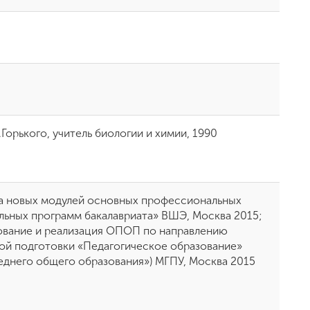
Горького, учитель биологии и химии, 1990
а новых модулей основных профессиональных
льных программ бакалавриата» ВШЭ, Москва 2015;
вание и реализация ОПОП по направлению
ой подготовки «Педагогическое образование»
реднего общего образования») МГПУ, Москва 2015