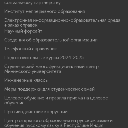
социальному партнерству
Институт непрерывного образования
Электронная информационно-образовательная среда
+ заказ справок
Научный форсайт
Сведения об образовательной организации
Телефонный справочник
Подготовительные курсы 2024-2025
Студенческий многофункциональный центр
Мининского университета
Инженерные классы
Меры поддержки для студенческих семей
Целевое обучение и правила приема на целевое
обучение
Противодействие коррупции
Центр открытого образования на русском языке и
обучения русскому языку в Республике Индия