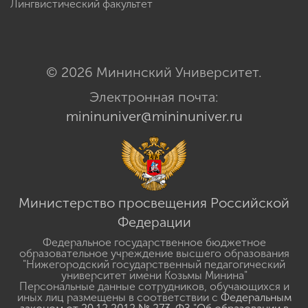
Лингвистический факультет
© 2026 Мининский Университет.
Электронная почта:
mininuniver@mininuniver.ru
Министерство просвещения Российской
Федерации
Федеральное государственное бюджетное
образовательное учреждение высшего образования
"Нижегородский государственный педагогический
университет имени Козьмы Минина"
Персональные данные сотрудников, обучающихся и
иных лиц размещены в соответствии с
Федеральным