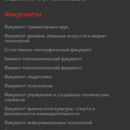
Факультеты
Факультет гуманитарных наук
Факультет дизайна, изящных искусств и медиа-
технологий
Естественно-географический факультет
Химико-технологический факультет
Физико-технологический факультет
Факультет педагогики
Факультет психологии
Факультет управления и социально-технических
сервисов
Факультет физической культуры, спорта и
безопасности жизнедеятельности
Факультет информационных технологий