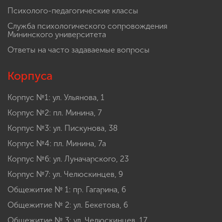
Психолого-педагогические классы
Служба психологического сопровождения
Мининского университета
Ответы на часто задаваемые вопросы
Корпуса
Корпус №1: ул. Ульянова, 1
Корпус №2: пл. Минина, 7
Корпус №3: ул. Пискунова, 38
Корпус №4: пл. Минина, 7а
Корпус №6: ул. Луначарского, 23
Корпус №7: ул. Челюскинцев, 9
Общежитие № 1: пр. Гагарина, 6
Общежитие № 2: ул. Бекетова, 6
Общежитие № 3: ул. Челюскинцев, 17