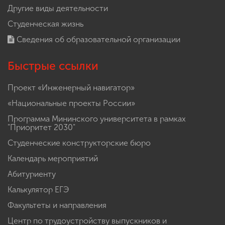
Другие виды деятельности
Студенческая жизнь
Сведения об образовательной организации
Быстрые ссылки
Проект «Инженерный навигатор»
«Национальные проекты России»
Программа Мининского университета в рамках
"Приоритет 2030"
Студенческие конструкторские бюро
Календарь мероприятий
Абитуриенту
Калькулятор ЕГЭ
Факультеты и направления
Центр по трудоустройству выпускников и