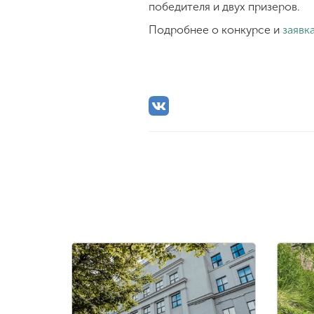
победителя и двух призеров.
Подробнее о конкурсе и
заявка