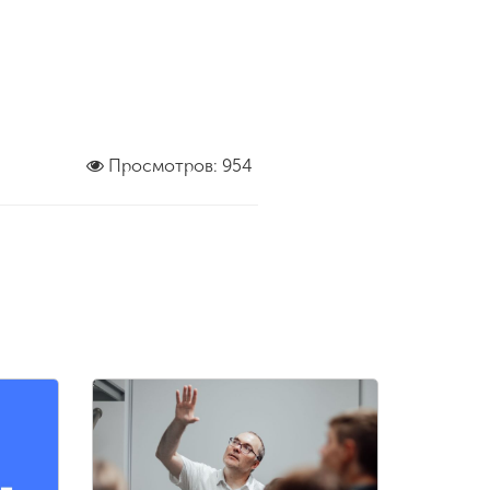
Просмотров: 954