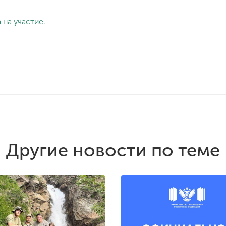
 на участие
.
Другие новости по теме