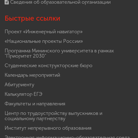
Сведения об образовательной организации
Быстрые ссылки
Проект «Инженерный навигатор»
«Национальные проекты России»
Программа Мининского университета в рамках
"Приоритет 2030"
Студенческие конструкторские бюро
Календарь мероприятий
Абитуриенту
Калькулятор ЕГЭ
Факультеты и направления
Центр по трудоустройству выпускников и
социальному партнерству
Институт непрерывного образования
Электронная информационно-образовательная среда