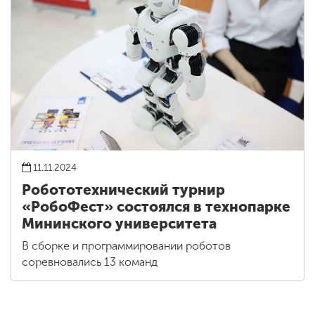
11.11.2024
Робототехнический турнир
«РобоФест» состоялся в технопарке
Мининского университета
В сборке и программировании роботов
соревновались 13 команд