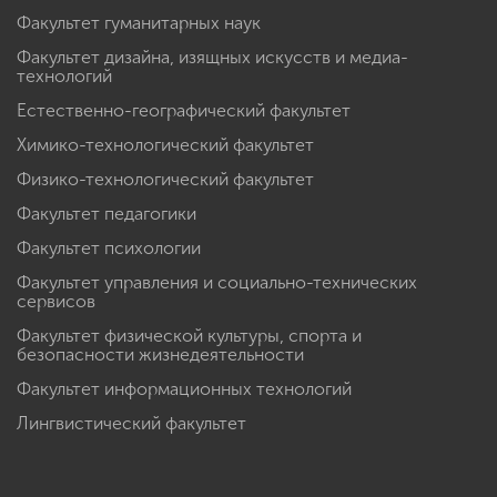
Факультет гуманитарных наук
Факультет дизайна, изящных искусств и медиа-
технологий
Естественно-географический факультет
Химико-технологический факультет
Физико-технологический факультет
Факультет педагогики
Факультет психологии
Факультет управления и социально-технических
сервисов
Факультет физической культуры, спорта и
безопасности жизнедеятельности
Факультет информационных технологий
Лингвистический факультет