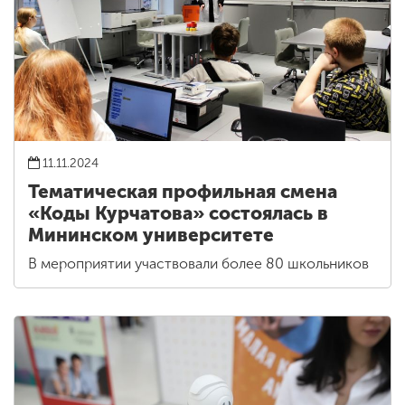
11.11.2024
Тематическая профильная смена
«Коды Курчатова» состоялась в
Мининском университете
В мероприятии участвовали более 80 школьников