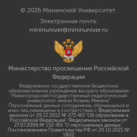
© 2026 Мининский Университет.
Электронная почта:
mininuniver@mininuniver.ru
Министерство просвещения Российской
Федерации
Федеральное государственное бюджетное
образовательное учреждение высшего образования
"Нижегородский государственный педагогический
университет имени Козьмы Минина"
Персональные данные сотрудников, обучающихся и
иных лиц размещены в соответствии с
Федеральным
законом от 29.12.2012 № 273-ФЗ "Об образовании в
Российской Федерации"
,
Федеральным законом от
27.07.2006 № 152-ФЗ "О персональных данных"
,
Постановлением Правительства РФ от 20.10.2021 №
1802