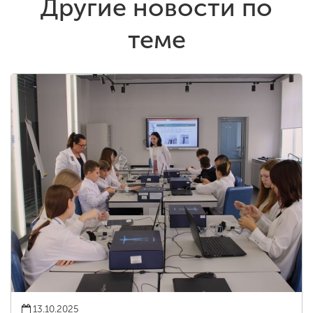
Другие новости по
теме
13.10.2025