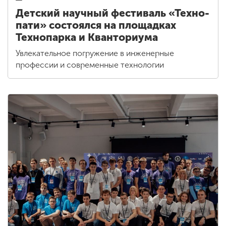
Детский научный фестиваль «Техно-
пати» состоялся на площадках
Технопарка и Кванториума
Увлекательное погружение в инженерные
профессии и современные технологии