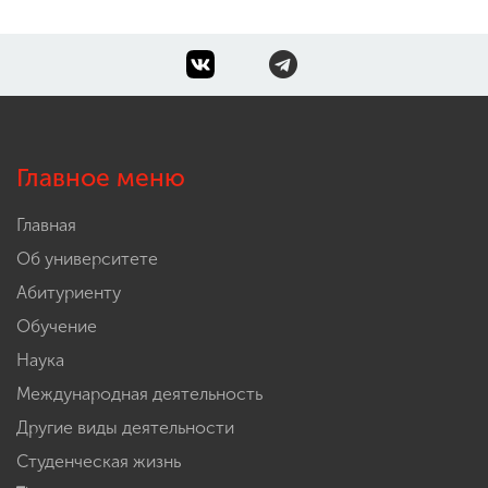
Главное меню
Главная
Об университете
Абитуриенту
Обучение
Наука
Международная деятельность
Другие виды деятельности
Студенческая жизнь