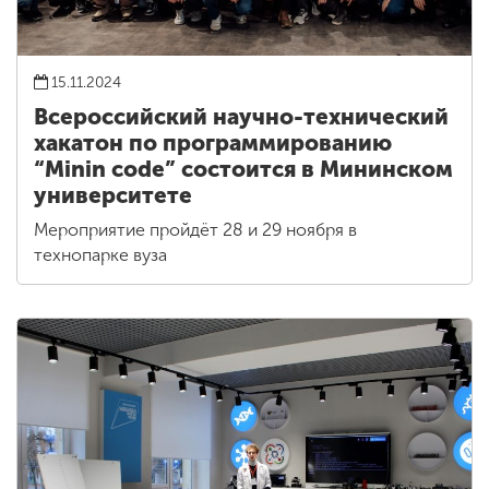
15.11.2024
Всероссийский научно-технический
хакатон по программированию
“Minin code” состоится в Мининском
университете
Мероприятие пройдёт 28 и 29 ноября в
технопарке вуза