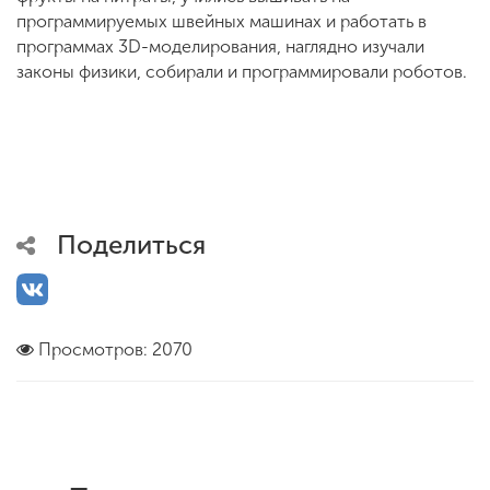
программируемых швейных машинах и работать в
программах 3D-моделирования, наглядно изучали
законы физики, собирали и программировали роботов.
Поделиться
Просмотров: 2070