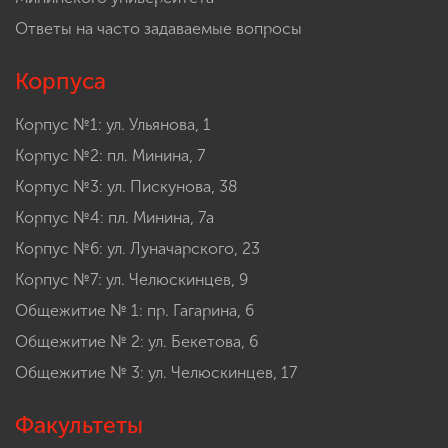
Ответы на часто задаваемые вопросы
Корпуса
Корпус №1: ул. Ульянова, 1
Корпус №2: пл. Минина, 7
Корпус №3: ул. Пискунова, 38
Корпус №4: пл. Минина, 7а
Корпус №6: ул. Луначарского, 23
Корпус №7: ул. Челюскинцев, 9
Общежитие № 1: пр. Гагарина, 6
Общежитие № 2: ул. Бекетова, 6
Общежитие № 3: ул. Челюскинцев, 17
Факультеты