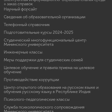
+ заказ справок
Научный форсайт
Сведения об образовательной организации
Телефонный справочник
Подготовительные курсы 2024-2025
Студенческий многофункциональный центр
Мининского университета
Инженерные классы
Меры поддержки для студенческих семей
Целевое обучение и правила приема на целевое
обучение
Противодействие коррупции
Центр открытого образования на русском языке и
обучения русскому языку в Республике Индия
Психолого-педагогические классы
Служба психологического сопровождения
Мининского университета