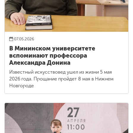
07.05.2026
В Мининском университете
вспоминают профессора
Александра Донина
Известный искусствовед ушел из жизни 5 мая
2026 года. Прощание пройдет 8 мая в Нижнем
Новгороде