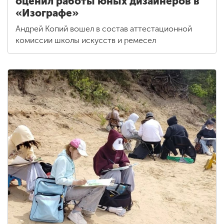
оценил работы юных дизайнеров в
«Изографе»
Андрей Копий вошел в состав аттестационной
комиссии школы искусств и ремесел