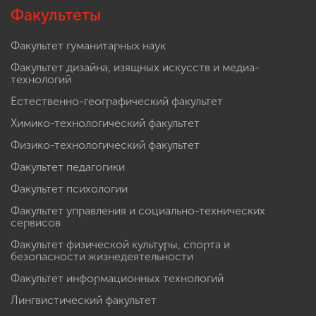
Факультеты
Факультет гуманитарных наук
Факультет дизайна, изящных искусств и медиа-
технологий
Естественно-географический факультет
Химико-технологический факультет
Физико-технологический факультет
Факультет педагогики
Факультет психологии
Факультет управления и социально-технических
сервисов
Факультет физической культуры, спорта и
безопасности жизнедеятельности
Факультет информационных технологий
Лингвистический факультет