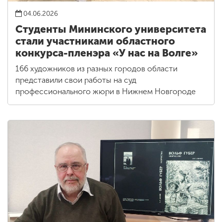
04.06.2026
Студенты Мининского университета
стали участниками областного
конкурса-пленэра «У нас на Волге»
166 художников из разных городов области
представили свои работы на суд
профессионального жюри в Нижнем Новгороде