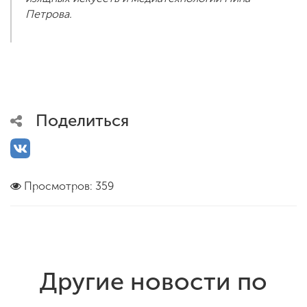
Петрова.
Поделиться
Просмотров: 359
Другие новости по