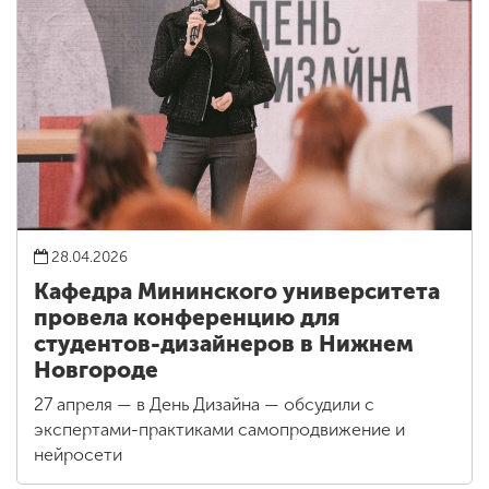
28.04.2026
Кафедра Мининского университета
провела конференцию для
студентов-дизайнеров в Нижнем
Новгороде
27 апреля — в День Дизайна — обсудили с
экспертами-практиками самопродвижение и
нейросети