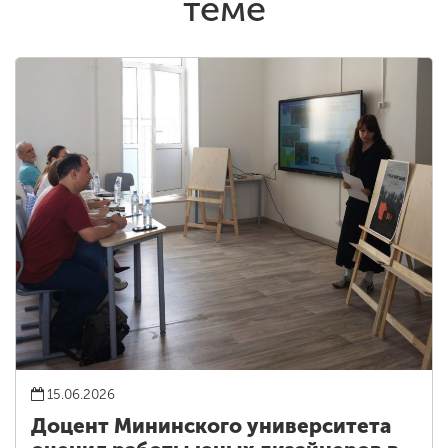
теме
15.06.2026
Доцент Мининского университета