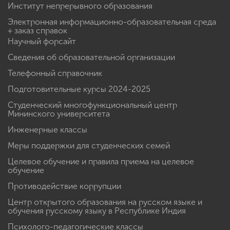
Институт непрерывного образования
Электронная информационно-образовательная среда
+ заказ справок
Научный форсайт
Сведения об образовательной организации
Телефонный справочник
Подготовительные курсы 2024-2025
Студенческий многофункциональный центр
Мининского университета
Инженерные классы
Меры поддержки для студенческих семей
Целевое обучение и правила приема на целевое
обучение
Противодействие коррупции
Центр открытого образования на русском языке и
обучения русскому языку в Республике Индия
Психолого-педагогические классы