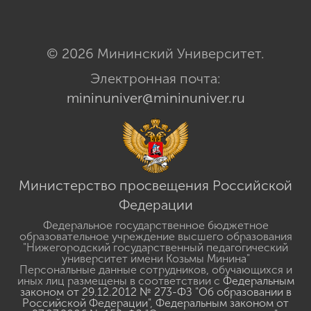
© 2026 Мининский Университет.
Электронная почта:
mininuniver@mininuniver.ru
Министерство просвещения Российской
Федерации
Федеральное государственное бюджетное
образовательное учреждение высшего образования
"Нижегородский государственный педагогический
университет имени Козьмы Минина"
Персональные данные сотрудников, обучающихся и
иных лиц размещены в соответствии с
Федеральным
законом от 29.12.2012 № 273-ФЗ "Об образовании в
Российской Федерации"
,
Федеральным законом от