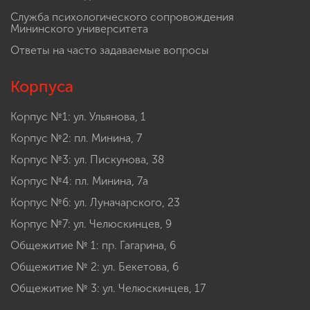
Служба психологического сопровождения
Мининского университета
Ответы на часто задаваемые вопросы
Корпуса
Корпус №1: ул. Ульянова, 1
Корпус №2: пл. Минина, 7
Корпус №3: ул. Пискунова, 38
Корпус №4: пл. Минина, 7а
Корпус №6: ул. Луначарского, 23
Корпус №7: ул. Челюскинцев, 9
Общежитие № 1: пр. Гагарина, 6
Общежитие № 2: ул. Бекетова, 6
Общежитие № 3: ул. Челюскинцев, 17