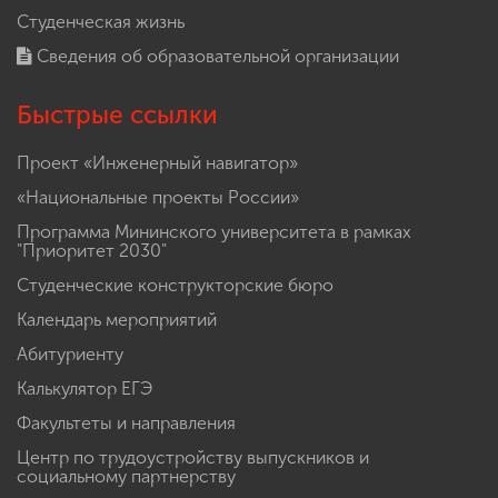
Студенческая жизнь
Сведения об образовательной организации
Быстрые ссылки
Проект «Инженерный навигатор»
«Национальные проекты России»
Программа Мининского университета в рамках
"Приоритет 2030"
Студенческие конструкторские бюро
Календарь мероприятий
Абитуриенту
Калькулятор ЕГЭ
Факультеты и направления
Центр по трудоустройству выпускников и
социальному партнерству