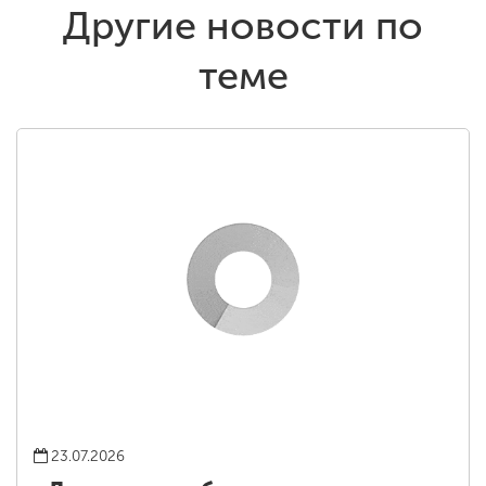
Другие новости по
теме
23.07.2026