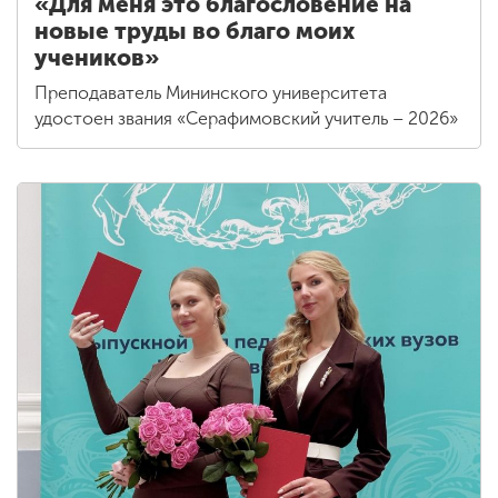
«Для меня это благословение на
новые труды во благо моих
учеников»
Преподаватель Мининского университета
удостоен звания «Серафимовский учитель – 2026»