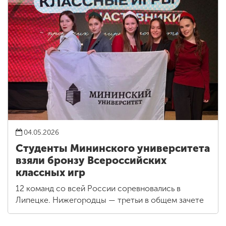
04.05.2026
Студенты Мининского университета
взяли бронзу Всероссийских
классных игр
12 команд со всей России соревновались в
Липецке. Нижегородцы — третьи в общем зачете