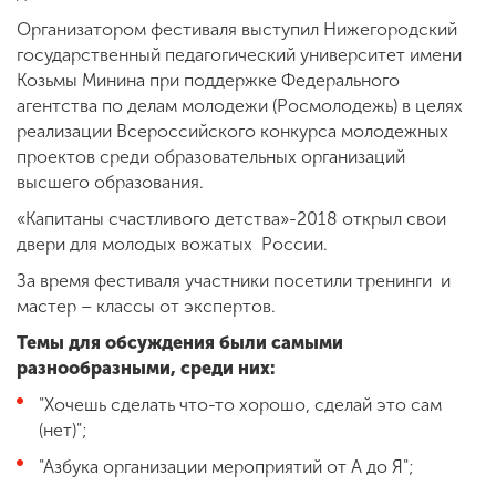
Организатором фестиваля выступил Нижегородский
государственный педагогический университет имени
Козьмы Минина при поддержке Федерального
агентства по делам молодежи (Росмолодежь) в целях
реализации Всероссийского конкурса молодежных
проектов среди образовательных организаций
высшего образования.
«Капитаны счастливого детства»-2018 открыл свои
двери для молодых вожатых России.
За время фестиваля участники посетили тренинги и
мастер – классы от экспертов.
Темы для обсуждения были самыми
разнообразными, среди них:
"Хочешь сделать что-то хорошо, сделай это сам
(нет)";
"Азбука организации мероприятий от А до Я";