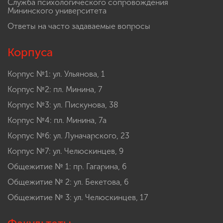
Служба психологического сопровождения
Мининского университета
Ответы на часто задаваемые вопросы
Корпуса
Корпус №1: ул. Ульянова, 1
Корпус №2: пл. Минина, 7
Корпус №3: ул. Пискунова, 38
Корпус №4: пл. Минина, 7а
Корпус №6: ул. Луначарского, 23
Корпус №7: ул. Челюскинцев, 9
Общежитие № 1: пр. Гагарина, 6
Общежитие № 2: ул. Бекетова, 6
Общежитие № 3: ул. Челюскинцев, 17