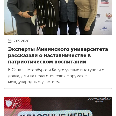
17.05.2026
Эксперты Мининского университета
рассказали о наставничестве в
патриотическом воспитании
В Санкт-Петербурге и Калуге ученые выступили с
докладами на педагогических форумах с
международным участием