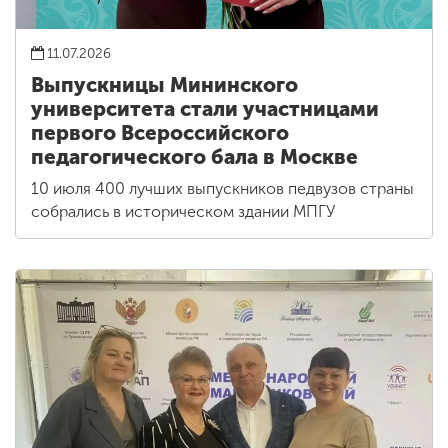
11.07.2026
Выпускницы Мининского
университета стали участницами
первого Всероссийского
педагогического бала в Москве
10 июля 400 лучших выпускников педвузов страны
собрались в историческом здании МПГУ