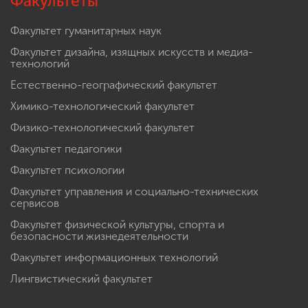
Факультеты
Факультет гуманитарных наук
Факультет дизайна, изящных искусств и медиа-
технологий
Естественно-географический факультет
Химико-технологический факультет
Физико-технологический факультет
Факультет педагогики
Факультет психологии
Факультет управления и социально-технических
сервисов
Факультет физической культуры, спорта и
безопасности жизнедеятельности
Факультет информационных технологий
Лингвистический факультет