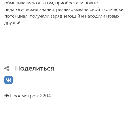
обменивались опытом, приобретали новые
педагогические знания, реализовывали свой творчески
потенциал, получали заряд эмоций и находили новых
друзей!
Поделиться
Просмотров: 2204