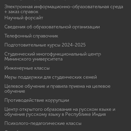
Электронная информационно-образовательная среда
+ заказ справок
Научный форсайт
Сведения об образовательной организации
Телефонный справочник
Подготовительные курсы 2024-2025
Студенческий многофункциональный центр
Мининского университета
Инженерные классы
Меры поддержки для студенческих семей
Целевое обучение и правила приема на целевое
обучение
Противодействие коррупции
Центр открытого образования на русском языке и
обучения русскому языку в Республике Индия
Психолого-педагогические классы