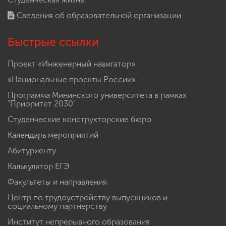
Сведения об образовательной организации
Быстрые ссылки
Проект «Инженерный навигатор»
«Национальные проекты России»
Программа Мининского университета в рамках
"Приоритет 2030"
Студенческие конструкторские бюро
Календарь мероприятий
Абитуриенту
Калькулятор ЕГЭ
Факультеты и направления
Центр по трудоустройству выпускников и
социальному партнерству
Институт непрерывного образования