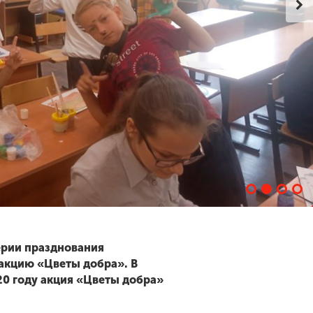
ерии празднования
акцию «Цветы добра». В
0 году акция «Цветы добра»