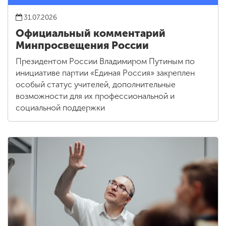
31.07.2026
Официальный комментарий
Минпросвещения России
Президентом России Владимиром Путиным по
инициативе партии «Единая Россия» закреплен
особый статус учителей, дополнительные
возможности для их профессиональной и
социальной поддержки