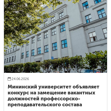
24.06.2026
Мининский университет объявляет
конкурс на замещение вакантных
должностей профессорско-
преподавательского состава