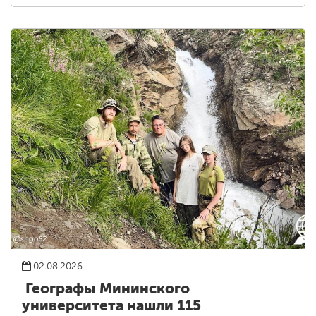
02.08.2026
Географы Мининского
университета нашли 115