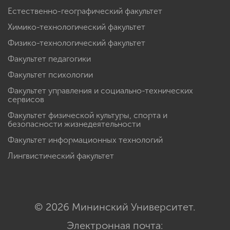
Естественно-географический факультет
Химико-технологический факультет
Физико-технологический факультет
Факультет педагогики
Факультет психологии
Факультет управления и социально-технических
сервисов
Факультет физической культуры, спорта и
безопасности жизнедеятельности
Факультет информационных технологий
Лингвистический факультет
© 2026 Мининский Университет.
Электронная почта: