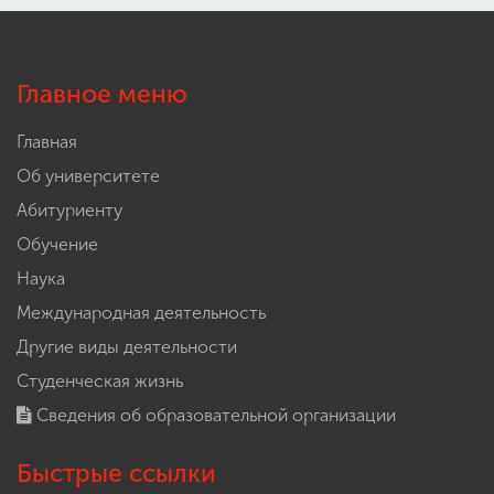
Главное меню
Главная
Об университете
Абитуриенту
Обучение
Наука
Международная деятельность
Другие виды деятельности
Студенческая жизнь
Сведения об образовательной организации
Быстрые ссылки