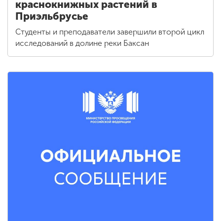
краснокнижных растений в
Приэльбрусье
Студенты и преподаватели завершили второй цикл
исследований в долине реки Баксан