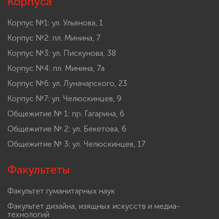
Корпуса
Корпус №1: ул. Ульянова, 1
Корпус №2: пл. Минина, 7
Корпус №3: ул. Пискунова, 38
Корпус №4: пл. Минина, 7а
Корпус №6: ул. Луначарского, 23
Корпус №7: ул. Челюскинцев, 9
Общежитие № 1: пр. Гагарина, 6
Общежитие № 2: ул. Бекетова, 6
Общежитие № 3: ул. Челюскинцев, 17
Факультеты
Факультет гуманитарных наук
Факультет дизайна, изящных искусств и медиа-
технологий