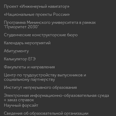
Проект «Инженерный навигатор»
«Национальные проекты России»
Программа Мининского университета в рамках
"Приоритет 2030"
Студенческие конструкторские бюро
Календарь мероприятий
Абитуриенту
Калькулятор ЕГЭ
Факультеты и направления
Центр по трудоустройству выпускников и
социальному партнерству
Институт непрерывного образования
Электронная информационно-образовательная среда
+ заказ справок
Научный форсайт
Сведения об образовательной организации