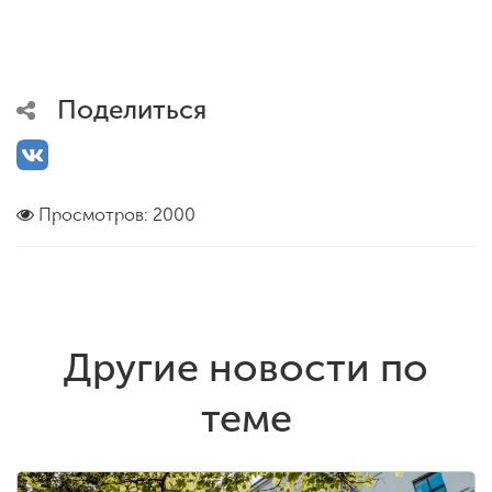
Поделиться
Просмотров: 2000
Другие новости по
теме