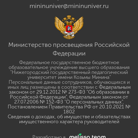
mininuniver@mininuniver.ru
Министерство просвещения Российской
Федерации
Федеральное государственное бюджетное
образовательное учреждение высшего образования
"Нижегородский государственный педагогический
университет имени Козьмы Минина"
Персональные данные сотрудников, обучающихся и
иных лиц размещены в соответствии с
Федеральным
законом от 29.12.2012 № 273-ФЗ "Об образовании в
Российской Федерации"
,
Федеральным законом от
27.07.2006 № 152-ФЗ "О персональных данных"
,
Постановлением Правительства РФ от 20.10.2021 №
1802
Сведения о доходах, об имуществе и обязательствах
имущественного характера руководителей
Разработано в