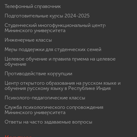
Телефонный справочник
Подготовительные курсы 2024-2025
Студенческий многофункциональный центр
Мининского университета
Инженерные классы
Меры поддержки для студенческих семей
Целевое обучение и правила приема на целевое
обучение
Противодействие коррупции
Центр открытого образования на русском языке и
обучения русскому языку в Республике Индия
Психолого-педагогические классы
Служба психологического сопровождения
Мининского университета
Ответы на часто задаваемые вопросы