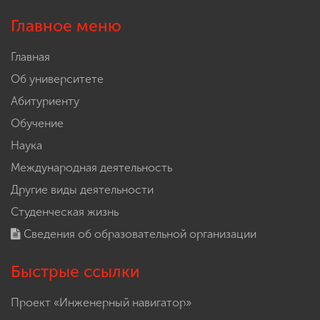
Главное меню
Главная
Об университете
Абитуриенту
Обучение
Наука
Международная деятельность
Другие виды деятельности
Студенческая жизнь
Сведения об образовательной организации
Быстрые ссылки
Проект «Инженерный навигатор»