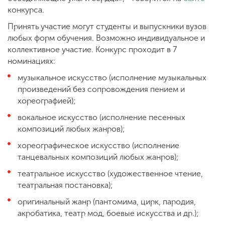
конкурса.
Принять участие могут студенты и выпускники вузов
любых форм обучения. Возможно индивидуальное и
коллективное участие. Конкурс проходит в 7
номинациях:
музыкальное искусство (исполнение музыкальных
произведений без сопровождения пением и
хореографией);
вокальное искусство (исполнение песенных
композиций любых жанров);
хореографическое искусство (исполнение
танцевальных композиций любых жанров);
театральное искусство (художественное чтение,
театральная постановка);
оригинальный жанр (пантомима, цирк, пародия,
акробатика, театр мод, боевые искусства и др.);