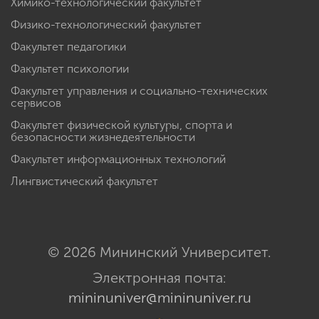
Химико-технологический факультет
Физико-технологический факультет
Факультет педагогики
Факультет психологии
Факультет управления и социально-технических
сервисов
Факультет физической культуры, спорта и
безопасности жизнедеятельности
Факультет информационных технологий
Лингвистический факультет
© 2026 Мининский Университет.
Электронная почта:
mininuniver@mininuniver.ru