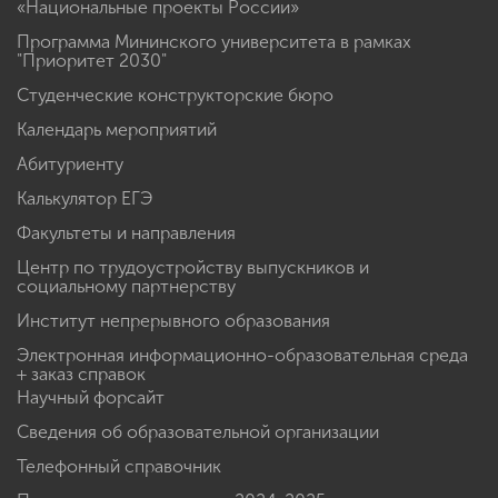
«Национальные проекты России»
Программа Мининского университета в рамках
"Приоритет 2030"
Студенческие конструкторские бюро
Календарь мероприятий
Абитуриенту
Калькулятор ЕГЭ
Факультеты и направления
Центр по трудоустройству выпускников и
социальному партнерству
Институт непрерывного образования
Электронная информационно-образовательная среда
+ заказ справок
Научный форсайт
Сведения об образовательной организации
Телефонный справочник