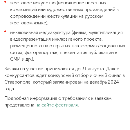
жестовое искусство (исполнение песенных
композиций или художественных произведений в
сопровождении жестикуляции на русском
жестовом языке);
инклюзивная медиакультура (фильм, мультипликация,
видеопрезентация инклюзивного проекта,
размещенного на открытых платформах/социальных
сетях, фоторепортаж, презентация публикации в
СМИ и др.).
Заявки на участие принимаются до 31 августа. Далее
конкурсантов ждет конкурсный отбор и очный финал в
Ставрополе, который запланирован на декабрь 2024
года.
Подробная информация о требованиях к заявкам
представлена
на сайте фестиваля
.