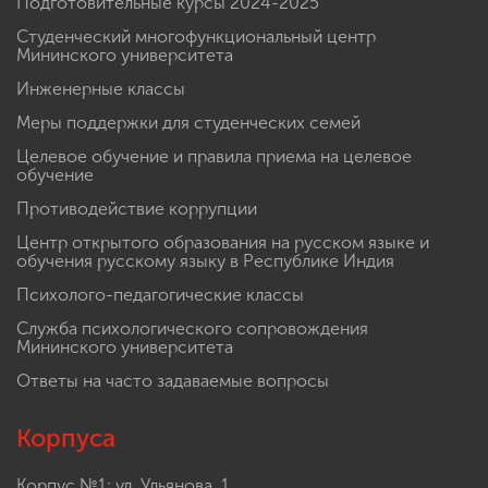
Подготовительные курсы 2024-2025
Студенческий многофункциональный центр
Мининского университета
Инженерные классы
Меры поддержки для студенческих семей
Целевое обучение и правила приема на целевое
обучение
Противодействие коррупции
Центр открытого образования на русском языке и
обучения русскому языку в Республике Индия
Психолого-педагогические классы
Служба психологического сопровождения
Мининского университета
Ответы на часто задаваемые вопросы
Корпуса
Корпус №1: ул. Ульянова, 1