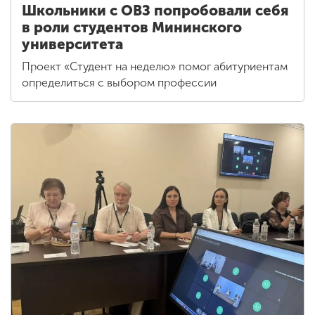
Школьники с ОВЗ попробовали себя
в роли студентов Мининского
университета
Проект «Студент на неделю» помог абитуриентам
определиться с выбором профессии