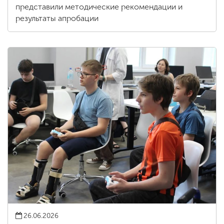
представили методические рекомендации и
результаты апробации
26.06.2026