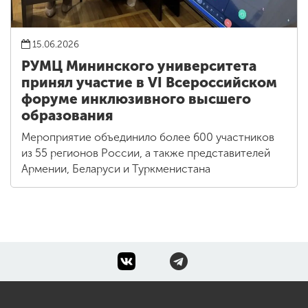
15.06.2026
РУМЦ Мининского университета
принял участие в VI Всероссийском
форуме инклюзивного высшего
образования
Мероприятие объединило более 600 участников
из 55 регионов России, а также представителей
Армении, Беларуси и Туркменистана