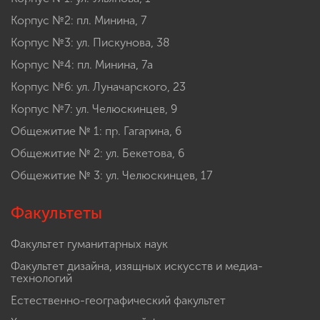
Корпус №2: пл. Минина, 7
Корпус №3: ул. Пискунова, 38
Корпус №4: пл. Минина, 7а
Корпус №6: ул. Луначарского, 23
Корпус №7: ул. Челюскинцев, 9
Общежитие № 1: пр. Гагарина, 6
Общежитие № 2: ул. Бекетова, 6
Общежитие № 3: ул. Челюскинцев, 17
Факультеты
Факультет гуманитарных наук
Факультет дизайна, изящных искусств и медиа-
технологий
Естественно-географический факультет