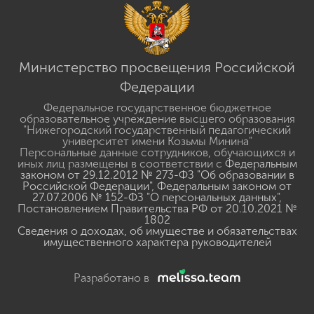
Министерство просвещения Российской
Федерации
Федеральное государственное бюджетное
образовательное учреждение высшего образования
"Нижегородский государственный педагогический
университет имени Козьмы Минина"
Персональные данные сотрудников, обучающихся и
иных лиц размещены в соответствии с
Федеральным
законом от 29.12.2012 № 273-ФЗ "Об образовании в
Российской Федерации"
,
Федеральным законом от
27.07.2006 № 152-ФЗ "О персональных данных"
,
Постановлением Правительства РФ от 20.10.2021 №
1802
Сведения о доходах, об имуществе и обязательствах
имущественного характера руководителей
Разработано в