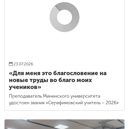
23.07.2026
«Для меня это благословение на
новые труды во благо моих
учеников»
Преподаватель Мининского университета
удостоен звания «Серафимовский учитель – 2026»