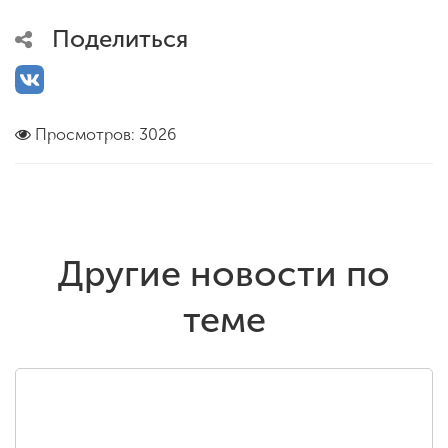
Поделиться
Просмотров: 3026
Другие новости по
теме