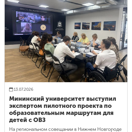
13.07.2026
Мининский университет выступил
экспертом пилотного проекта по
образовательным маршрутам для
детей с ОВЗ
На региональном совещании в Нижнем Новгороде