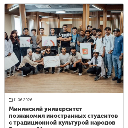
11.06.2026
Мининский университет
познакомил иностранных студентов
с традиционной культурой народов