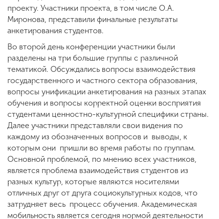
проекту. Участники проекта, в том числе О.А.
Миронова, представили финальные результаты
анкетирования студентов.
Во второй день конференции участники были
разделены на три большие группы с различной
тематикой. Обсуждались вопросы взаимодействия
государственного и частного сектора образования,
вопросы унификации анкетирования на разных этапах
обучения и вопросы корректной оценки восприятия
студентами ценностно-культурной специфики страны.
Далее участники представляли свои видения по
каждому из обозначенных вопросов и выводы, к
которым они пришли во время работы по группам.
Основной проблемой, по мнению всех участников,
является проблема взаимодействия студентов из
разных культур, которые являются носителями
отличных друг от друга социокультурных кодов, что
затрудняет весь процесс обучения. Академическая
мобильность является сегодня нормой деятельности