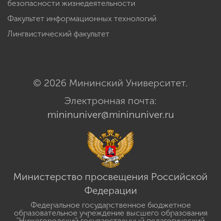
безопасности жизнедеятельности
Факультет информационных технологий
Лингвистический факультет
© 2026 Мининский Университет.
Электронная почта:
mininuniver@mininuniver.ru
Министерство просвещения Российской
Федерации
Федеральное государственное бюджетное
образовательное учреждение высшего образования
"Нижегородский государственный педагогический