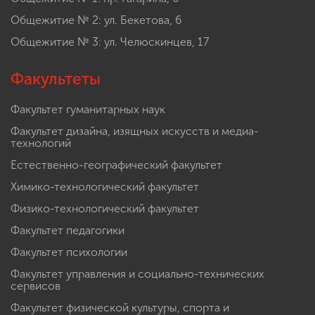
Общежитие № 2: ул. Бекетова, 6
Общежитие № 3: ул. Челюскинцев, 17
Факультеты
Факультет гуманитарных наук
Факультет дизайна, изящных искусств и медиа-
технологий
Естественно-географический факультет
Химико-технологический факультет
Физико-технологический факультет
Факультет педагогики
Факультет психологии
Факультет управления и социально-технических
сервисов
Факультет физической культуры, спорта и