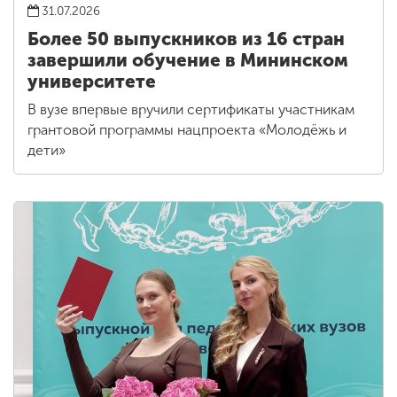
31.07.2026
Более 50 выпускников из 16 стран
завершили обучение в Мининском
университете
В вузе впервые вручили сертификаты участникам
грантовой программы нацпроекта «Молодёжь и
дети»