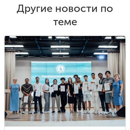
Другие новости по
теме