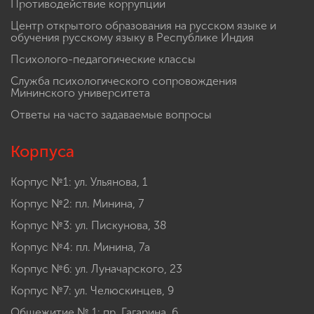
Противодействие коррупции
Центр открытого образования на русском языке и
обучения русскому языку в Республике Индия
Психолого-педагогические классы
Служба психологического сопровождения
Мининского университета
Ответы на часто задаваемые вопросы
Корпуса
Корпус №1: ул. Ульянова, 1
Корпус №2: пл. Минина, 7
Корпус №3: ул. Пискунова, 38
Корпус №4: пл. Минина, 7а
Корпус №6: ул. Луначарского, 23
Корпус №7: ул. Челюскинцев, 9
Общежитие № 1: пр. Гагарина, 6