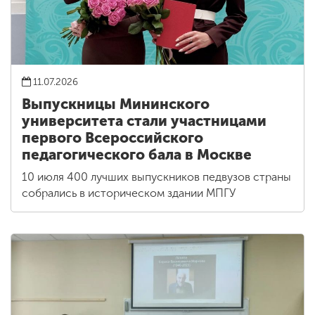
11.07.2026
Выпускницы Мининского
университета стали участницами
первого Всероссийского
педагогического бала в Москве
10 июля 400 лучших выпускников педвузов страны
собрались в историческом здании МПГУ