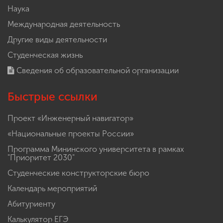
Наука
Международная деятельность
Другие виды деятельности
Студенческая жизнь
Сведения об образовательной организации
Быстрые ссылки
Проект «Инженерный навигатор»
«Национальные проекты России»
Программа Мининского университета в рамках
"Приоритет 2030"
Студенческие конструкторские бюро
Календарь мероприятий
Абитуриенту
Калькулятор ЕГЭ