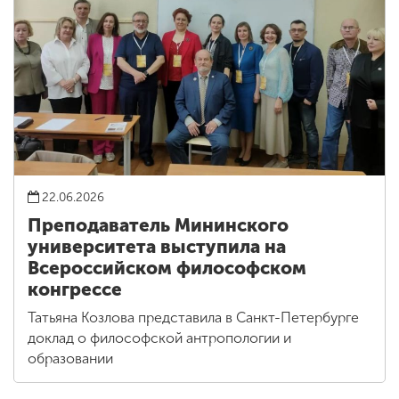
22.06.2026
Преподаватель Мининского
университета выступила на
Всероссийском философском
конгрессе
Татьяна Козлова представила в Санкт-Петербурге
доклад о философской антропологии и
образовании