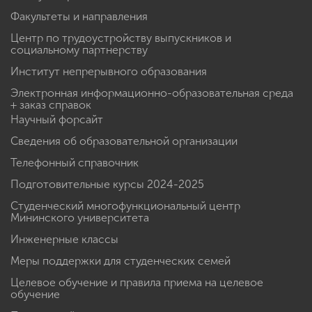
Факультеты и направления
Центр по трудоустройству выпускников и
социальному партнерству
Институт непрерывного образования
Электронная информационно-образовательная среда
+ заказ справок
Научный форсайт
Сведения об образовательной организации
Телефонный справочник
Подготовительные курсы 2024-2025
Студенческий многофункциональный центр
Мининского университета
Инженерные классы
Меры поддержки для студенческих семей
Целевое обучение и правила приема на целевое
обучение