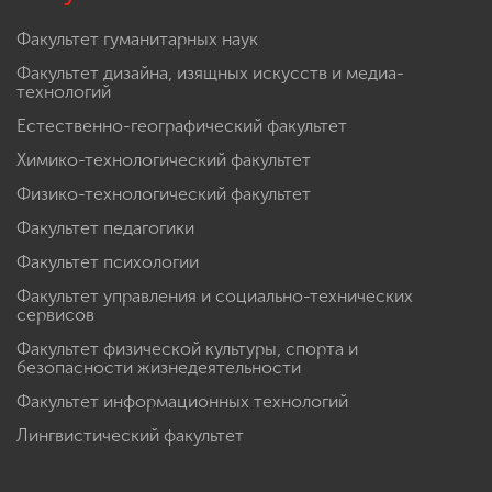
Факультет гуманитарных наук
Факультет дизайна, изящных искусств и медиа-
технологий
Естественно-географический факультет
Химико-технологический факультет
Физико-технологический факультет
Факультет педагогики
Факультет психологии
Факультет управления и социально-технических
сервисов
Факультет физической культуры, спорта и
безопасности жизнедеятельности
Факультет информационных технологий
Лингвистический факультет