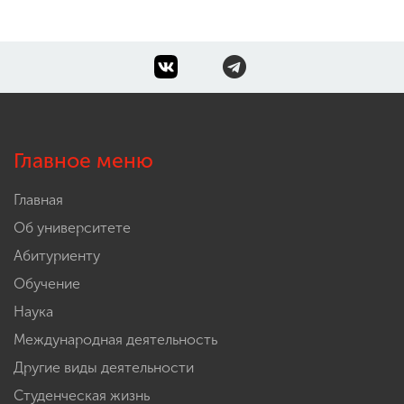
Главное меню
Главная
Об университете
Абитуриенту
Обучение
Наука
Международная деятельность
Другие виды деятельности
Студенческая жизнь