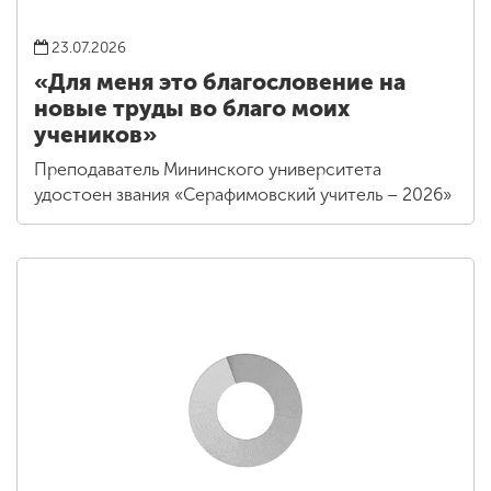
23.07.2026
«Для меня это благословение на
новые труды во благо моих
учеников»
Преподаватель Мининского университета
удостоен звания «Серафимовский учитель – 2026»