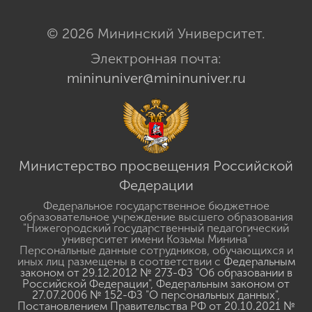
© 2026 Мининский Университет.
Электронная почта:
mininuniver@mininuniver.ru
Министерство просвещения Российской
Федерации
Федеральное государственное бюджетное
образовательное учреждение высшего образования
"Нижегородский государственный педагогический
университет имени Козьмы Минина"
Персональные данные сотрудников, обучающихся и
иных лиц размещены в соответствии с
Федеральным
законом от 29.12.2012 № 273-ФЗ "Об образовании в
Российской Федерации"
,
Федеральным законом от
27.07.2006 № 152-ФЗ "О персональных данных"
,
Постановлением Правительства РФ от 20.10.2021 №