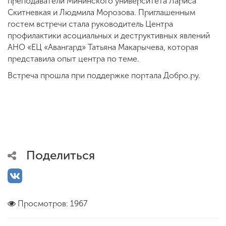
преподаватели Мининского университета Лариса
Скитневкая и Людмила Морозова. Приглашенным
гостем встречи стала руководитель Центра
профилактики асоциальных и деструктивных явлений
АНО «ЕЦ «Авангард» Татьяна Макарычева, которая
представила опыт центра по теме.
Встреча прошла при поддержке портала Добро.ру.
Поделиться
Просмотров: 1967