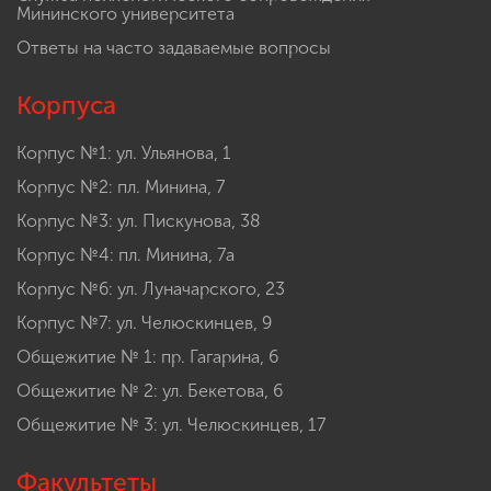
Мининского университета
Ответы на часто задаваемые вопросы
Корпуса
Корпус №1: ул. Ульянова, 1
Корпус №2: пл. Минина, 7
Корпус №3: ул. Пискунова, 38
Корпус №4: пл. Минина, 7а
Корпус №6: ул. Луначарского, 23
Корпус №7: ул. Челюскинцев, 9
Общежитие № 1: пр. Гагарина, 6
Общежитие № 2: ул. Бекетова, 6
Общежитие № 3: ул. Челюскинцев, 17
Факультеты