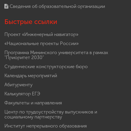
Сведения об образовательной организации
Быстрые ссылки
Проект «Инженерный навигатор»
«Национальные проекты России»
Программа Мининского университета в рамках
"Приоритет 2030"
Студенческие конструкторские бюро
Календарь мероприятий
Абитуриенту
Калькулятор ЕГЭ
Факультеты и направления
Центр по трудоустройству выпускников и
социальному партнерству
Институт непрерывного образования