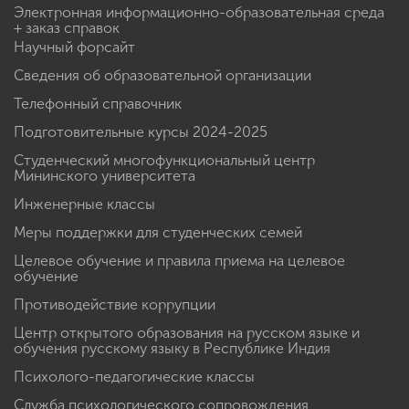
Электронная информационно-образовательная среда
+ заказ справок
Научный форсайт
Сведения об образовательной организации
Телефонный справочник
Подготовительные курсы 2024-2025
Студенческий многофункциональный центр
Мининского университета
Инженерные классы
Меры поддержки для студенческих семей
Целевое обучение и правила приема на целевое
обучение
Противодействие коррупции
Центр открытого образования на русском языке и
обучения русскому языку в Республике Индия
Психолого-педагогические классы
Служба психологического сопровождения