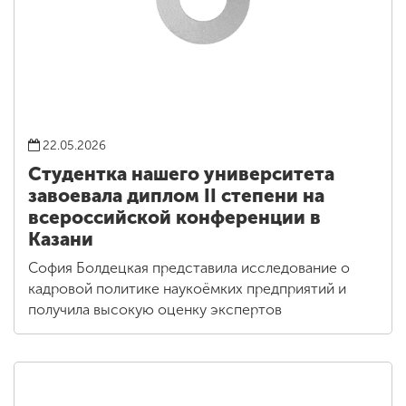
22.05.2026
Студентка нашего университета
завоевала диплом II степени на
всероссийской конференции в
Казани
София Болдецкая представила исследование о
кадровой политике наукоёмких предприятий и
получила высокую оценку экспертов