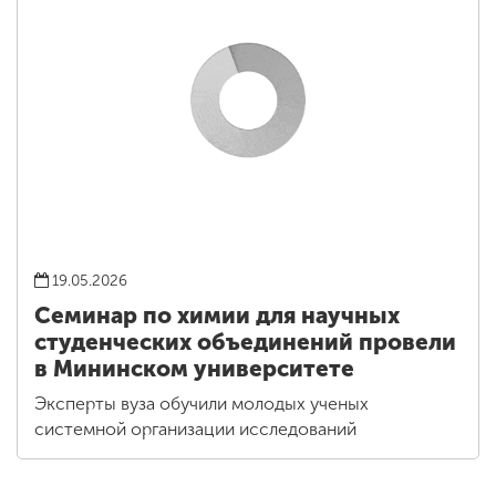
19.05.2026
Семинар по химии для научных
студенческих объединений провели
в Мининском университете
Эксперты вуза обучили молодых ученых
системной организации исследований