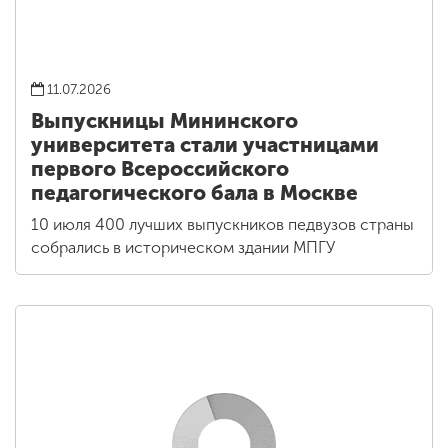
11.07.2026
Выпускницы Мининского
университета стали участницами
первого Всероссийского
педагогического бала в Москве
10 июля 400 лучших выпускников педвузов страны
собрались в историческом здании МПГУ