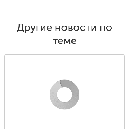
Другие новости по
теме