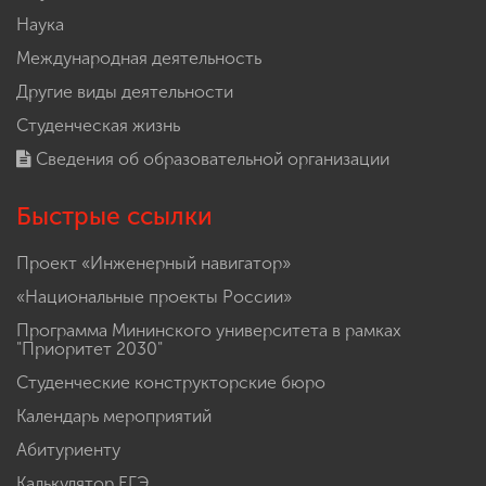
Наука
Международная деятельность
Другие виды деятельности
Студенческая жизнь
Сведения об образовательной организации
Быстрые ссылки
Проект «Инженерный навигатор»
«Национальные проекты России»
Программа Мининского университета в рамках
"Приоритет 2030"
Студенческие конструкторские бюро
Календарь мероприятий
Абитуриенту
Калькулятор ЕГЭ