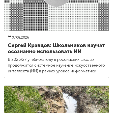
07.08.2026
Сергей Кравцов: Школьников научат
осознанно использовать ИИ
В 2026/27 учебном году в российских школах
продолжится системное изучение искусственного
интеллекта (ИИ) в рамках уроков информатики