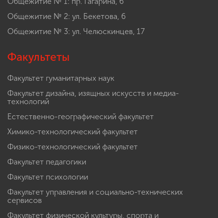
Общежитие № 1: пр. Гагарина, 6
Общежитие № 2: ул. Бекетова, 6
Общежитие № 3: ул. Челюскинцев, 17
Факультеты
Факультет гуманитарных наук
Факультет дизайна, изящных искусств и медиа-
технологий
Естественно-географический факультет
Химико-технологический факультет
Физико-технологический факультет
Факультет педагогики
Факультет психологии
Факультет управления и социально-технических
сервисов
Факультет физической культуры, спорта и