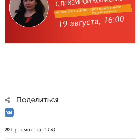
Поделиться
Просмотров: 2038