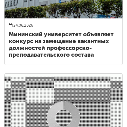
24.06.2026
Мининский университет объявляет
конкурс на замещение вакантных
должностей профессорско-
преподавательского состава