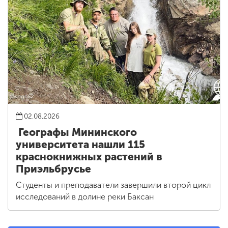
02.08.2026
Географы Мининского
университета нашли 115
краснокнижных растений в
Приэльбрусье
Студенты и преподаватели завершили второй цикл
исследований в долине реки Баксан