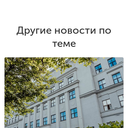
Другие новости по
теме