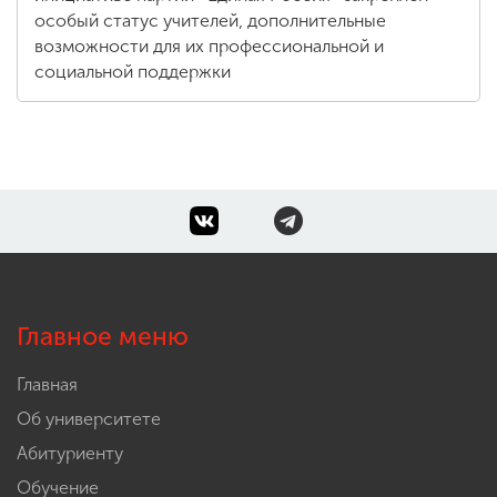
особый статус учителей, дополнительные
возможности для их профессиональной и
социальной поддержки
Главное меню
Главная
Об университете
Абитуриенту
Обучение