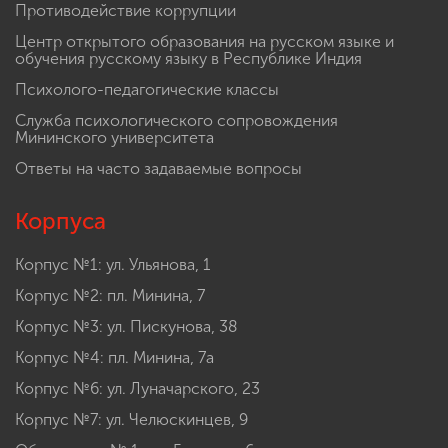
Противодействие коррупции
Центр открытого образования на русском языке и
обучения русскому языку в Республике Индия
Психолого-педагогические классы
Служба психологического сопровождения
Мининского университета
Ответы на часто задаваемые вопросы
Корпуса
Корпус №1: ул. Ульянова, 1
Корпус №2: пл. Минина, 7
Корпус №3: ул. Пискунова, 38
Корпус №4: пл. Минина, 7а
Корпус №6: ул. Луначарского, 23
Корпус №7: ул. Челюскинцев, 9