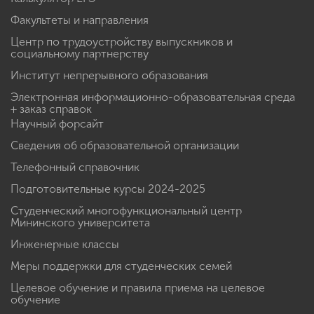
Факультеты и направления
Центр по трудоустройству выпускников и
социальному партнерству
Институт непрерывного образования
Электронная информационно-образовательная среда
+ заказ справок
Научный форсайт
Сведения об образовательной организации
Телефонный справочник
Подготовительные курсы 2024-2025
Студенческий многофункциональный центр
Мининского университета
Инженерные классы
Меры поддержки для студенческих семей
Целевое обучение и правила приема на целевое
обучение