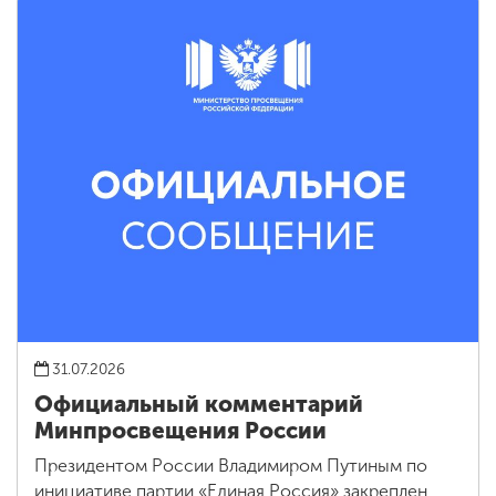
31.07.2026
Официальный комментарий
Минпросвещения России
Президентом России Владимиром Путиным по
инициативе партии «Единая Россия» закреплен