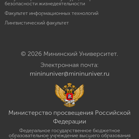
безопасности жизнедеятельности
Факультет информационных технологий
Лингвистический факультет
© 2026 Мининский Университет.
Электронная почта:
mininuniver@mininuniver.ru
Министерство просвещения Российской
Федерации
Федеральное государственное бюджетное
образовательное учреждение высшего образования