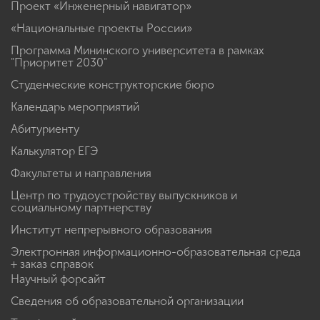
Проект «Инженерный навигатор»
«Национальные проекты России»
Программа Мининского университета в рамках
"Приоритет 2030"
Студенческие конструкторские бюро
Календарь мероприятий
Абитуриенту
Калькулятор ЕГЭ
Факультеты и направления
Центр по трудоустройству выпускников и
социальному партнерству
Институт непрерывного образования
Электронная информационно-образовательная среда
+ заказ справок
Научный форсайт
Сведения об образовательной организации