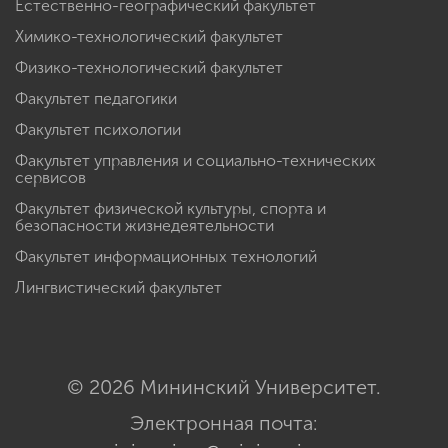
Естественно-географический факультет
Химико-технологический факультет
Физико-технологический факультет
Факультет педагогики
Факультет психологии
Факультет управления и социально-технических
сервисов
Факультет физической культуры, спорта и
безопасности жизнедеятельности
Факультет информационных технологий
Лингвистический факультет
© 2026 Мининский Университет.
Электронная почта: