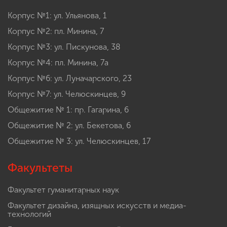
Корпус №1: ул. Ульянова, 1
Корпус №2: пл. Минина, 7
Корпус №3: ул. Пискунова, 38
Корпус №4: пл. Минина, 7а
Корпус №6: ул. Луначарского, 23
Корпус №7: ул. Челюскинцев, 9
Общежитие № 1: пр. Гагарина, 6
Общежитие № 2: ул. Бекетова, 6
Общежитие № 3: ул. Челюскинцев, 17
Факультеты
Факультет гуманитарных наук
Факультет дизайна, изящных искусств и медиа-
технологий