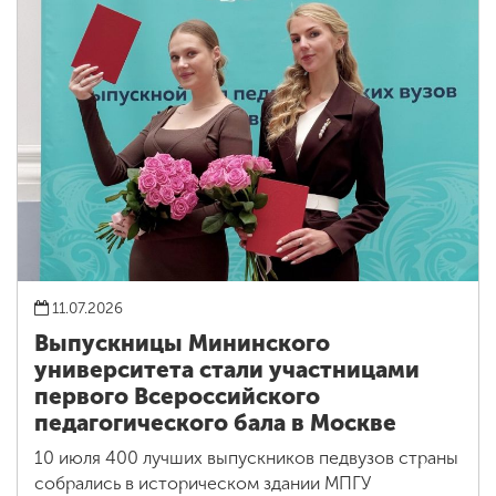
11.07.2026
Выпускницы Мининского
университета стали участницами
первого Всероссийского
педагогического бала в Москве
10 июля 400 лучших выпускников педвузов страны
собрались в историческом здании МПГУ