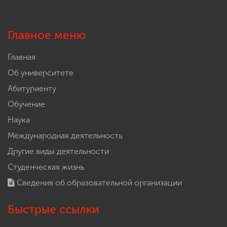
Главное меню
Главная
Об университете
Абитуриенту
Обучение
Наука
Международная деятельность
Другие виды деятельности
Студенческая жизнь
Сведения об образовательной организации
Быстрые ссылки