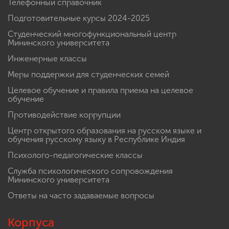
Телефонный справочник
Подготовительные курсы 2024-2025
Студенческий многофункциональный центр
Мининского университета
Инженерные классы
Меры поддержки для студенческих семей
Целевое обучение и правила приема на целевое
обучение
Противодействие коррупции
Центр открытого образования на русском языке и
обучения русскому языку в Республике Индия
Психолого-педагогические классы
Служба психологического сопровождения
Мининского университета
Ответы на часто задаваемые вопросы
Корпуса