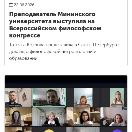
22.06.2026
Преподаватель Мининского
университета выступила на
Всероссийском философском
конгрессе
Татьяна Козлова представила в Санкт-Петербурге
доклад о философской антропологии и
образовании