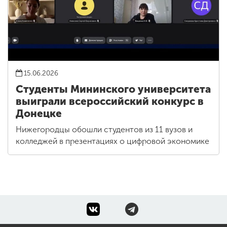
15.06.2026
Студенты Мининского университета
выиграли всероссийский конкурс в
Донецке
Нижегородцы обошли студентов из 11 вузов и
колледжей в презентациях о цифровой экономике