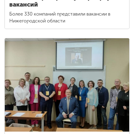
вакансий
Более 330 компаний представили вакансии в
Нижегородской области