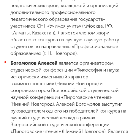
педагогических вузов, колледжей и организаций
дополнительного профессионального
педагогического образования государств-
участников СНГ «Учимся учить» (г.Москва, РФ,
г.Алматы, Казахстан). Является членом жюри
областного конкурса на лучшую научную работу
студентов по направлению «Профессиональное
образование» (г. Н. Новгород).
Богомолов Алексей
является организатором
студенческой конференции «Философия и наука:
исторически изменчивый характер
взаимоотношений» (Нижний Новгород) и
соорганизатором Всероссийской студенческой
научной конференции «Пироговские чтения»
(Нижний Новгород). Алексей Богомолов выступил
руководителем одного из победителей конкурса на
лучший студенческий доклад в рамках
Всероссийской студенческой конференции
«Пироговские чтения» (Нижний Новгород). Является