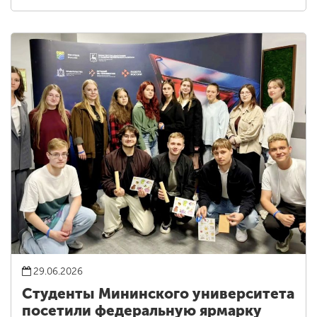
29.06.2026
Студенты Мининского университета
посетили федеральную ярмарку