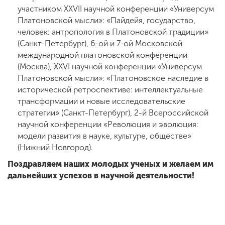
участником XXVII научной конференции «Универсум
Платоновской мысли»: «Пайдейя, государство,
человек: антропология в Платоновской традиции»
(Санкт-Петербург), 6-ой и 7-ой Московской
международной платоновской конференции
(Москва), XXVI научной конференции «Универсум
Платоновской мысли»: «Платоновское наследие в
исторической ретроспективе: интеллектуальные
трансформации и новые исследовательские
стратегии» (Санкт-Петербург), 2-й Всероссийской
научной конференции «Революция и эволюция:
модели развития в науке, культуре, обществе»
(Нижний Новгород).
Поздравляем наших молодых ученых и желаем им
дальнейших успехов в научной деятельности!