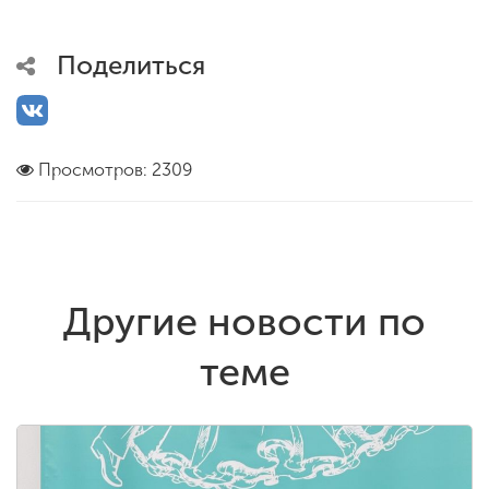
Поделиться
Просмотров: 2309
Другие новости по
теме