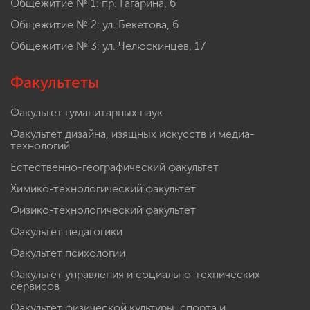
Общежитие № 1: пр. Гагарина, 6
Общежитие № 2: ул. Бекетова, 6
Общежитие № 3: ул. Челюскинцев, 17
Факультеты
Факультет гуманитарных наук
Факультет дизайна, изящных искусств и медиа-
технологий
Естественно-географический факультет
Химико-технологический факультет
Физико-технологический факультет
Факультет педагогики
Факультет психологии
Факультет управления и социально-технических
сервисов
Факультет физической культуры, спорта и