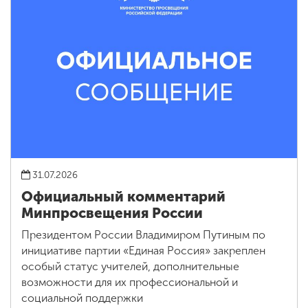
31.07.2026
Официальный комментарий
Минпросвещения России
Президентом России Владимиром Путиным по
инициативе партии «Единая Россия» закреплен
особый статус учителей, дополнительные
возможности для их профессиональной и
социальной поддержки