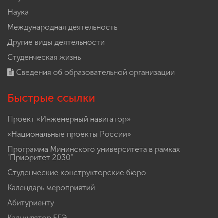
Наука
Международная деятельность
Другие виды деятельности
Студенческая жизнь
Сведения об образовательной организации
Быстрые ссылки
Проект «Инженерный навигатор»
«Национальные проекты России»
Программа Мининского университета в рамках
"Приоритет 2030"
Студенческие конструкторские бюро
Календарь мероприятий
Абитуриенту
Калькулятор ЕГЭ