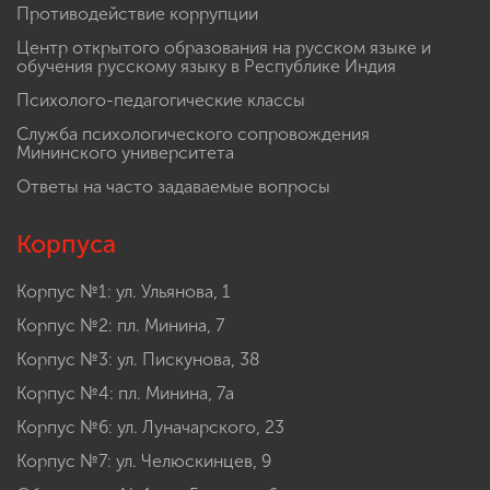
Противодействие коррупции
Центр открытого образования на русском языке и
обучения русскому языку в Республике Индия
Психолого-педагогические классы
Служба психологического сопровождения
Мининского университета
Ответы на часто задаваемые вопросы
Корпуса
Корпус №1: ул. Ульянова, 1
Корпус №2: пл. Минина, 7
Корпус №3: ул. Пискунова, 38
Корпус №4: пл. Минина, 7а
Корпус №6: ул. Луначарского, 23
Корпус №7: ул. Челюскинцев, 9