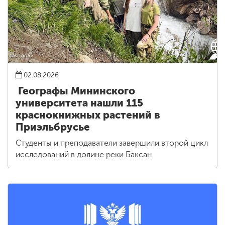
02.08.2026
Географы Мининского
университета нашли 115
краснокнижных растений в
Приэльбрусье
Студенты и преподаватели завершили второй цикл
исследований в долине реки Баксан