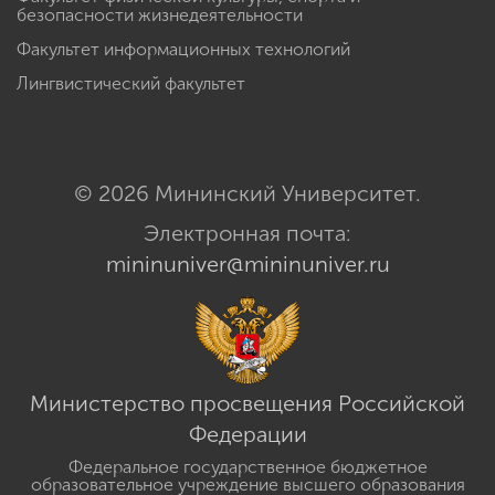
безопасности жизнедеятельности
Факультет информационных технологий
Лингвистический факультет
© 2026 Мининский Университет.
Электронная почта:
mininuniver@mininuniver.ru
Министерство просвещения Российской
Федерации
Федеральное государственное бюджетное
образовательное учреждение высшего образования