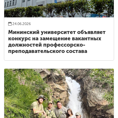
24.06.2026
Мининский университет объявляет
конкурс на замещение вакантных
должностей профессорско-
преподавательского состава