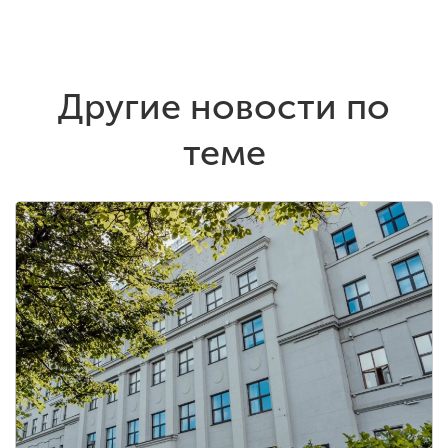
Другие новости по
теме