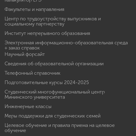
Факультеты и направления
Центр по трудоустройству выпускников и
социальному партнерству
Институт непрерывного образования
Электронная информационно-образовательная среда
+ заказ справок
Научный форсайт
Сведения об образовательной организации
Телефонный справочник
Подготовительные курсы 2024-2025
Студенческий многофункциональный центр
Мининского университета
Инженерные классы
Меры поддержки для студенческих семей
Целевое обучение и правила приема на целевое
обучение