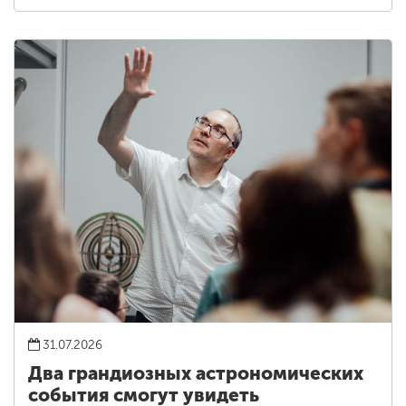
31.07.2026
Два грандиозных астрономических
события смогут увидеть