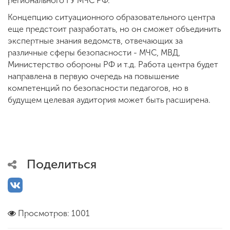
регионального ГУ МЧС РФ.
Концепцию ситуационного образовательного центра
еще предстоит разработать, но он сможет объединить
экспертные знания ведомств, отвечающих за
различные сферы безопасности - МЧС, МВД,
Министерство обороны РФ и т.д. Работа центра будет
направлена в первую очередь на повышение
компетенций по безопасности педагогов, но в
будущем целевая аудитория может быть расширена.
Поделиться
Просмотров: 1001