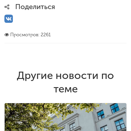
Поделиться
Просмотров: 2261
Другие новости по
теме