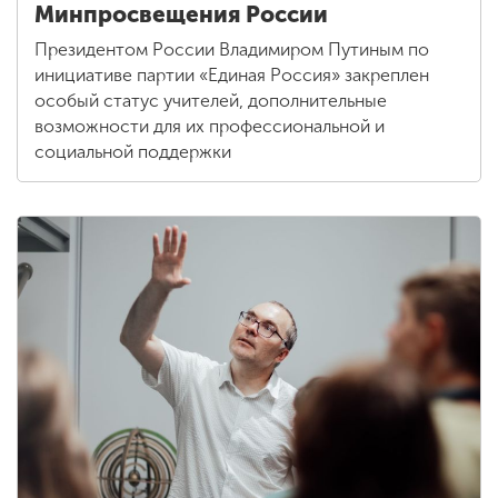
Минпросвещения России
Президентом России Владимиром Путиным по
инициативе партии «Единая Россия» закреплен
особый статус учителей, дополнительные
возможности для их профессиональной и
социальной поддержки