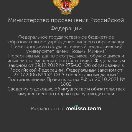
Министерство просвещения Российской
Федерации
Федеральное государственное бюджетное
образовательное учреждение высшего образования
"Нижегородский государственный педагогический
университет имени Козьмы Минина"
Персональные данные сотрудников, обучающихся и
иных лиц размещены в соответствии с
Федеральным
законом от 29.12.2012 № 273-ФЗ "Об образовании в
Российской Федерации"
,
Федеральным законом от
27.07.2006 № 152-ФЗ "О персональных данных"
,
Постановлением Правительства РФ от 20.10.2021 №
1802
Сведения о доходах, об имуществе и обязательствах
имущественного характера руководителей
Разработано в