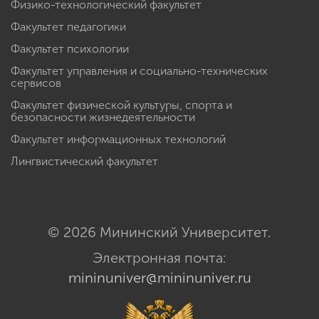
Физико-технологический факультет
Факультет педагогики
Факультет психологии
Факультет управления и социально-технических
сервисов
Факультет физической культуры, спорта и
безопасности жизнедеятельности
Факультет информационных технологий
Лингвистический факультет
© 2026 Мининский Университет.
Электронная почта:
mininuniver@mininuniver.ru