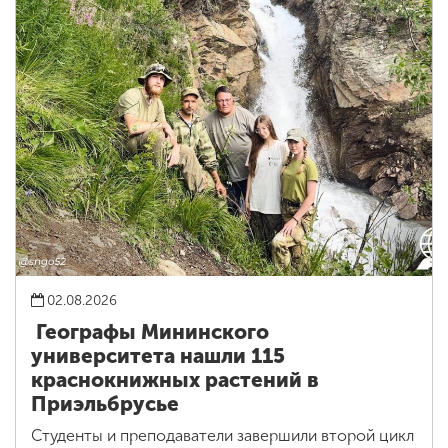
02.08.2026
Географы Мининского
университета нашли 115
краснокнижных растений в
Приэльбрусье
Студенты и преподаватели завершили второй цикл