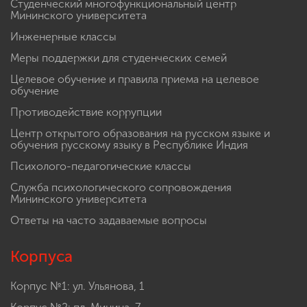
Студенческий многофункциональный центр
Мининского университета
Инженерные классы
Меры поддержки для студенческих семей
Целевое обучение и правила приема на целевое
обучение
Противодействие коррупции
Центр открытого образования на русском языке и
обучения русскому языку в Республике Индия
Психолого-педагогические классы
Служба психологического сопровождения
Мининского университета
Ответы на часто задаваемые вопросы
Корпуса
Корпус №1: ул. Ульянова, 1