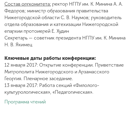
Состав оргкомитета:
ректор НГПУ им. К. Минина А. А.
Федоров; министр образования правительства
Нижегородской области С. В. Наумов; руководитель
отдела образования и катехизации Нижегородской
епархии протоиерей Е. Худин
Секретарь — советник президента НГПУ им. К. Минина
Н. В. Якимец
Ключевые даты работы конференции:
12 января 2017: Открытие конференции. Приветствие
Митрополита Нижегородского и Арзамасского
Георгия. Пленарное заседание.
13 января 2017: Работа секций «Филолого-
культурологическая», «Педагогическая».
Программа чтений