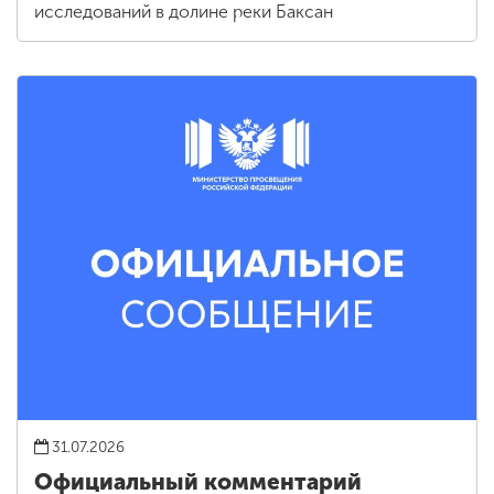
исследований в долине реки Баксан
31.07.2026
Официальный комментарий