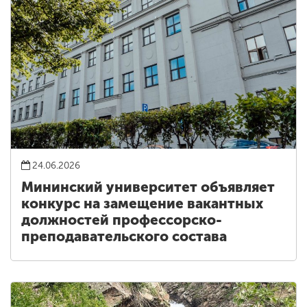
24.06.2026
Мининский университет объявляет
конкурс на замещение вакантных
должностей профессорско-
преподавательского состава