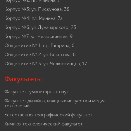
Корпус №2: пл. Минина, 7
Корпус №3: ул. Пискунова, 38
Корпус №4: пл. Минина, 7а
Корпус №6: ул. Луначарского, 23
Корпус №7: ул. Челюскинцев, 9
Общежитие № 1: пр. Гагарина, 6
Общежитие № 2: ул. Бекетова, 6
Общежитие № 3: ул. Челюскинцев, 17
Факультеты
Факультет гуманитарных наук
Факультет дизайна, изящных искусств и медиа-
технологий
Естественно-географический факультет
Химико-технологический факультет