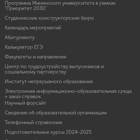
Программа Мининского университета в рамках
"Приоритет 2030"
Студенческие конструкторские бюро
Календарь мероприятий
Абитуриенту
Калькулятор ЕГЭ
Факультеты и направления
Центр по трудоустройству выпускников и
социальному партнерству
Институт непрерывного образования
Электронная информационно-образовательная среда
+ заказ справок
Научный форсайт
Сведения об образовательной организации
Телефонный справочник
Подготовительные курсы 2024-2025