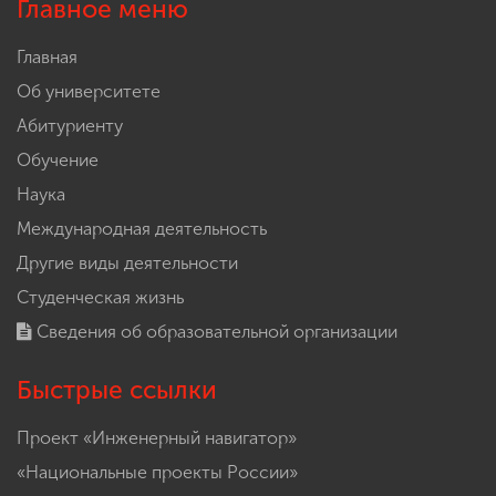
Главное меню
Главная
Об университете
Абитуриенту
Обучение
Наука
Международная деятельность
Другие виды деятельности
Студенческая жизнь
Сведения об образовательной организации
Быстрые ссылки
Проект «Инженерный навигатор»
«Национальные проекты России»