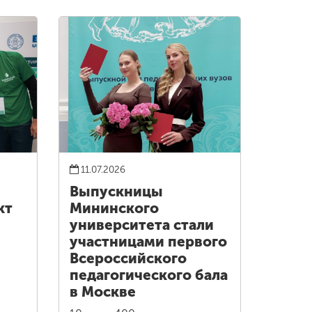
11.07.2026
Выпускницы
кт
Мининского
университета стали
участницами первого
Всероссийского
педагогического бала
в Москве