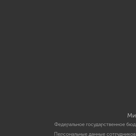
Ми
Федеральное государственное бюд
Персональные данные сотрудников,