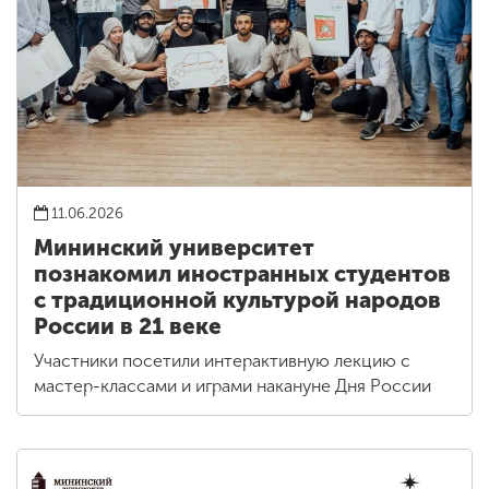
11.06.2026
Мининский университет
познакомил иностранных студентов
с традиционной культурой народов
России в 21 веке
Участники посетили интерактивную лекцию с
мастер-классами и играми накануне Дня России