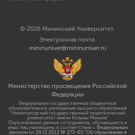
© 2026 Мининский Университет.
Электронная почта:
mininuniver@mininuniver.ru
Министерство просвещения Российской
Федерации
Федеральное государственное бюджетное
образовательное учреждение высшего образования
"Нижегородский государственный педагогический
университет имени Козьмы Минина"
Персональные данные сотрудников, обучающихся и
иных лиц размещены в соответствии с
Федеральным
законом от 29.12.2012 № 273-ФЗ "Об образовании в