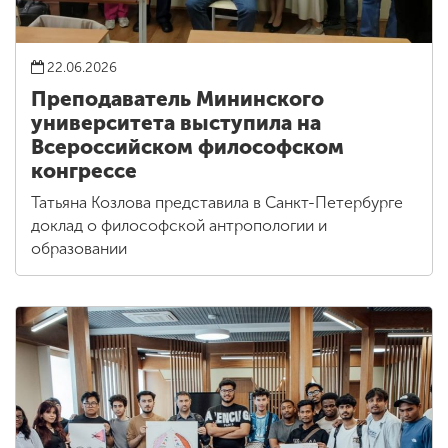
22.06.2026
Преподаватель Мининского
университета выступила на
Всероссийском философском
конгрессе
Татьяна Козлова представила в Санкт-Петербурге
доклад о философской антропологии и
образовании