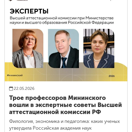
22.05.2026
Трое профессоров Мининского
вошли в экспертные советы Высшей
аттестационной комиссии РФ
Филология, экономика и педагогика: каких ученых
утвердила Российская академия наук