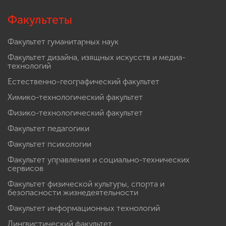
Факультеты
Факультет гуманитарных наук
Факультет дизайна, изящных искусств и медиа-
технологий
Естественно-географический факультет
Химико-технологический факультет
Физико-технологический факультет
Факультет педагогики
Факультет психологии
Факультет управления и социально-технических
сервисов
Факультет физической культуры, спорта и
безопасности жизнедеятельности
Факультет информационных технологий
Лингвистический факультет