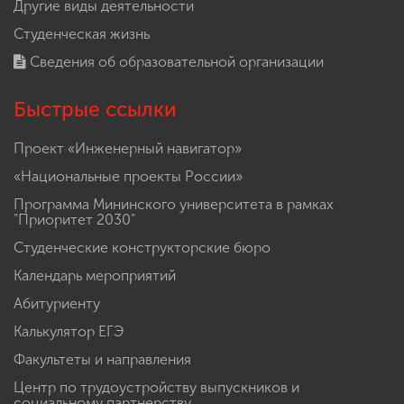
Другие виды деятельности
Студенческая жизнь
Сведения об образовательной организации
Быстрые ссылки
Проект «Инженерный навигатор»
«Национальные проекты России»
Программа Мининского университета в рамках
"Приоритет 2030"
Студенческие конструкторские бюро
Календарь мероприятий
Абитуриенту
Калькулятор ЕГЭ
Факультеты и направления
Центр по трудоустройству выпускников и
социальному партнерству