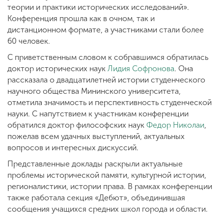
теории и практики исторических исследований».
Конференция прошла как в очном, так и
дистанционном формате, а участниками стали более
60 человек.
С приветственным словом к собравшимся обратилась
доктор исторических наук
Лидия Софронова
. Она
рассказала о двадцатилетней истории студенческого
научного общества Мининского университета,
отметила значимость и перспективность студенческой
науки. С напутствием к участникам конференции
обратился доктор философских наук
Федор Николаи
,
пожелав всем удачных выступлений, актуальных
вопросов и интересных дискуссий.
Представленные доклады раскрыли актуальные
проблемы исторической памяти, культурной истории,
регионалистики, истории права. В рамках конференции
также работала секция «Дебют», объединившая
сообщения учащихся средних школ города и области.