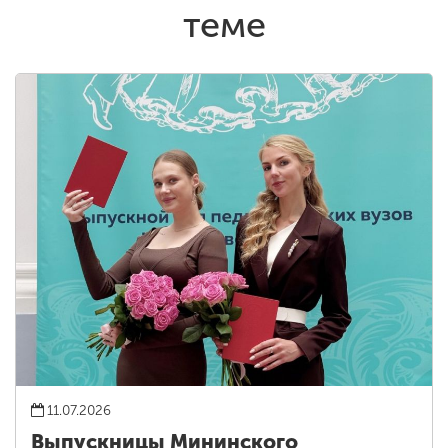
теме
11.07.2026
Выпускницы Мининского