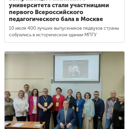
университета стали участницами
первого Всероссийского
педагогического бала в Москве
10 июля 400 лучших выпускников педвузов страны
собрались в историческом здании МПГУ