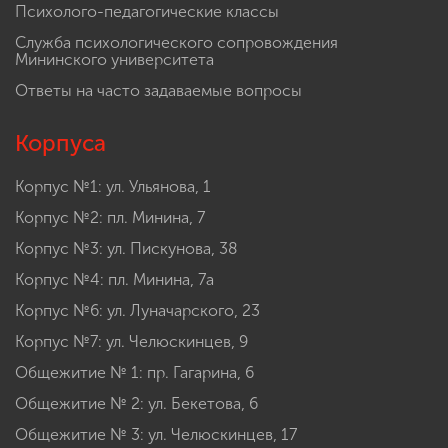
Психолого-педагогические классы
Служба психологического сопровождения
Мининского университета
Ответы на часто задаваемые вопросы
Корпуса
Корпус №1: ул. Ульянова, 1
Корпус №2: пл. Минина, 7
Корпус №3: ул. Пискунова, 38
Корпус №4: пл. Минина, 7а
Корпус №6: ул. Луначарского, 23
Корпус №7: ул. Челюскинцев, 9
Общежитие № 1: пр. Гагарина, 6
Общежитие № 2: ул. Бекетова, 6
Общежитие № 3: ул. Челюскинцев, 17