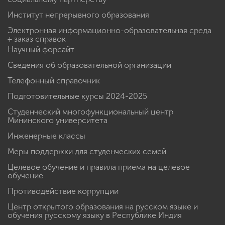
Институт непрерывного образования
Электронная информационно-образовательная среда
+ заказ справок
Научный форсайт
Сведения об образовательной организации
Телефонный справочник
Подготовительные курсы 2024-2025
Студенческий многофункциональный центр
Мининского университета
Инженерные классы
Меры поддержки для студенческих семей
Целевое обучение и правила приема на целевое
обучение
Противодействие коррупции
Центр открытого образования на русском языке и
обучения русскому языку в Республике Индия