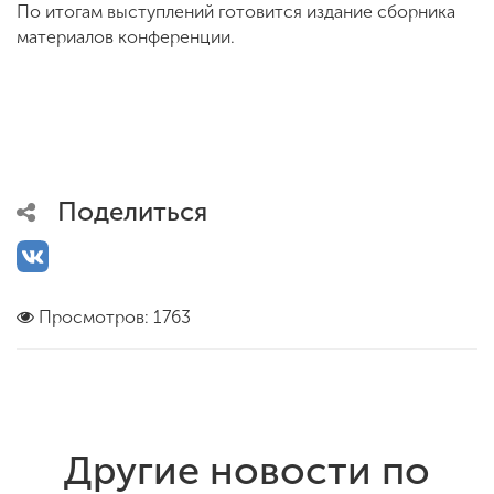
По итогам выступлений готовится издание сборника
материалов конференции.
Поделиться
Просмотров: 1763
Другие новости по