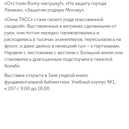
«Отстоим Волгу-матушку!», «На защиту города
Ленина», «Защитим родную Москву».
«Окна ТАСС» стали своего рода «рисованной
сводкой». Выставленные в витринах сделанными от
руки, они потом нередко тиражировались и
расходились в тысячах экземпляров, пересылались на
фронт, и даже далеко в немецкий тыл – к партизанам.
Наравне с листовками с вестями с Большой земли они
становились драгоценным подспорьем в тяжелой
борьбе.
Выставка открыта в Зале редкой книги
фундаментальной библиотеки. Учебный корпус №1,
к.207 с 9:00 до 16:00.