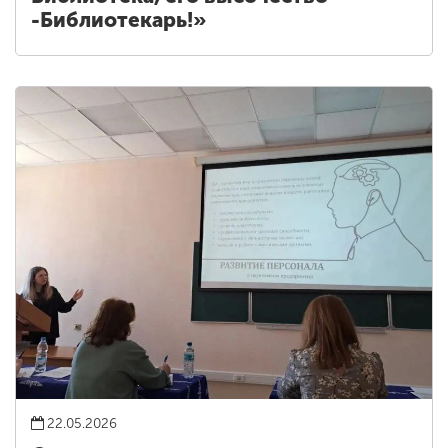
-Библиотекарь!»
22.05.2026