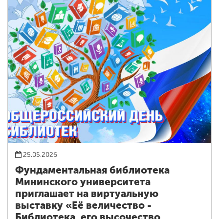
25.05.2026
Фундаментальная библиотека
Мининского университета
приглашает на виртуальную
выставку «Её величество -
Библиотека, его высочество