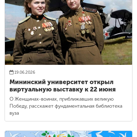
19.06.2026
Мининский университет открыл
виртуальную выставку к 22 июня
О Женщинах-воинах, приближавших великую
Победу, расскажет фундаментальная библиотека
вуза