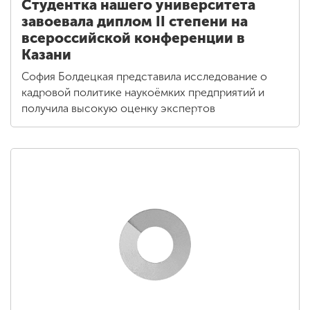
Студентка нашего университета
завоевала диплом II степени на
всероссийской конференции в
Казани
София Болдецкая представила исследование о
кадровой политике наукоёмких предприятий и
получила высокую оценку экспертов