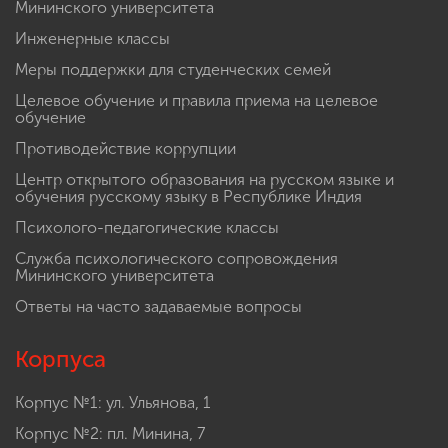
Мининского университета
Инженерные классы
Меры поддержки для студенческих семей
Целевое обучение и правила приема на целевое
обучение
Противодействие коррупции
Центр открытого образования на русском языке и
обучения русскому языку в Республике Индия
Психолого-педагогические классы
Служба психологического сопровождения
Мининского университета
Ответы на часто задаваемые вопросы
Корпуса
Корпус №1: ул. Ульянова, 1
Корпус №2: пл. Минина, 7