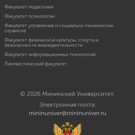
Факультет педагогики
Факультет психологии
Факультет управления и социально-технических
сервисов
Факультет физической культуры, спорта и
безопасности жизнедеятельности
Факультет информационных технологий
Лингвистический факультет
© 2026 Мининский Университет.
Электронная почта:
mininuniver@mininuniver.ru