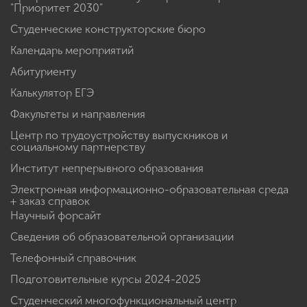
"Приоритет 2030"
Студенческие конструкторские бюро
Календарь мероприятий
Абитуриенту
Калькулятор ЕГЭ
Факультеты и направления
Центр по трудоустройству выпускников и
социальному партнерству
Институт непрерывного образования
Электронная информационно-образовательная среда
+ заказ справок
Научный форсайт
Сведения об образовательной организации
Телефонный справочник
Подготовительные курсы 2024-2025
Студенческий многофункциональный центр