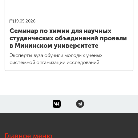
19.05.2026
Семинар по химии для научных
студенческих объединений провели
в Мининском университете
Эксперты вуза обучили молодых ученых
системной организации исследований
Главное меню