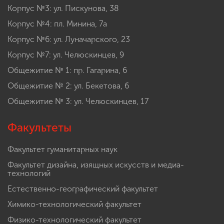
Корпус №3: ул. Пискунова, 38
Корпус №4: пл. Минина, 7а
Корпус №6: ул. Луначарского, 23
Корпус №7: ул. Челюскинцев, 9
Общежитие № 1: пр. Гагарина, 6
Общежитие № 2: ул. Бекетова, 6
Общежитие № 3: ул. Челюскинцев, 17
Факультеты
Факультет гуманитарных наук
Факультет дизайна, изящных искусств и медиа-
технологий
Естественно-географический факультет
Химико-технологический факультет
Физико-технологический факультет