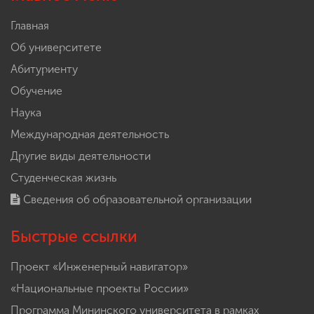
Главная
Об университете
Абитуриенту
Обучение
Наука
Международная деятельность
Другие виды деятельности
Студенческая жизнь
Сведения об образовательной организации
Быстрые ссылки
Проект «Инженерный навигатор»
«Национальные проекты России»
Программа Мининского университета в рамках