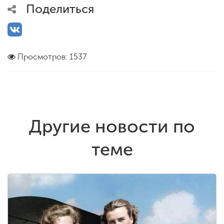
Поделиться
Просмотров: 1537
Другие новости по
теме