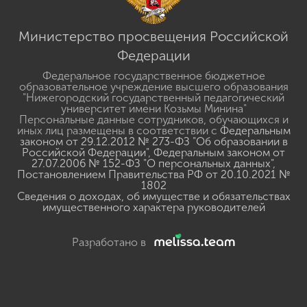
Министерство просвещения Российской
Федерации
Федеральное государственное бюджетное
образовательное учреждение высшего образования
"Нижегородский государственный педагогический
университет имени Козьмы Минина"
Персональные данные сотрудников, обучающихся и
иных лиц размещены в соответствии с
Федеральным
законом от 29.12.2012 № 273-ФЗ "Об образовании в
Российской Федерации"
,
Федеральным законом от
27.07.2006 № 152-ФЗ "О персональных данных"
,
Постановлением Правительства РФ от 20.10.2021 №
1802
Сведения о доходах, об имуществе и обязательствах
имущественного характера руководителей
Разработано в