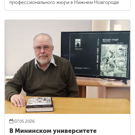
профессионального жюри в Нижнем Новгороде
07.05.2026
В Мининском университете