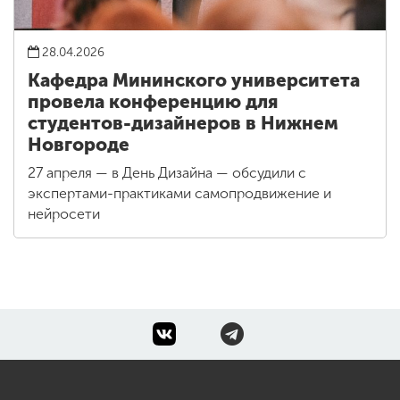
28.04.2026
Кафедра Мининского университета
провела конференцию для
студентов-дизайнеров в Нижнем
Новгороде
27 апреля — в День Дизайна — обсудили с
экспертами-практиками самопродвижение и
нейросети