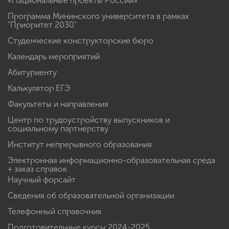
«Национальные проекты России»
Программа Мининского университета в рамках
"Приоритет 2030"
Студенческие конструкторские бюро
Календарь мероприятий
Абитуриенту
Калькулятор ЕГЭ
Факультеты и направления
Центр по трудоустройству выпускников и
социальному партнерству
Институт непрерывного образования
Электронная информационно-образовательная среда
+ заказ справок
Научный форсайт
Сведения об образовательной организации
Телефонный справочник
Подготовительные курсы 2024-2025