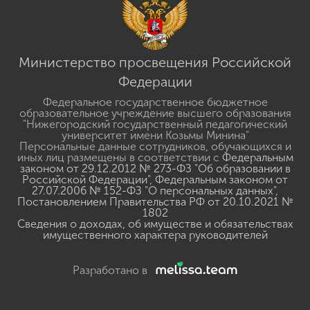
Министерство просвещения Российской
Федерации
Федеральное государственное бюджетное
образовательное учреждение высшего образования
"Нижегородский государственный педагогический
университет имени Козьмы Минина"
Персональные данные сотрудников, обучающихся и
иных лиц размещены в соответствии с
Федеральным
законом от 29.12.2012 № 273-ФЗ "Об образовании в
Российской Федерации"
,
Федеральным законом от
27.07.2006 № 152-ФЗ "О персональных данных"
,
Постановлением Правительства РФ от 20.10.2021 №
1802
Сведения о доходах, об имуществе и обязательствах
имущественного характера руководителей
Разработано в