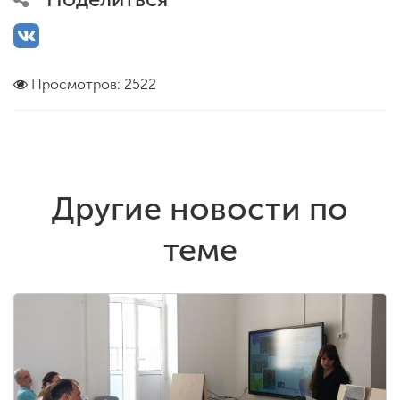
Просмотров: 2522
Другие новости по
теме