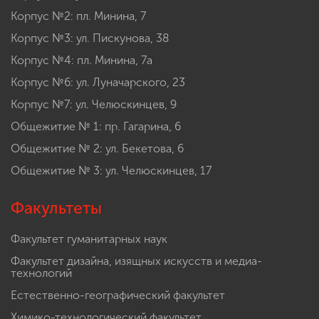
Корпус №2: пл. Минина, 7
Корпус №3: ул. Пискунова, 38
Корпус №4: пл. Минина, 7а
Корпус №6: ул. Луначарского, 23
Корпус №7: ул. Челюскинцев, 9
Общежитие № 1: пр. Гагарина, 6
Общежитие № 2: ул. Бекетова, 6
Общежитие № 3: ул. Челюскинцев, 17
Факультеты
Факультет гуманитарных наук
Факультет дизайна, изящных искусств и медиа-
технологий
Естественно-географический факультет
Химико-технологический факультет