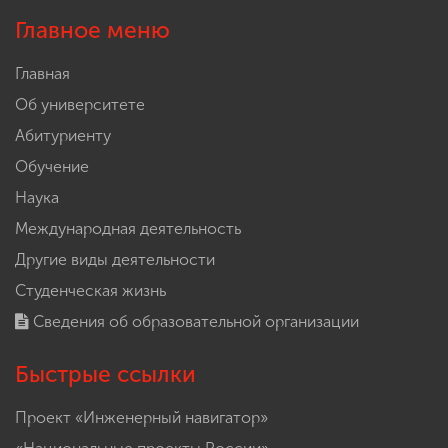
Главное меню
Главная
Об университете
Абитуриенту
Обучение
Наука
Международная деятельность
Другие виды деятельности
Студенческая жизнь
Сведения об образовательной организации
Быстрые ссылки
Проект «Инженерный навигатор»