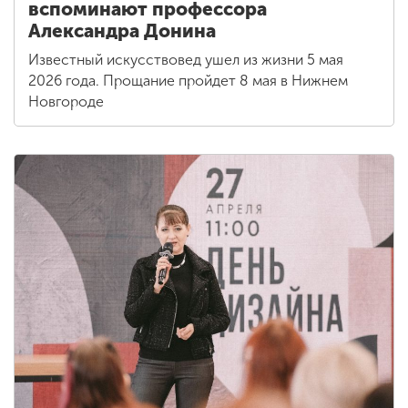
вспоминают профессора
Александра Донина
Известный искусствовед ушел из жизни 5 мая
2026 года. Прощание пройдет 8 мая в Нижнем
Новгороде