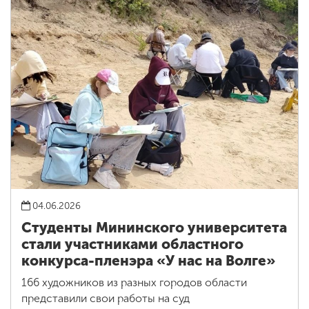
04.06.2026
Студенты Мининского университета
стали участниками областного
конкурса-пленэра «У нас на Волге»
166 художников из разных городов области
представили свои работы на суд