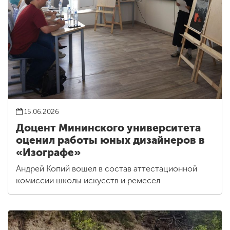
15.06.2026
Доцент Мининского университета
оценил работы юных дизайнеров в
«Изографе»
Андрей Копий вошел в состав аттестационной
комиссии школы искусств и ремесел