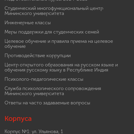
Студенческий многофункциональный центр
Мининского университета
Инженерные классы
Меры поддержки для студенческих семей
Целевое обучение и правила приема на целевое
обучение
Противодействие коррупции
Центр открытого образования на русском языке и
обучения русскому языку в Республике Индия
Психолого-педагогические классы
Служба психологического сопровождения
Мининского университета
Ответы на часто задаваемые вопросы
Корпуса
Корпус №1: ул. Ульянова, 1