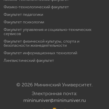
Физико-технологический факультет
Факультет педагогики
Факультет психологии
Факультет управления и социально-технических
сервисов
Факультет физической культуры, спорта и
безопасности жизнедеятельности
Факультет информационных технологий
Лингвистический факультет
© 2026 Мининский Университет.
Электронная почта:
mininuniver@mininuniver.ru