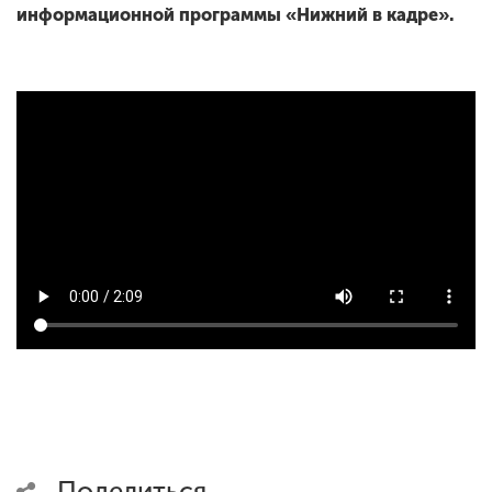
информационной программы «Нижний в кадре».
Поделиться