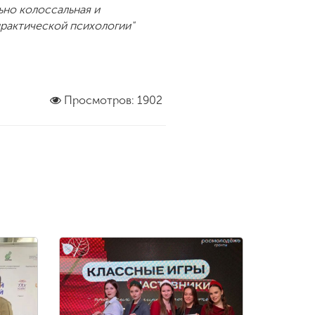
ьно колоссальная и
практической психологии"
Просмотров: 1902