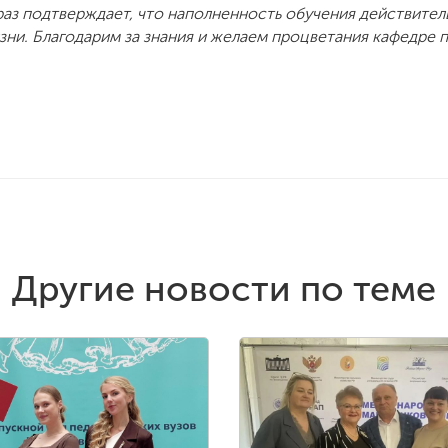
 раз подтверждает, что наполненность обучения действител
зни. Благодарим за знания и желаем процветания кафедре 
Другие новости по теме