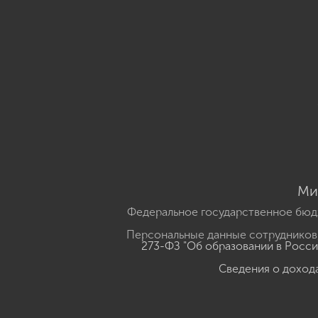
Ми
Федеральное государственное бюд
Персональные данные сотрудников,
273-ФЗ "Об образовании в Росс
Сведения о доход