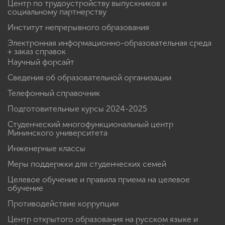
Центр по трудоустройству выпускников и
социальному партнерству
Институт непрерывного образования
Электронная информационно-образовательная среда
+ заказ справок
Научный форсайт
Сведения об образовательной организации
Телефонный справочник
Подготовительные курсы 2024-2025
Студенческий многофункциональный центр
Мининского университета
Инженерные классы
Меры поддержки для студенческих семей
Целевое обучение и правила приема на целевое
обучение
Противодействие коррупции
Центр открытого образования на русском языке и