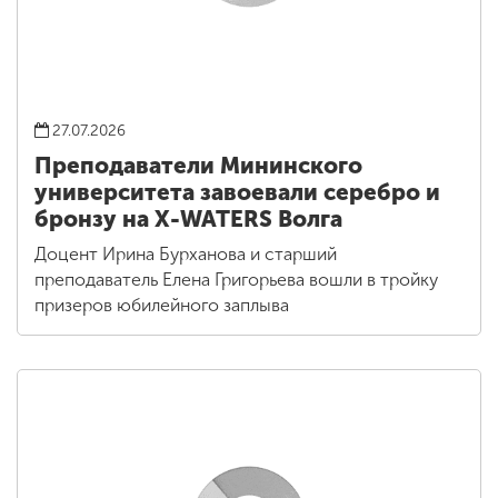
27.07.2026
Преподаватели Мининского
университета завоевали серебро и
бронзу на X-WATERS Волга
Доцент Ирина Бурханова и старший
преподаватель Елена Григорьева вошли в тройку
призеров юбилейного заплыва