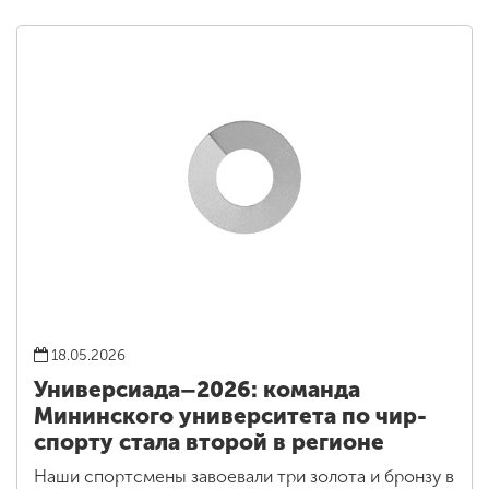
18.05.2026
Универсиада–2026: команда
Мининского университета по чир-
спорту стала второй в регионе
Наши спортсмены завоевали три золота и бронзу в