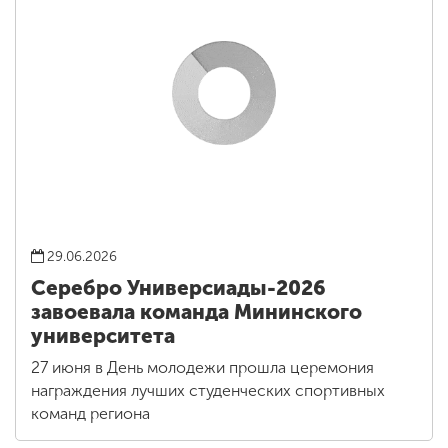
29.06.2026
Серебро Универсиады-2026
завоевала команда Мининского
университета
27 июня в День молодежи прошла церемония
награждения лучших студенческих спортивных
команд региона