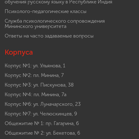
обучения русскому языку в Республике Индия
Психолого-педагогические классы
Служба психологического сопровождения
Мининского университета
Ответы на часто задаваемые вопросы
Корпуса
Корпус №1: ул. Ульянова, 1
Корпус №2: пл. Минина, 7
Корпус №3: ул. Пискунова, 38
Корпус №4: пл. Минина, 7а
Корпус №6: ул. Луначарского, 23
Корпус №7: ул. Челюскинцев, 9
Общежитие № 1: пр. Гагарина, 6
Общежитие № 2: ул. Бекетова, 6