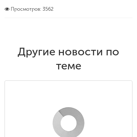
Просмотров: 3562
Другие новости по
теме