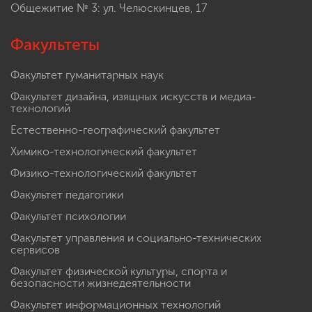
Общежитие № 3: ул. Челюскинцев, 17
Факультеты
Факультет гуманитарных наук
Факультет дизайна, изящных искусств и медиа-
технологий
Естественно-географический факультет
Химико-технологический факультет
Физико-технологический факультет
Факультет педагогики
Факультет психологии
Факультет управления и социально-технических
сервисов
Факультет физической культуры, спорта и
безопасности жизнедеятельности
Факультет информационных технологий