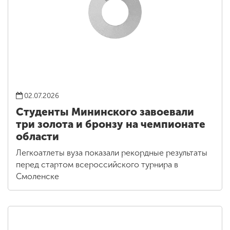
02.07.2026
Студенты Мининского завоевали
три золота и бронзу на чемпионате
области
Легкоатлеты вуза показали рекордные результаты
перед стартом всероссийского турнира в
Смоленске