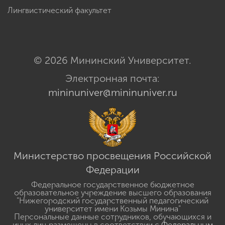
Лингвистический факультет
© 2026 Мининский Университет.
Электронная почта:
mininuniver@mininuniver.ru
Министерство просвещения Российской
Федерации
Федеральное государственное бюджетное
образовательное учреждение высшего образования
"Нижегородский государственный педагогический
университет имени Козьмы Минина"
Персональные данные сотрудников, обучающихся и
иных лиц размещены в соответствии с
Федеральным