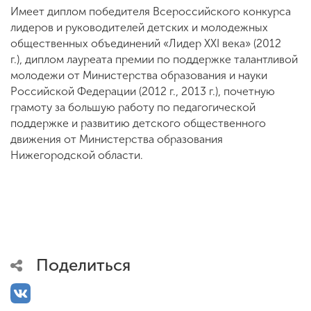
Имеет диплом победителя Всероссийского конкурса
лидеров и руководителей детских и молодежных
общественных объединений «Лидер ХХI века» (2012
г.), диплом лауреата премии по поддержке талантливой
молодежи от Министерства образования и науки
Российской Федерации (2012 г., 2013 г.), почетную
грамоту за большую работу по педагогической
поддержке и развитию детского общественного
движения от Министерства образования
Нижегородской области.
Поделиться