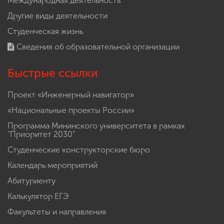
Международная деятельность
Другие виды деятельности
Студенческая жизнь
Сведения об образовательной организации
Быстрые ссылки
Проект «Инженерный навигатор»
«Национальные проекты России»
Программа Мининского университета в рамках
"Приоритет 2030"
Студенческие конструкторские бюро
Календарь мероприятий
Абитуриенту
Калькулятор ЕГЭ
Факультеты и направления