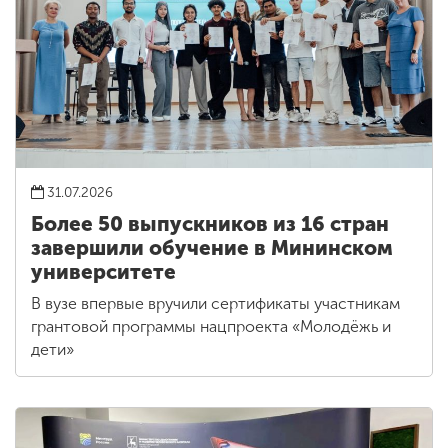
31.07.2026
Более 50 выпускников из 16 стран
завершили обучение в Мининском
университете
В вузе впервые вручили сертификаты участникам
грантовой программы нацпроекта «Молодёжь и
дети»