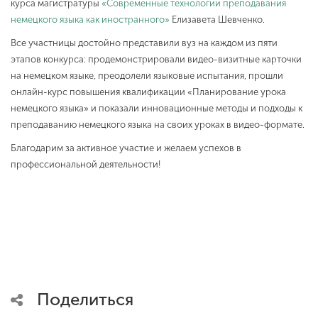
курса магистратуры
«Современные технологии преподавания
немецкого языка как иностранного»
Елизавета Шевченко.
Все участницы достойно представили вуз на каждом из пяти
этапов конкурса: продемонстрировали видео-визитные карточки
на немецком языке, преодолели языковые испытания, прошли
онлайн-курс повышения квалификации «Планирование урока
немецкого языка» и показали инновационные методы и подходы к
преподаванию немецкого языка на своих уроках в видео-формате.
Благодарим за активное участие и желаем успехов в
профессиональной деятельности!
Поделиться