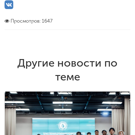
Просмотров: 1647
Другие новости по
теме