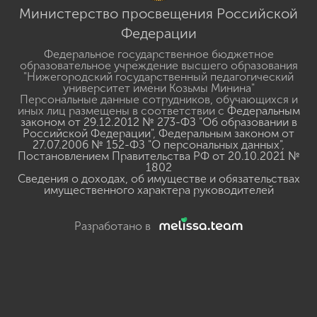
Министерство просвещения Российской
Федерации
Федеральное государственное бюджетное
образовательное учреждение высшего образования
"Нижегородский государственный педагогический
университет имени Козьмы Минина"
Персональные данные сотрудников, обучающихся и
иных лиц размещены в соответствии с
Федеральным
законом от 29.12.2012 № 273-ФЗ "Об образовании в
Российской Федерации"
,
Федеральным законом от
27.07.2006 № 152-ФЗ "О персональных данных"
,
Постановлением Правительства РФ от 20.10.2021 №
1802
Сведения о доходах, об имуществе и обязательствах
имущественного характера руководителей
Разработано в