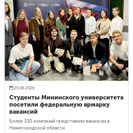
29.06.2026
Студенты Мининского университета
посетили федеральную ярмарку
вакансий
Более 330 компаний представили вакансии в
Нижегородской области