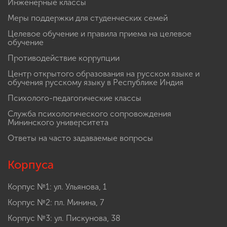
Инженерные классы
Меры поддержки для студенческих семей
Целевое обучение и правила приема на целевое
обучение
Противодействие коррупции
Центр открытого образования на русском языке и
обучения русскому языку в Республике Индия
Психолого-педагогические классы
Служба психологического сопровождения
Мининского университета
Ответы на часто задаваемые вопросы
Корпуса
Корпус №1: ул. Ульянова, 1
Корпус №2: пл. Минина, 7
Корпус №3: ул. Пискунова, 38