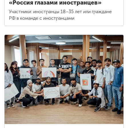
«Россия глазами иностранцев»
Участники: иностранцы 18–35 лет или граждане
РФ в команде с иностранцами