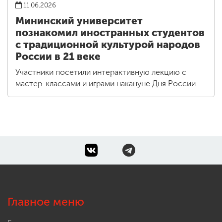
11.06.2026
Мининский университет
познакомил иностранных студентов
с традиционной культурой народов
России в 21 веке
Участники посетили интерактивную лекцию с
мастер-классами и играми накануне Дня России
Главное меню