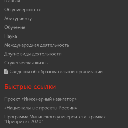
Главная
Об университете
Абитуриенту
Обучение
Наука
Международная деятельность
Другие виды деятельности
Студенческая жизнь
Сведения об образовательной организации
Быстрые ссылки
Проект «Инженерный навигатор»
«Национальные проекты России»
Программа Мининского университета в рамках
"Приоритет 2030"