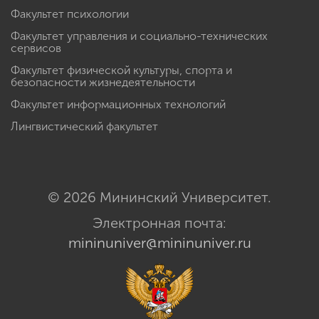
Факультет психологии
Факультет управления и социально-технических
сервисов
Факультет физической культуры, спорта и
безопасности жизнедеятельности
Факультет информационных технологий
Лингвистический факультет
© 2026 Мининский Университет.
Электронная почта:
mininuniver@mininuniver.ru