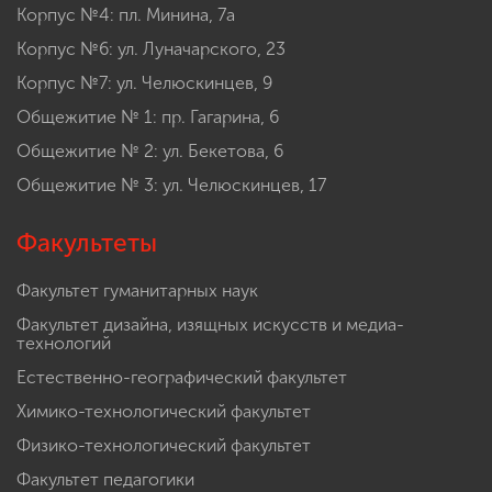
Корпус №4: пл. Минина, 7а
Корпус №6: ул. Луначарского, 23
Корпус №7: ул. Челюскинцев, 9
Общежитие № 1: пр. Гагарина, 6
Общежитие № 2: ул. Бекетова, 6
Общежитие № 3: ул. Челюскинцев, 17
Факультеты
Факультет гуманитарных наук
Факультет дизайна, изящных искусств и медиа-
технологий
Естественно-географический факультет
Химико-технологический факультет
Физико-технологический факультет
Факультет педагогики