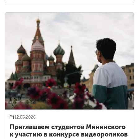
12.06.2026
Приглашаем студентов Мининского
к участию в конкурсе видеороликов