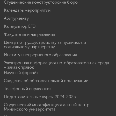
Студенческие конструкторские бюро
Календарь мероприятий
Абитуриенту
Калькулятор ЕГЭ
Факультеты и направления
Центр по трудоустройству выпускников и
социальному партнерству
Институт непрерывного образования
Электронная информационно-образовательная среда
+ заказ справок
Научный форсайт
Сведения об образовательной организации
Телефонный справочник
Подготовительные курсы 2024-2025
Студенческий многофункциональный центр
Мининского университета