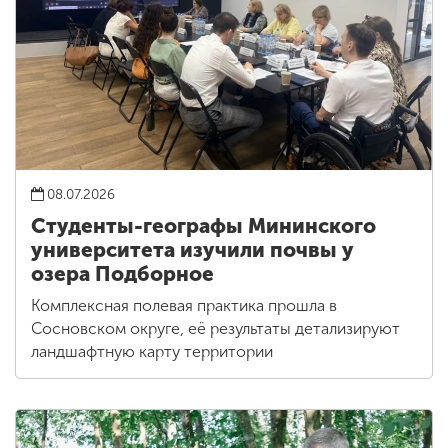
08.07.2026
Студенты-географы Мининского
университета изучили почвы у
озера Подборное
Комплексная полевая практика прошла в
Сосновском округе, её результаты детализируют
ландшафтную карту территории