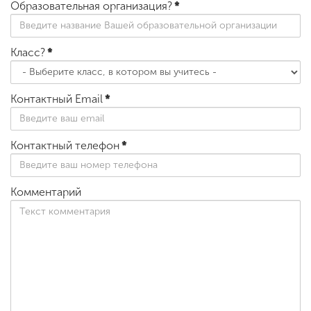
Образовательная организация?
*
Класс?
*
Контактный Email
*
Контактный телефон
*
Комментарий