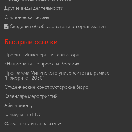
Другие виды деятельности
Студенческая жизнь
Сведения об образовательной организации
Быстрые ссылки
Проект «Инженерный навигатор»
«Национальные проекты России»
Программа Мининского университета в рамках
"Приоритет 2030"
Студенческие конструкторские бюро
Календарь мероприятий
Абитуриенту
Калькулятор ЕГЭ
Факультеты и направления