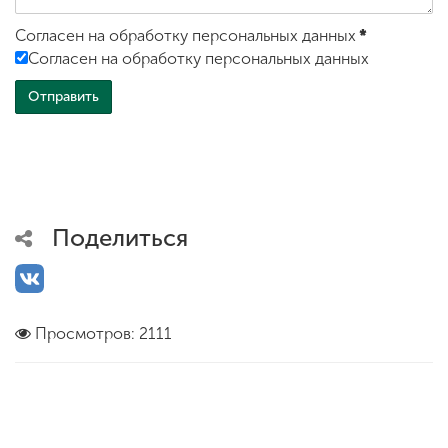
Согласен на обработку персональных данных
*
Согласен на обработку персональных данных
Поделиться
Просмотров: 2111