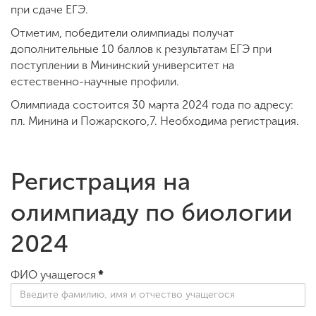
при сдаче ЕГЭ.
Отметим, победители олимпиады получат
дополнительные 10 баллов к результатам ЕГЭ при
поступлении в Мининский университет на
естественно-научные профили.
Олимпиада состоится 30 марта 2024 года по адресу:
пл. Минина и Пожарского,7. Необходима регистрация.
Регистрация на
олимпиаду по биологии
2024
ФИО учащегося
*