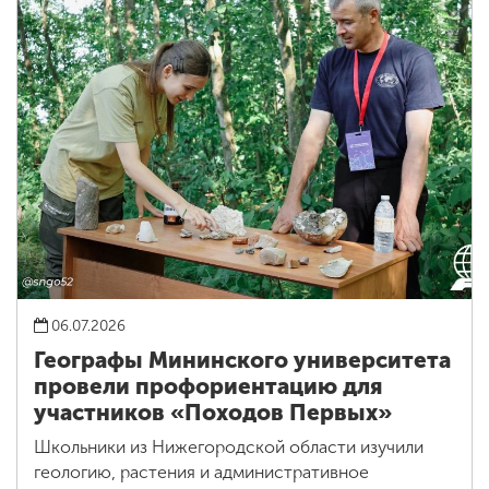
06.07.2026
Географы Мининского университета
провели профориентацию для
участников «Походов Первых»
Школьники из Нижегородской области изучили
геологию, растения и административное