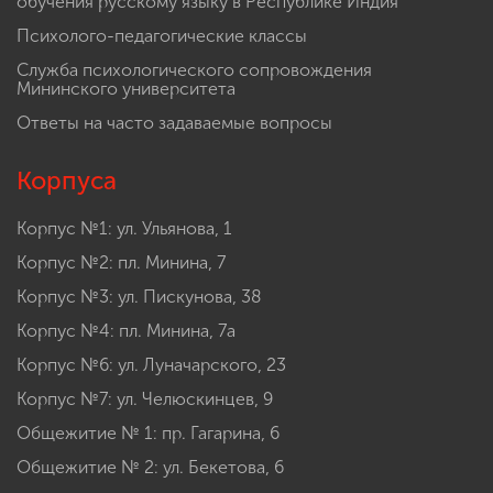
обучения русскому языку в Республике Индия
Психолого-педагогические классы
Служба психологического сопровождения
Мининского университета
Ответы на часто задаваемые вопросы
Корпуса
Корпус №1: ул. Ульянова, 1
Корпус №2: пл. Минина, 7
Корпус №3: ул. Пискунова, 38
Корпус №4: пл. Минина, 7а
Корпус №6: ул. Луначарского, 23
Корпус №7: ул. Челюскинцев, 9
Общежитие № 1: пр. Гагарина, 6
Общежитие № 2: ул. Бекетова, 6