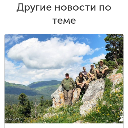
Другие новости по
теме