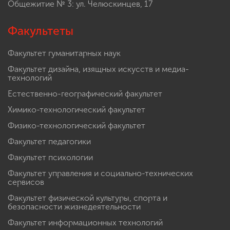
Общежитие № 3: ул. Челюскинцев, 17
Факультеты
Факультет гуманитарных наук
Факультет дизайна, изящных искусств и медиа-
технологий
Естественно-географический факультет
Химико-технологический факультет
Физико-технологический факультет
Факультет педагогики
Факультет психологии
Факультет управления и социально-технических
сервисов
Факультет физической культуры, спорта и
безопасности жизнедеятельности
Факультет информационных технологий