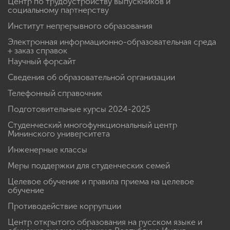
Центр по трудоустройству выпускников и
социальному партнерству
Институт непрерывного образования
Электронная информационно-образовательная среда
+ заказ справок
Научный форсайт
Сведения об образовательной организации
Телефонный справочник
Подготовительные курсы 2024-2025
Студенческий многофункциональный центр
Мининского университета
Инженерные классы
Меры поддержки для студенческих семей
Целевое обучение и правила приема на целевое
обучение
Противодействие коррупции
Центр открытого образования на русском языке и