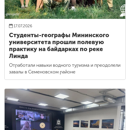
17.07.2026
Студенты-географы Мининского
университета прошли полевую
практику на байдарках по реке
Линда
Отработали навыки водного туризма и преодолели
завалы в Семеновском районе