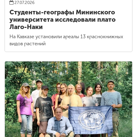
27.07.2026
Студенты-географы Мининского
университета исследовали плато
Лаго-Наки
На Кавказе установили ареалы 13 краснокнижных
видов растений