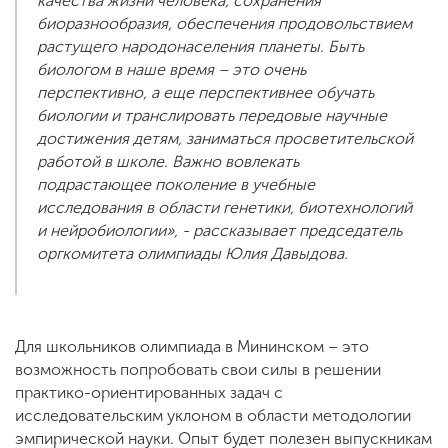
качества жизни человека, сохранения
биоразнообразия, обеспечения продовольствием
растущего народонаселения планеты. Быть
биологом в наше время – это очень
перспективно, а еще перспективнее обучать
биологии и транслировать передовые научные
достижения детям, заниматься просветительской
работой в школе. Важно вовлекать
подрастающее поколение в учебные
исследования в области генетики, биотехнологий
и нейробиологии», - рассказывает председатель
оргкомитета олимпиады Юлия Давыдова.
Для школьников олимпиада в Мининском – это
возможность попробовать свои силы в решении
практико-ориентированных задач с
исследовательским уклоном в области методологии
эмпирической науки. Опыт будет полезен выпускникам