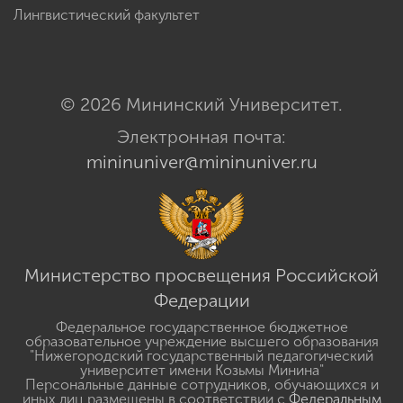
Лингвистический факультет
© 2026 Мининский Университет.
Электронная почта:
mininuniver@mininuniver.ru
Министерство просвещения Российской
Федерации
Федеральное государственное бюджетное
образовательное учреждение высшего образования
"Нижегородский государственный педагогический
университет имени Козьмы Минина"
Персональные данные сотрудников, обучающихся и
иных лиц размещены в соответствии с
Федеральным