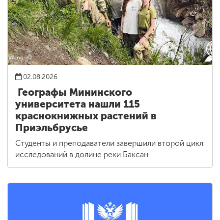
02.08.2026
Географы Мининского
университета нашли 115
краснокнижных растений в
Приэльбрусье
Студенты и преподаватели завершили второй цикл
исследований в долине реки Баксан