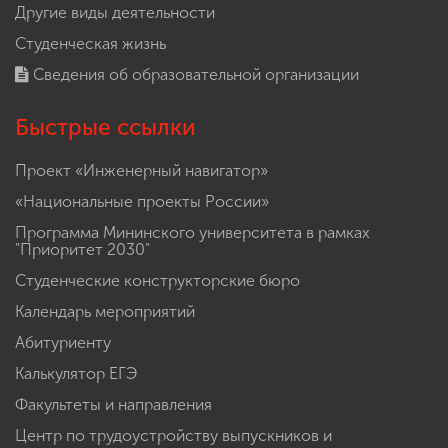
Другие виды деятельности
Студенческая жизнь
Сведения об образовательной организации
Быстрые ссылки
Проект «Инженерный навигатор»
«Национальные проекты России»
Программа Мининского университета в рамках
"Приоритет 2030"
Студенческие конструкторские бюро
Календарь мероприятий
Абитуриенту
Калькулятор ЕГЭ
Факультеты и направления
Центр по трудоустройству выпускников и