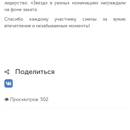
лидерство. «Звезд» в разных номинациях награждали
на фоне заката.
Спасибо каждому участнику смены за яркие
впечатления и незабываемые моменты!
Поделиться
Просмотров: 502