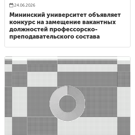
24.06.2026
Мининский университет объявляет
конкурс на замещение вакантных
должностей профессорско-
преподавательского состава