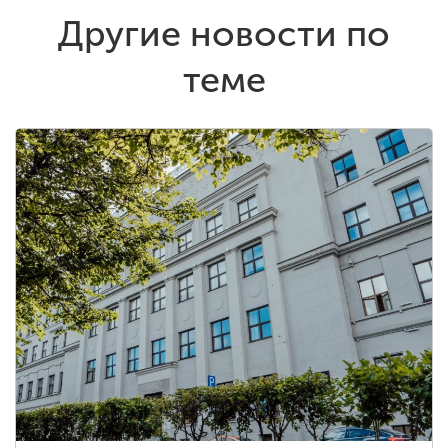
Другие новости по
теме