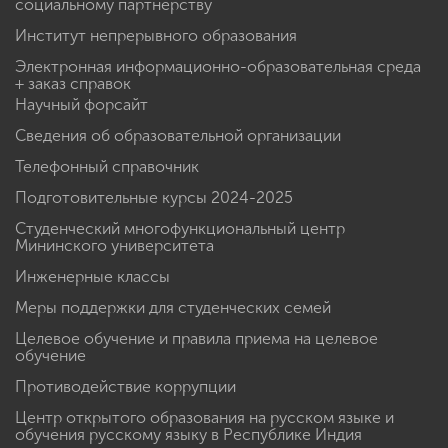
социальному партнерству
Институт непрерывного образования
Электронная информационно-образовательная среда
+ заказ справок
Научный форсайт
Сведения об образовательной организации
Телефонный справочник
Подготовительные курсы 2024-2025
Студенческий многофункциональный центр
Мининского университета
Инженерные классы
Меры поддержки для студенческих семей
Целевое обучение и правила приема на целевое
обучение
Противодействие коррупции
Центр открытого образования на русском языке и
обучения русскому языку в Республике Индия