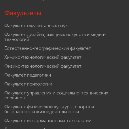
Факультеты
Факультет гуманитарных наук
Факультет дизайна, изящных искусств и медиа-
технологий
Естественно-географический факультет
Химико-технологический факультет
Физико-технологический факультет
Факультет педагогики
Факультет психологии
Факультет управления и социально-технических
сервисов
Факультет физической культуры, спорта и
безопасности жизнедеятельности
Факультет информационных технологий