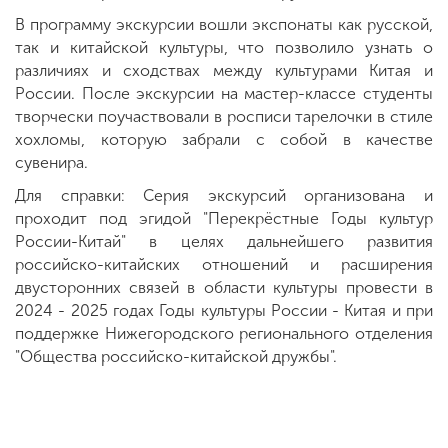
В программу экскурсии вошли экспонаты как русской,
так и китайской культуры, что позволило узнать о
различиях и сходствах между культурами Китая и
России. После экскурсии на мастер-классе студенты
творчески поучаствовали в росписи тарелочки в стиле
хохломы, которую забрали с собой в качестве
сувенира.
Для справки: Серия экскурсий организована и
проходит под эгидой "Перекрёстные Годы культур
России-Китай" в целях дальнейшего развития
российско-китайских отношений и расширения
двусторонних связей в области культуры провести в
2024 - 2025 годах Годы культуры России - Китая и при
поддержке Нижегородского регионального отделения
"Общества российско-китайской дружбы".