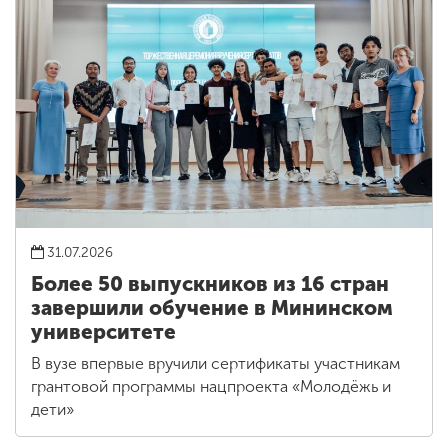
31.07.2026
Более 50 выпускников из 16 стран
завершили обучение в Мининском
университете
В вузе впервые вручили сертификаты участникам
грантовой программы нацпроекта «Молодёжь и
дети»