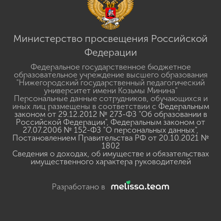
Министерство просвещения Российской
Федерации
Федеральное государственное бюджетное
образовательное учреждение высшего образования
"Нижегородский государственный педагогический
университет имени Козьмы Минина"
Персональные данные сотрудников, обучающихся и
иных лиц размещены в соответствии с
Федеральным
законом от 29.12.2012 № 273-ФЗ "Об образовании в
Российской Федерации"
,
Федеральным законом от
27.07.2006 № 152-ФЗ "О персональных данных"
,
Постановлением Правительства РФ от 20.10.2021 №
1802
Сведения о доходах, об имуществе и обязательствах
имущественного характера руководителей
Разработано в