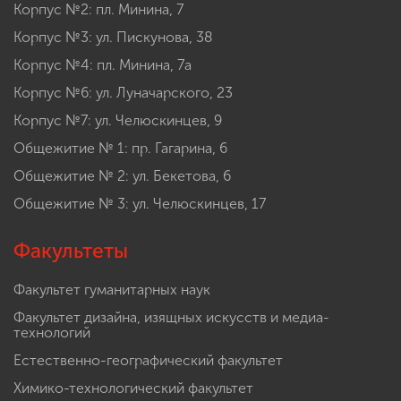
Корпус №2: пл. Минина, 7
Корпус №3: ул. Пискунова, 38
Корпус №4: пл. Минина, 7а
Корпус №6: ул. Луначарского, 23
Корпус №7: ул. Челюскинцев, 9
Общежитие № 1: пр. Гагарина, 6
Общежитие № 2: ул. Бекетова, 6
Общежитие № 3: ул. Челюскинцев, 17
Факультеты
Факультет гуманитарных наук
Факультет дизайна, изящных искусств и медиа-
технологий
Естественно-географический факультет
Химико-технологический факультет