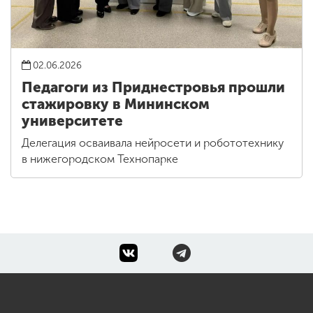
02.06.2026
Педагоги из Приднестровья прошли
стажировку в Мининском
университете
Делегация осваивала нейросети и робототехнику
в нижегородском Технопарке