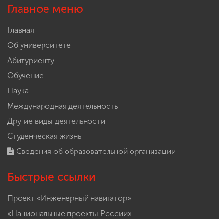
Главное меню
Главная
Об университете
Абитуриенту
Обучение
Наука
Международная деятельность
Другие виды деятельности
Студенческая жизнь
Сведения об образовательной организации
Быстрые ссылки
Проект «Инженерный навигатор»
«Национальные проекты России»