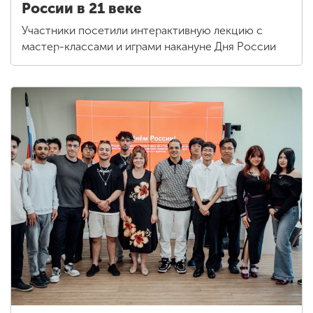
России в 21 веке
Участники посетили интерактивную лекцию с
мастер-классами и играми накануне Дня России