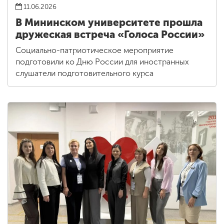
11.06.2026
В Мининском университете прошла
дружеская встреча «Голоса России»
Социально-патриотическое мероприятие
подготовили ко Дню России для иностранных
слушатели подготовительного курса