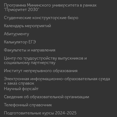
Программа Мининского университета в рамках
"Приоритет 2030"
Студенческие конструкторские бюро
Календарь мероприятий
Абитуриенту
Калькулятор ЕГЭ
Факультеты и направления
Центр по трудоустройству выпускников и
социальному партнерству
Институт непрерывного образования
Электронная информационно-образовательная среда
+ заказ справок
Научный форсайт
Сведения об образовательной организации
Телефонный справочник
Подготовительные курсы 2024-2025