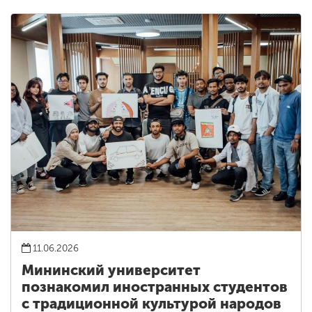
11.06.2026
Мининский университет
познакомил иностранных студентов
с традиционной культурой народов