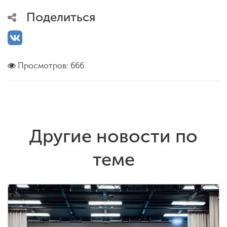
Поделиться
Просмотров: 666
Другие новости по
теме