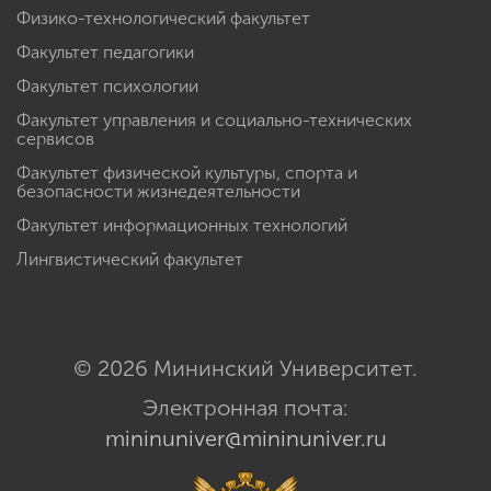
Физико-технологический факультет
Факультет педагогики
Факультет психологии
Факультет управления и социально-технических
сервисов
Факультет физической культуры, спорта и
безопасности жизнедеятельности
Факультет информационных технологий
Лингвистический факультет
© 2026 Мининский Университет.
Электронная почта:
mininuniver@mininuniver.ru