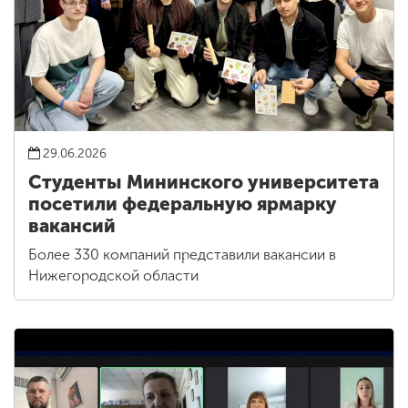
29.06.2026
Студенты Мининского университета
посетили федеральную ярмарку
вакансий
Более 330 компаний представили вакансии в
Нижегородской области