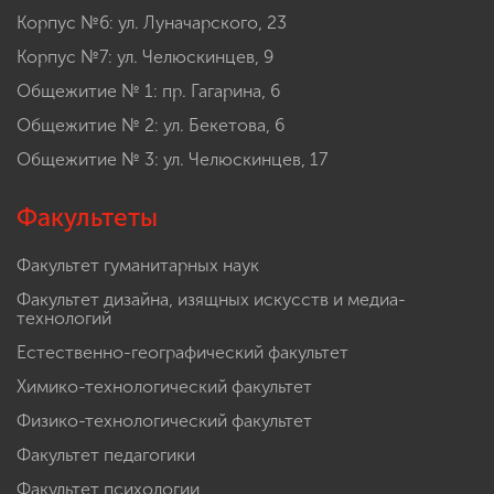
Корпус №6: ул. Луначарского, 23
Корпус №7: ул. Челюскинцев, 9
Общежитие № 1: пр. Гагарина, 6
Общежитие № 2: ул. Бекетова, 6
Общежитие № 3: ул. Челюскинцев, 17
Факультеты
Факультет гуманитарных наук
Факультет дизайна, изящных искусств и медиа-
технологий
Естественно-географический факультет
Химико-технологический факультет
Физико-технологический факультет
Факультет педагогики
Факультет психологии