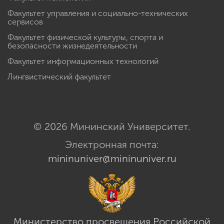
Факультет управления и социально-технических
сервисов
Факультет физической культуры, спорта и
безопасности жизнедеятельности
Факультет информационных технологий
Лингвистический факультет
© 2026 Мининский Университет.
Электронная почта:
mininuniver@mininuniver.ru
Министерство просвещения Российской