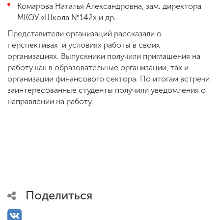
Комарова Наталья Александровна, зам. директора
МКОУ «Школа №142» и др.
Представители организаций рассказали о
перспективах и условиях работы в своих
организациях. Выпускники получили приглашения на
работу как в образовательные организации, так и
организации финансового сектора. По итогам встречи
заинтересованные студенты получили уведомления о
направлении на работу.
Поделиться