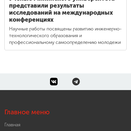
представили результаты
исследований на международных
конференциях
Научные работы посвящены развитию инженерно-
технологического образования и
профессиональному самоопределению молодежи
Главное меню
Главная