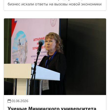
бизнес искали ответы на вызовы новой экономики
01.06.2026
Ученые Мининского университета