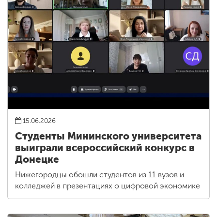
15.06.2026
Студенты Мининского университета
выиграли всероссийский конкурс в
Донецке
Нижегородцы обошли студентов из 11 вузов и
колледжей в презентациях о цифровой экономике