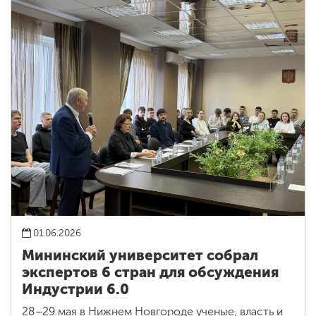
01.06.2026
Мининский университет собрал
экспертов 6 стран для обсуждения
Индустрии 6.0
28–29 мая в Нижнем Новгороде ученые, власть и