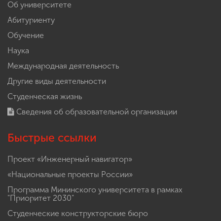
Об университете
Абитуриенту
Обучение
Наука
Международная деятельность
Другие виды деятельности
Студенческая жизнь
Сведения об образовательной организации
Быстрые ссылки
Проект «Инженерный навигатор»
«Национальные проекты России»
Программа Мининского университета в рамках
"Приоритет 2030"
Студенческие конструкторские бюро