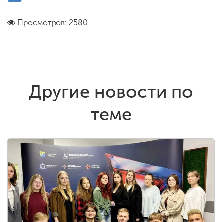
Просмотров: 2580
Другие новости по
теме