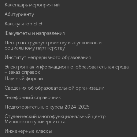
Календарь мероприятий
Абитуриенту
Калькулятор ЕГЭ
Факультеты и направления
Центр по трудоустройству выпускников и
социальному партнерству
Институт непрерывного образования
Электронная информационно-образовательная среда
+ заказ справок
Научный форсайт
Сведения об образовательной организации
Телефонный справочник
Подготовительные курсы 2024-2025
Студенческий многофункциональный центр
Мининского университета
Инженерные классы