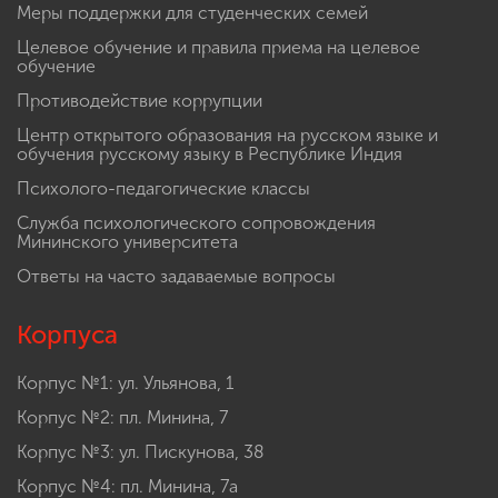
Меры поддержки для студенческих семей
Целевое обучение и правила приема на целевое
обучение
Противодействие коррупции
Центр открытого образования на русском языке и
обучения русскому языку в Республике Индия
Психолого-педагогические классы
Служба психологического сопровождения
Мининского университета
Ответы на часто задаваемые вопросы
Корпуса
Корпус №1: ул. Ульянова, 1
Корпус №2: пл. Минина, 7
Корпус №3: ул. Пискунова, 38
Корпус №4: пл. Минина, 7а