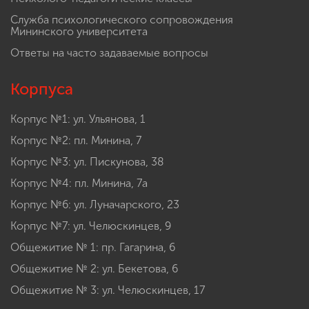
Служба психологического сопровождения
Мининского университета
Ответы на часто задаваемые вопросы
Корпуса
Корпус №1: ул. Ульянова, 1
Корпус №2: пл. Минина, 7
Корпус №3: ул. Пискунова, 38
Корпус №4: пл. Минина, 7а
Корпус №6: ул. Луначарского, 23
Корпус №7: ул. Челюскинцев, 9
Общежитие № 1: пр. Гагарина, 6
Общежитие № 2: ул. Бекетова, 6
Общежитие № 3: ул. Челюскинцев, 17