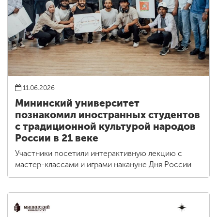
11.06.2026
Мининский университет
познакомил иностранных студентов
с традиционной культурой народов
России в 21 веке
Участники посетили интерактивную лекцию с
мастер-классами и играми накануне Дня России