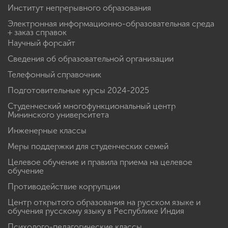
Институт непрерывного образования
Электронная информационно-образовательная среда
+ заказ справок
Научный форсайт
Сведения об образовательной организации
Телефонный справочник
Подготовительные курсы 2024-2025
Студенческий многофункциональный центр
Мининского университета
Инженерные классы
Меры поддержки для студенческих семей
Целевое обучение и правила приема на целевое
обучение
Противодействие коррупции
Центр открытого образования на русском языке и
обучения русскому языку в Республике Индия
Психолого-педагогические классы