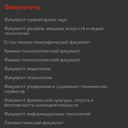
Факультеты
Факультет гуманитарных наук
Факультет дизайна, изящных искусств и медиа-
технологий
Естественно-географический факультет
Химико-технологический факультет
Физико-технологический факультет
Факультет педагогики
Факультет психологии
Факультет управления и социально-технических
сервисов
Факультет физической культуры, спорта и
безопасности жизнедеятельности
Факультет информационных технологий
Лингвистический факультет