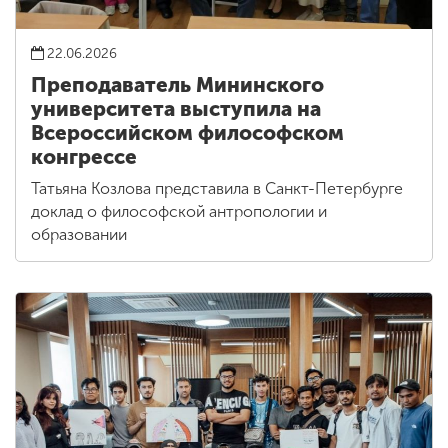
22.06.2026
Преподаватель Мининского
университета выступила на
Всероссийском философском
конгрессе
Татьяна Козлова представила в Санкт-Петербурге
доклад о философской антропологии и
образовании