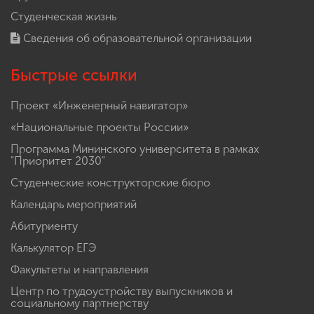
Студенческая жизнь
Сведения об образовательной организации
Быстрые ссылки
Проект «Инженерный навигатор»
«Национальные проекты России»
Программа Мининского университета в рамках
"Приоритет 2030"
Студенческие конструкторские бюро
Календарь мероприятий
Абитуриенту
Калькулятор ЕГЭ
Факультеты и направления
Центр по трудоустройству выпускников и
социальному партнерству