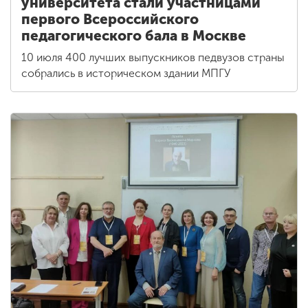
университета стали участницами
первого Всероссийского
педагогического бала в Москве
10 июля 400 лучших выпускников педвузов страны
собрались в историческом здании МПГУ