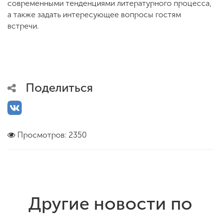
современными тенденциями литературного процесса,
а также задать интересующее вопросы гостям
встречи.
Поделиться
Просмотров: 2350
Другие новости по