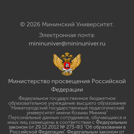
© 2026 Мининский Университет.
Электронная почта:
mininuniver@mininuniver.ru
Министерство просвещения Российской
Федерации
Федеральное государственное бюджетное
образовательное учреждение высшего образования
"Нижегородский государственный педагогический
университет имени Козьмы Минина"
Персональные данные сотрудников, обучающихся и
иных лиц размещены в соответствии с
Федеральным
законом от 29.12.2012 № 273-ФЗ "Об образовании в
Российской Федерации"
,
Федеральным законом от