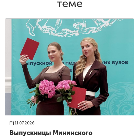
теме
11.07.2026
Выпускницы Мининского