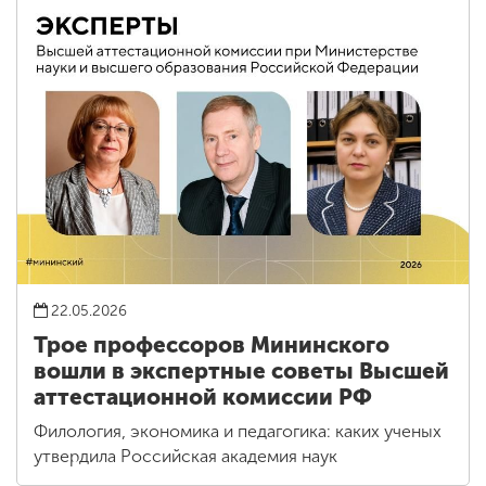
22.05.2026
Трое профессоров Мининского
вошли в экспертные советы Высшей
аттестационной комиссии РФ
Филология, экономика и педагогика: каких ученых
утвердила Российская академия наук