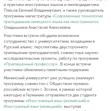
и практики иностранных языков и лингводидактики
Плисов Евгений Владимирович, а также руководитель
программы магистратуры
«Современные технологии
преподавания немецкого языка как иностранного»
Оладышкина Анастасия Алексеевна.
Участники встречи обсудили возможное
сотрудничество с университетами, входящими в
Рурский альянс: перспективы двустороннего
приглашения преподавателей, совместные научно-
исследовательские проекты, работу по программе
«Приглашенный профессор»
. В конце встречи
участники обменялись памятными подарками.
Мининский университет уже успешно реализует
программу совместно с Обществом германо-
российских встреч г. Эссена, в рамках которой
ежегодно в Германию отправляются два студента
программы
«Иностранный язык (английский) и
Иностранный язык (немецкий)»
, выступая