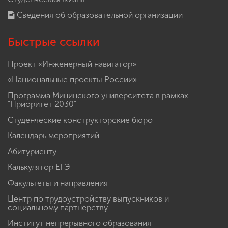
Сведения об образовательной организации
Быстрые ссылки
Проект «Инженерный навигатор»
«Национальные проекты России»
Программа Мининского университета в рамках
"Приоритет 2030"
Студенческие конструкторские бюро
Календарь мероприятий
Абитуриенту
Калькулятор ЕГЭ
Факультеты и направления
Центр по трудоустройству выпускников и
социальному партнерству
Институт непрерывного образования