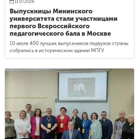
11.07.2026
Выпускницы Мининского
университета стали участницами
первого Всероссийского
педагогического бала в Москве
10 июля 400 лучших выпускников педвузов страны
собрались в историческом здании МПГУ