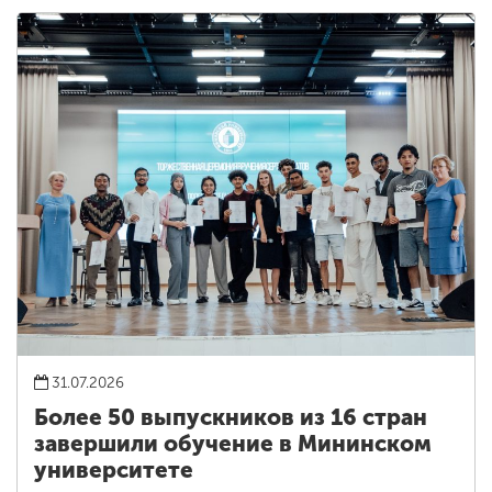
31.07.2026
Более 50 выпускников из 16 стран
завершили обучение в Мининском
университете