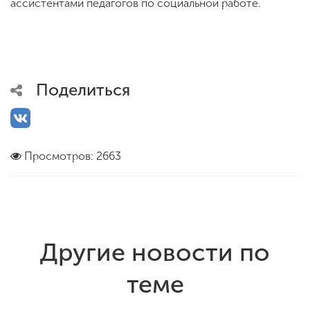
ассистентами педагогов по социальной работе.
Поделиться
Просмотров: 2663
Другие новости по
теме