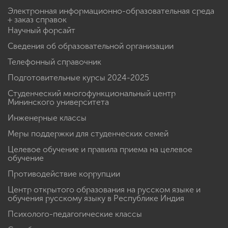
Электронная информационно-образовательная среда
+ заказ справок
Научный форсайт
Сведения об образовательной организации
Телефонный справочник
Подготовительные курсы 2024-2025
Студенческий многофункциональный центр
Мининского университета
Инженерные классы
Меры поддержки для студенческих семей
Целевое обучение и правила приема на целевое
обучение
Противодействие коррупции
Центр открытого образования на русском языке и
обучения русскому языку в Республике Индия
Психолого-педагогические классы