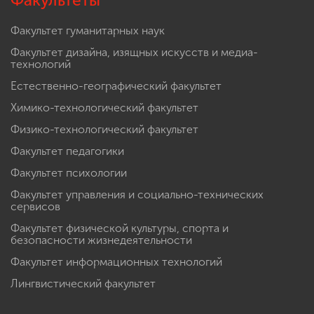
Факультеты
Факультет гуманитарных наук
Факультет дизайна, изящных искусств и медиа-
технологий
Естественно-географический факультет
Химико-технологический факультет
Физико-технологический факультет
Факультет педагогики
Факультет психологии
Факультет управления и социально-технических
сервисов
Факультет физической культуры, спорта и
безопасности жизнедеятельности
Факультет информационных технологий
Лингвистический факультет