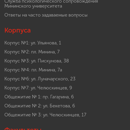
Служба психологического сопровождения
Мининского университета
Ответы на часто задаваемые вопросы
Корпуса
Корпус №1: ул. Ульянова, 1
Корпус №2: пл. Минина, 7
Корпус №3: ул. Пискунова, 38
Корпус №4: пл. Минина, 7а
Корпус №6: ул. Луначарского, 23
Корпус №7: ул. Челюскинцев, 9
Общежитие № 1: пр. Гагарина, 6
Общежитие № 2: ул. Бекетова, 6
Общежитие № 3: ул. Челюскинцев, 17