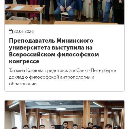
22.06.2026
Преподаватель Мининского
университета выступила на
Всероссийском философском
конгрессе
Татьяна Козлова представила в Санкт-Петербурге
доклад о философской антропологии и
образовании