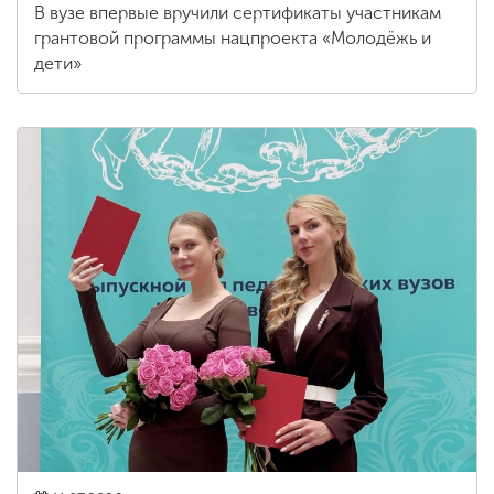
В вузе впервые вручили сертификаты участникам
грантовой программы нацпроекта «Молодёжь и
дети»