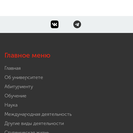
Главное меню
Главная
Об университете
Абитуриенту
Обучение
Наука
Международная деятельность
Другие виды деятельности
Студенческая жизнь