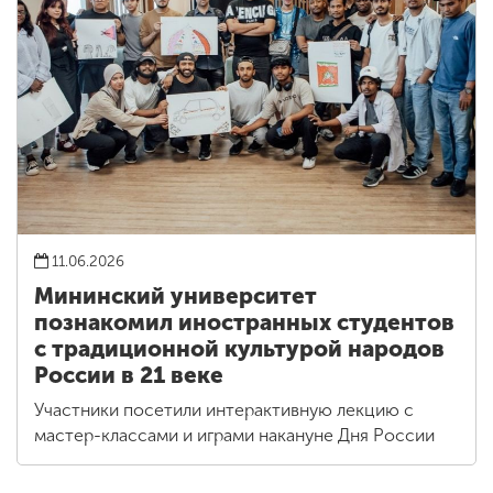
11.06.2026
Мининский университет
познакомил иностранных студентов
с традиционной культурой народов
России в 21 веке
Участники посетили интерактивную лекцию с
мастер-классами и играми накануне Дня России