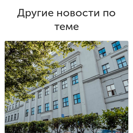
Другие новости по
теме