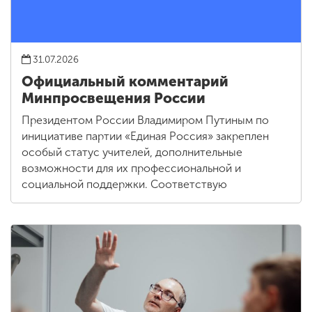
31.07.2026
Официальный комментарий
Минпросвещения России
Президентом России Владимиром Путиным по
инициативе партии «Единая Россия» закреплен
особый статус учителей, дополнительные
возможности для их профессиональной и
социальной поддержки. Соответствую