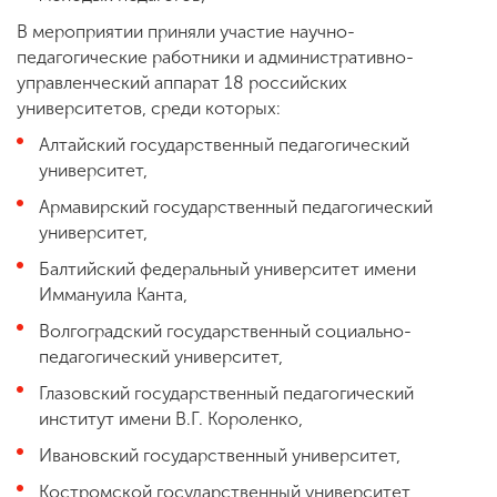
В мероприятии приняли участие научно-
педагогические работники и административно-
управленческий аппарат 18 российских
университетов, среди которых:
Алтайский государственный педагогический
университет,
Армавирский государственный педагогический
университет,
Балтийский федеральный университет имени
Иммануила Канта,
Волгоградский государственный социально-
педагогический университет,
Глазовский государственный педагогический
институт имени В.Г. Короленко,
Ивановский государственный университет,
Костромской государственный университет,