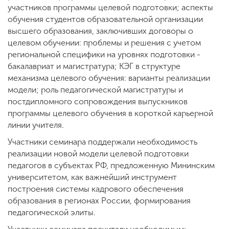
участников программы целевой подготовки; аспекты
обучения студентов образовательной организации
высшего образования, заключивших договоры о
целевом обучении: проблемы и решения с учетом
региональной специфики на уровнях подготовки -
бакалавриат и магистратура; КЭГ в структуре
механизма целевого обучения: варианты реализации
модели; роль педагогической магистратуры и
постдипломного сопровождения выпускников
программы целевого обучения в короткой карьерной
линии учителя.
Участники семинара поддержали необходимость
реализации новой модели целевой подготовки
педагогов в субъектах РФ, предложенную Мининским
университетом, как важнейший инструмент
построения системы кадрового обеспечения
образования в регионах России, формирования
педагогической элиты.