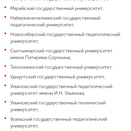
Марийский государственный университет,
Набережночелнинский государственный
педагогический университет,
Новосибирский государственный педагогический
университет,
Сыктывкарский государственный университет
имени Питирима Сорокина,
Тихоокеанский государственный университет,
Удмуртский государственный университет,
Ульяновский государственный педагогический
университет имени И.Н. Ульянова,
Ульяновский государственный технический
университет,
Уральский государственный педагогический
университет,