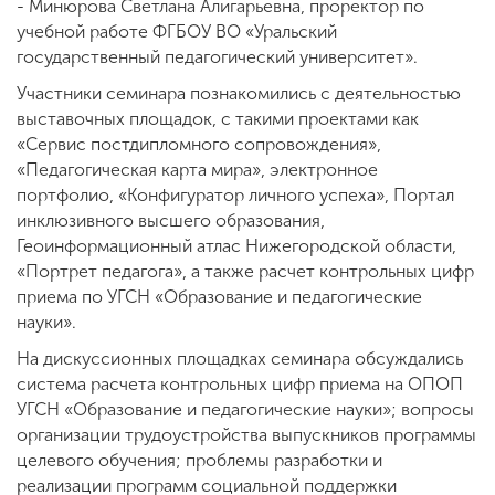
- Минюрова Светлана Алигарьевна, проректор по
учебной работе ФГБОУ ВО «Уральский
государственный педагогический университет».
Участники семинара познакомились с деятельностью
выставочных площадок, с такими проектами как
«Сервис постдипломного сопровождения»,
«Педагогическая карта мира», электронное
портфолио, «Конфигуратор личного успеха», Портал
инклюзивного высшего образования,
Геоинформационный атлас Нижегородской области,
«Портрет педагога», а также расчет контрольных цифр
приема по УГСН «Образование и педагогические
науки».
На дискуссионных площадках семинара обсуждались
система расчета контрольных цифр приема на ОПОП
УГСН «Образование и педагогические науки»; вопросы
организации трудоустройства выпускников программы
целевого обучения; проблемы разработки и
реализации программ социальной поддержки