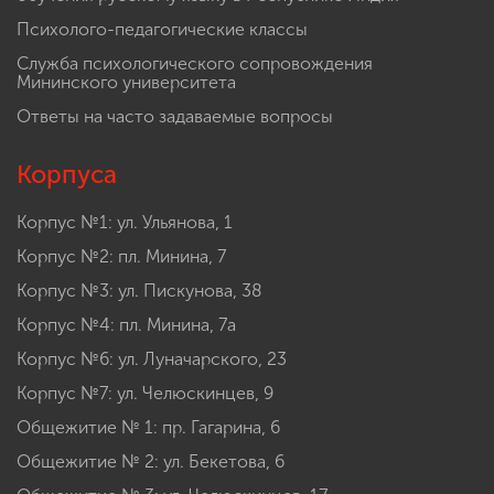
Психолого-педагогические классы
Служба психологического сопровождения
Мининского университета
Ответы на часто задаваемые вопросы
Корпуса
Корпус №1: ул. Ульянова, 1
Корпус №2: пл. Минина, 7
Корпус №3: ул. Пискунова, 38
Корпус №4: пл. Минина, 7а
Корпус №6: ул. Луначарского, 23
Корпус №7: ул. Челюскинцев, 9
Общежитие № 1: пр. Гагарина, 6
Общежитие № 2: ул. Бекетова, 6