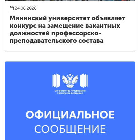
24.06.2026
Мининский университет объявляет
конкурс на замещение вакантных
должностей профессорско-
преподавательского состава