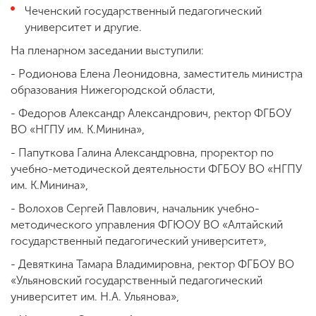
Чеченский государственный педагогический
университет и другие.
На пленарном заседании выступили:
- Родионова Елена Леонидовна, заместитель министра
образования Нижегородской области,
- Федоров Александр Александрович, ректор ФГБОУ
ВО «НГПУ им. К.Минина»,
- Папуткова Галина Александровна, проректор по
учебно-методической деятельности ФГБОУ ВО «НГПУ
им. К.Минина»,
- Волохов Сергей Павлович, начальник учебно-
методического управления ФГЮОУ ВО «Алтайский
государственный педагогический университет»,
- Девяткина Тамара Владимировна, ректор ФГБОУ ВО
«Ульяновский государственный педагогический
университет им. Н.А. Ульянова»,