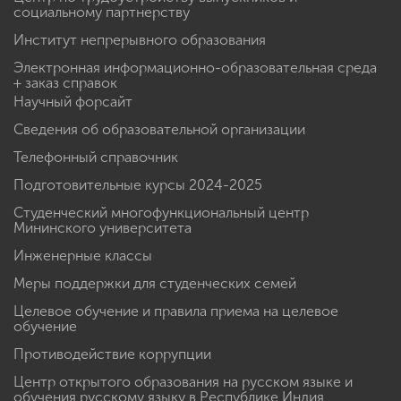
социальному партнерству
Институт непрерывного образования
Электронная информационно-образовательная среда
+ заказ справок
Научный форсайт
Сведения об образовательной организации
Телефонный справочник
Подготовительные курсы 2024-2025
Студенческий многофункциональный центр
Мининского университета
Инженерные классы
Меры поддержки для студенческих семей
Целевое обучение и правила приема на целевое
обучение
Противодействие коррупции
Центр открытого образования на русском языке и
обучения русскому языку в Республике Индия