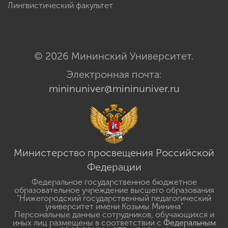
Лингвистический факультет
© 2026 Мининский Университет.
Электронная почта:
mininuniver@mininuniver.ru
Министерство просвещения Российской
Федерации
Федеральное государственное бюджетное
образовательное учреждение высшего образования
"Нижегородский государственный педагогический
университет имени Козьмы Минина"
Персональные данные сотрудников, обучающихся и
иных лиц размещены в соответствии с
Федеральным