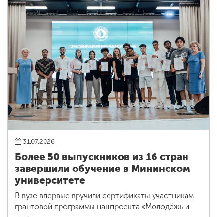
31.07.2026
Более 50 выпускников из 16 стран
завершили обучение в Мининском
университете
В вузе впервые вручили сертификаты участникам
грантовой программы нацпроекта «Молодёжь и