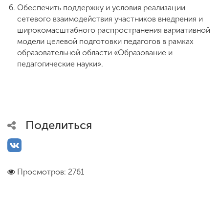
Обеспечить поддержку и условия реализации
сетевого взаимодействия участников внедрения и
широкомасштабного распространения вариативной
модели целевой подготовки педагогов в рамках
образовательной области «Образование и
педагогические науки».
Поделиться
Просмотров: 2761