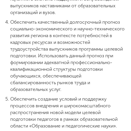
выпускников наставниками от образовательных
организаций и вузов.
Обеспечить качественный долгосрочный прогноз
социально-экономического и научно-технического
развития региона в контексте потребностей в
кадровых ресурсах и возможностей
трудоустройства выпускников программы целевой
подготовки. Использовать данный прогноз при
формировании адекватной профессионально-
квалификационной структуры подготовки
обучающихся, обеспечивающей
сбалансированность рынков труда и
образовательных услуг.
Обеспечить создание условий и поддержку
процессов внедрения и широкомасштабного
распространения новой модели целевой
подготовки педагогов в рамках образовательной
области «Образование и педагогические науки».