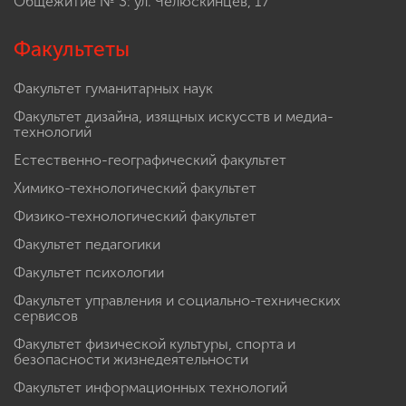
Общежитие № 3: ул. Челюскинцев, 17
Факультеты
Факультет гуманитарных наук
Факультет дизайна, изящных искусств и медиа-
технологий
Естественно-географический факультет
Химико-технологический факультет
Физико-технологический факультет
Факультет педагогики
Факультет психологии
Факультет управления и социально-технических
сервисов
Факультет физической культуры, спорта и
безопасности жизнедеятельности
Факультет информационных технологий