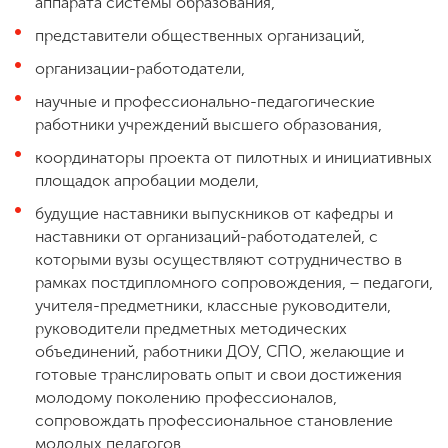
аппарата системы образования,
представители общественных организаций,
организации-работодатели,
научные и профессионально-педагогические
работники учреждений высшего образования,
координаторы проекта от пилотных и инициативных
площадок апробации модели,
будущие наставники выпускников от кафедры и
наставники от организаций-работодателей, с
которыми вузы осуществляют сотрудничество в
рамках постдипломного сопровождения, − педагоги,
учителя-предметники, классные руководители,
руководители предметных методических
объединений, работники ДОУ, СПО, желающие и
готовые транслировать опыт и свои достижения
молодому поколению профессионалов,
сопровождать профессиональное становление
молодых педагогов,