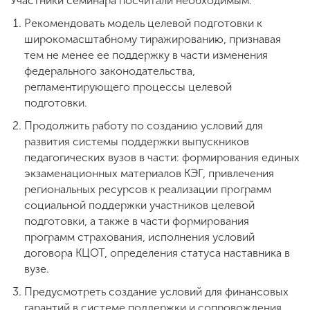
Участники семинара посчитали необходимым:
Рекомендовать модель целевой подготовки к
широкомасштабному тиражированию, признавая
тем не менее ее поддержку в части изменения
федерального законодательства,
регламентирующего процессы целевой
подготовки.
Продолжить работу по созданию условий для
развития системы поддержки выпускников
педагогических вузов в части: формирования единых
экзаменационных материалов КЭГ, привлечения
региональных ресурсов к реализации программ
социальной поддержки участников целевой
подготовки, а также в части формирования
программ страхования, исполнения условий
договора КЦОТ, определения статуса наставника в
вузе.
Предусмотреть создание условий для финансовых
гарантий в системе поддержки и сопровождения