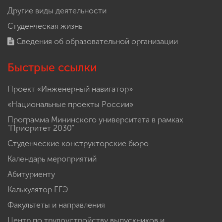
Другие виды деятельности
Студенческая жизнь
Сведения об образовательной организации
Быстрые ссылки
Проект «Инженерный навигатор»
«Национальные проекты России»
Программа Мининского университета в рамках
"Приоритет 2030"
Студенческие конструкторские бюро
Календарь мероприятий
Абитуриенту
Калькулятор ЕГЭ
Факультеты и направления
Центр по трудоустройству выпускников и