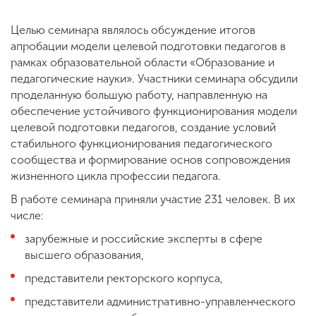
Целью семинара являлось обсуждение итогов
апробации модели целевой подготовки педагогов в
рамках образовательной области «Образование и
педагогические науки». Участники семинара обсудили
проделанную большую работу, направленную на
обеспечение устойчивого функционирования модели
целевой подготовки педагогов, создание условий
стабильного функционирования педагогического
сообщества и формирование основ сопровождения
жизненного цикла профессии педагога.
В работе семинара приняли участие 231 человек. В их
числе:
зарубежные и российские эксперты в сфере
высшего образования,
представители ректорского корпуса,
представители административно-управленческого