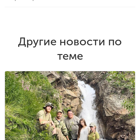
Другие новости по
теме