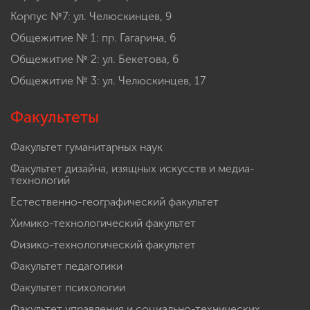
Корпус №7: ул. Челюскинцев, 9
Общежитие № 1: пр. Гагарина, 6
Общежитие № 2: ул. Бекетова, 6
Общежитие № 3: ул. Челюскинцев, 17
Факультеты
Факультет гуманитарных наук
Факультет дизайна, изящных искусств и медиа-
технологий
Естественно-географический факультет
Химико-технологический факультет
Физико-технологический факультет
Факультет педагогики
Факультет психологии
Факультет управления и социально-технических