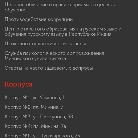
Целевое обучение и правила приема на целевое
обучение
Противодействие коррупции
Центр открытого образования на русском языке и
обучения русскому языку в Республике Индия
Психолого-педагогические классы
Служба психологического сопровождения
Мининского университета
Ответы на часто задаваемые вопросы
Корпуса
Корпус №1: ул. Ульянова, 1
Корпус №2: пл. Минина, 7
Корпус №3: ул. Пискунова, 38
Корпус №4: пл. Минина, 7а
Корпус №6: ул. Луначарского, 23