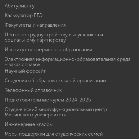
Абитуриенту
Калькулятор ЕГЭ
Факультеты и направления
Центр по трудоустройству выпускников и
социальному партнерству
Институт непрерывного образования
Электронная информационно-образовательная среда
+ заказ справок
Научный форсайт
Сведения об образовательной организации
Телефонный справочник
Подготовительные курсы 2024-2025
Студенческий многофункциональный центр
Мининского университета
Инженерные классы
Меры поддержки для студенческих семей