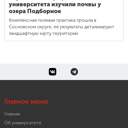
университета изучили почвы у
озера Подборное
Комплексная полевая практика прошла в
Сосновском округе, её результаты детализируют
ландшафтную карту территории
Главное меню
Главная
Об университете