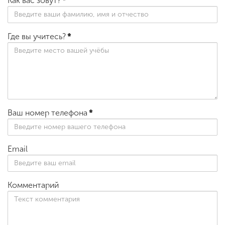
Как вас зовут?
*
Где вы учитесь?
*
Ваш номер телефона
*
Email
Комментарий