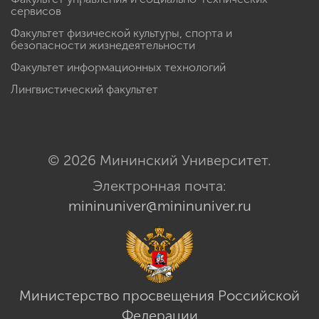
сервисов
Факультет физической культуры, спорта и
безопасности жизнедеятельности
Факультет информационных технологий
Лингвистический факультет
© 2026 Мининский Университет.
Электронная почта:
mininuniver@mininuniver.ru
Министерство просвещения Российской
Федерации