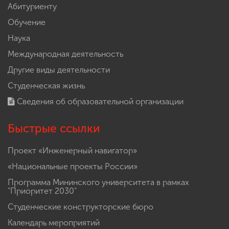
Абитуриенту
Обучение
Наука
Международная деятельность
Другие виды деятельности
Студенческая жизнь
Сведения об образовательной организации
Быстрые ссылки
Проект «Инженерный навигатор»
«Национальные проекты России»
Программа Мининского университета в рамках
"Приоритет 2030"
Студенческие конструкторские бюро
Календарь мероприятий