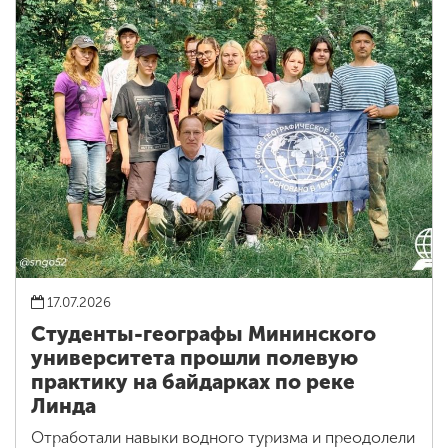
17.07.2026
Студенты-географы Мининского
университета прошли полевую
практику на байдарках по реке
Линда
Отработали навыки водного туризма и преодолели