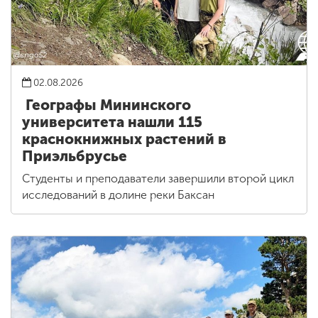
02.08.2026
Географы Мининского
университета нашли 115
краснокнижных растений в
Приэльбрусье
Студенты и преподаватели завершили второй цикл
исследований в долине реки Баксан