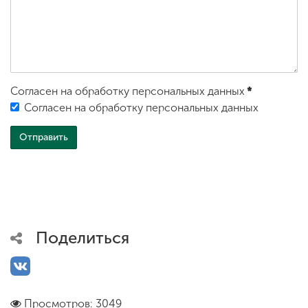
Согласен на обработку персональных данных
*
Согласен на обработку персональных данных
Поделиться
Просмотров: 3049