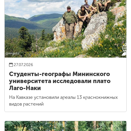
27.07.2026
Студенты-географы Мининского
университета исследовали плато
Лаго-Наки
На Кавказе установили ареалы 13 краснокнижных
видов растений