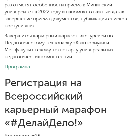
раз отметят особенности приема в Мининский
университет в 2022 году и напомнят о важный датах –
завершение приема документов, публикация списков
поступивших.
Завершится карьерный марафон экскурсией по
Педагогическому технопарку «Кванториум» и
Межфакультетскому технопарку универсальных
педагогических компетенций.
Программа
.
Регистрация на
Всероссийский
карьерный марафон
«#ДелайДело!»