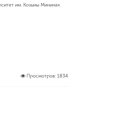
ситет им. Козьмы Минина».
Просмотров: 1834