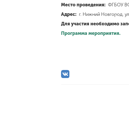
Место проведения:
ФГБОУ ВО 
Адрес:
г. Нижний Новгород, ул.
Для участия необходимо зап
Программа мероприятия.