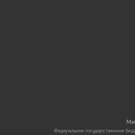
Ми
Федеральное государственное бюд