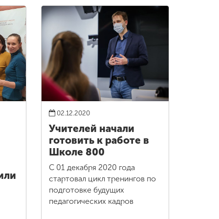
02.12.2020
Учителей начали
готовить к работе в
Школе 800
С 01 декабря 2020 года
или
стартовал цикл тренингов по
подготовке будущих
педагогических кадров