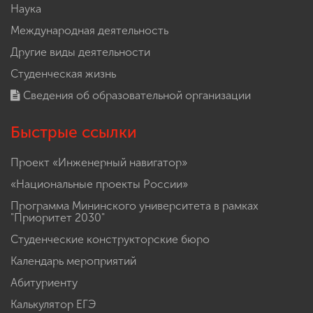
Наука
Международная деятельность
Другие виды деятельности
Студенческая жизнь
Сведения об образовательной организации
Быстрые ссылки
Проект «Инженерный навигатор»
«Национальные проекты России»
Программа Мининского университета в рамках
"Приоритет 2030"
Студенческие конструкторские бюро
Календарь мероприятий
Абитуриенту
Калькулятор ЕГЭ