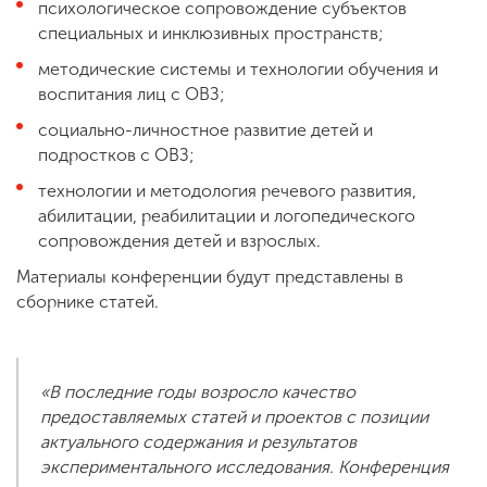
психологическое сопровождение субъектов
специальных и инклюзивных пространств;
методические системы и технологии обучения и
воспитания лиц с ОВЗ;
социально-личностное развитие детей и
подростков с ОВЗ;
технологии и методология речевого развития,
абилитации, реабилитации и логопедического
сопровождения детей и взрослых.
Материалы конференции будут представлены в
сборнике статей.
«В последние годы возросло качество
предоставляемых статей и проектов с позиции
актуального содержания и результатов
экспериментального исследования. Конференция