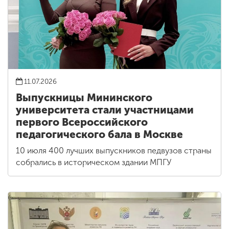
11.07.2026
Выпускницы Мининского
университета стали участницами
первого Всероссийского
педагогического бала в Москве
10 июля 400 лучших выпускников педвузов страны
собрались в историческом здании МПГУ