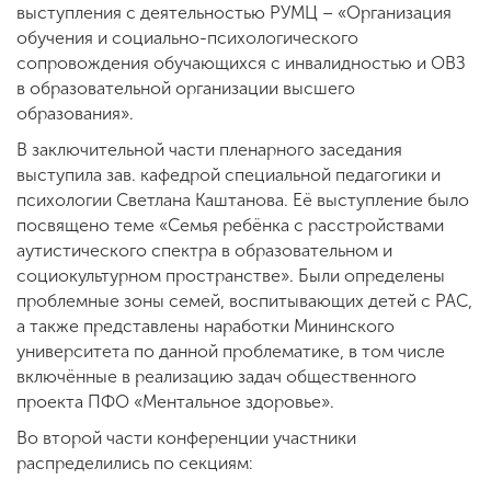
выступления с деятельностью РУМЦ – «Организация
обучения и социально-психологического
сопровождения обучающихся с инвалидностью и ОВЗ
в образовательной организации высшего
образования».
В заключительной части пленарного заседания
выступила зав. кафедрой специальной педагогики и
психологии Светлана Каштанова. Её выступление было
посвящено теме «Семья ребёнка с расстройствами
аутистического спектра в образовательном и
социокультурном пространстве». Были определены
проблемные зоны семей, воспитывающих детей с РАС,
а также представлены наработки Мининского
университета по данной проблематике, в том числе
включённые в реализацию задач общественного
проекта ПФО «Ментальное здоровье».
Во второй части конференции участники
распределились по секциям: