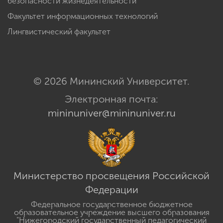
безопасности жизнедеятельности
Факультет информационных технологий
Лингвистический факультет
© 2026 Мининский Университет.
Электронная почта:
mininuniver@mininuniver.ru
Министерство просвещения Российской
Федерации
Федеральное государственное бюджетное
образовательное учреждение высшего образования
"Нижегородский государственный педагогический