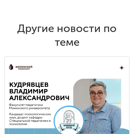
Другие новости по
теме