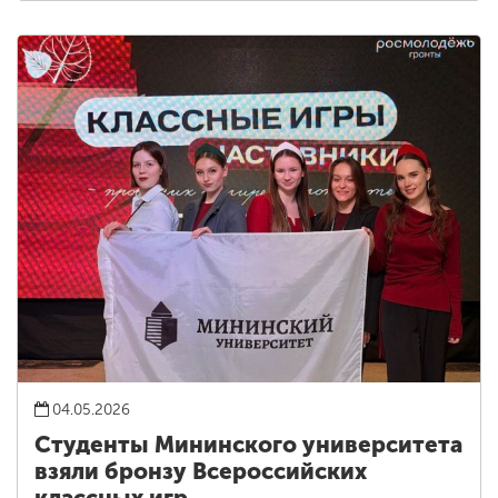
04.05.2026
Студенты Мининского университета
взяли бронзу Всероссийских
классных игр