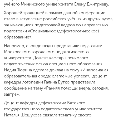
учёного Мининского университета Елену Дмитриеву.
Хорошей традицией в рамках данной конференции
стало выступление российских учёных из других вузов,
занимающихся подготовкой кадров по направлению
подготовки «Специальное (дефектологическое)
образование».
Например, свои доклады представили педагогики
Московского городского педагогического
университета. Доцент кафедры психолого-
педагогических основ специального образования
Надия Тюрина сделала доклад на тему «Инклюзивная
образовательная среда: слагаемые успеха», доцент
кафедры логопедии Галина Бутко представила
сообщение на тему «Ранняя помощь: вчера, сегодня,
завтра».
Доцент кафедры дефектологии Вятского
государственного педагогического университета
Наталья Шешукова связала тематику своего