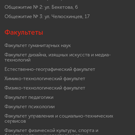
Общежитие № 2: ул. Бекетова, 6
Общежитие № 3: ул. Челюскинцев, 17
Факультеты
Факультет гуманитарных наук
Факультет дизайна, изящных искусств и медиа-
технологий
Естественно-географический факультет
Химико-технологический факультет
Физико-технологический факультет
Факультет педагогики
Факультет психологии
Факультет управления и социально-технических
сервисов
Факультет физической культуры, спорта и