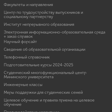
Факультеты и направления
Центр по трудоустройству выпускников и
социальному партнерству
Институт непрерывного образования
Электронная информационно-образовательная среда
+ заказ справок
Научный форсайт
Сведения об образовательной организации
Телефонный справочник
Подготовительные курсы 2024-2025
Студенческий многофункциональный центр
Мининского университета
Инженерные классы
Меры поддержки для студенческих семей
Целевое обучение и правила приема на целевое
обучение