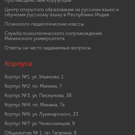
Противодействие коррупции
Центр открытого образования на русском языке и
обучения русскому языку в Республике Индия
Психолого-педагогические классы
Служба психологического сопровождения
Мининского университета
Ответы на часто задаваемые вопросы
Корпуса
Корпус №1: ул. Ульянова, 1
Корпус №2: пл. Минина, 7
Корпус №3: ул. Пискунова, 38
Корпус №4: пл. Минина, 7а
Корпус №6: ул. Луначарского, 23
Корпус №7: ул. Челюскинцев, 9
Общежитие № 1: пр. Гагарина, 6