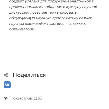
создает условия для погружения участников в
профессиональное общение и культуру научной
дискуссии, позволяет интегрировать
обсуждаемую научную проблематику разных
научных школ дефектологии», – отмечают
организаторы.
Поделиться
Просмотров: 1163