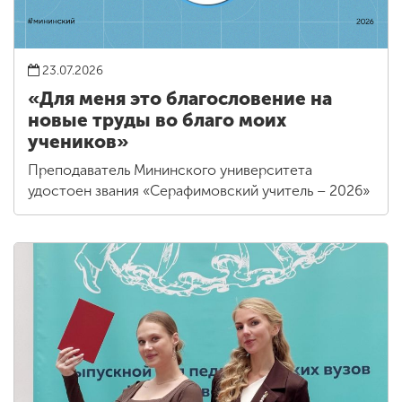
23.07.2026
«Для меня это благословение на
новые труды во благо моих
учеников»
Преподаватель Мининского университета
удостоен звания «Серафимовский учитель – 2026»