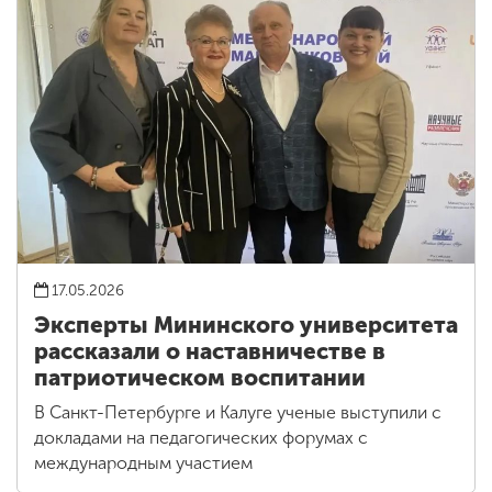
17.05.2026
Эксперты Мининского университета
рассказали о наставничестве в
патриотическом воспитании
В Санкт-Петербурге и Калуге ученые выступили с
докладами на педагогических форумах с
международным участием