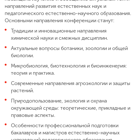
направлений развития естественных наук и
педагогического естественно-научного образования.
Основными направления конференции станут:
Традиции и инновационные направления
химической науки и смежных дисциплин.
Актуальные вопросы ботаники, зоологии и общей
биологии.
Микробиология, биотехнология и биоинженерия:
теория и практика.
Современные направления агроэкологии и защиты
растений.
Природопользование, экология и охрана
окружающей среды: теоретические, прикладные и
правовые аспекты.
Особенности профессиональной подготовки
бакалавров и магистров естественно-научных
направлений педагогического образования.