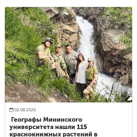
02.08.2026
Географы Мининского
университета нашли 115
краснокнижных растений в