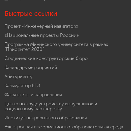
Быстрые ссылки
Проект «Инженерный навигатор»
«Национальные проекты России»
Программа Мининского университета в рамках
"Приоритет 2030"
Студенческие конструкторские бюро
Календарь мероприятий
Абитуриенту
Калькулятор ЕГЭ
Факультеты и направления
Центр по трудоустройству выпускников и
социальному партнерству
Институт непрерывного образования
Электронная информационно-образовательная среда