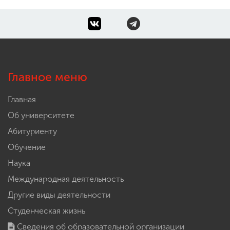
Главное меню
Главная
Об университете
Абитуриенту
Обучение
Наука
Международная деятельность
Другие виды деятельности
Студенческая жизнь
Сведения об образовательной организации