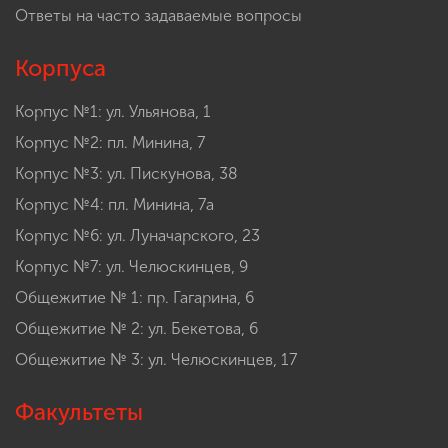
Ответы на часто задаваемые вопросы
Корпуса
Корпус №1: ул. Ульянова, 1
Корпус №2: пл. Минина, 7
Корпус №3: ул. Пискунова, 38
Корпус №4: пл. Минина, 7а
Корпус №6: ул. Луначарского, 23
Корпус №7: ул. Челюскинцев, 9
Общежитие № 1: пр. Гагарина, 6
Общежитие № 2: ул. Бекетова, 6
Общежитие № 3: ул. Челюскинцев, 17
Факультеты