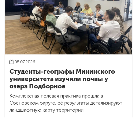
08.07.2026
Студенты-географы Мининского
университета изучили почвы у
озера Подборное
Комплексная полевая практика прошла в
Сосновском округе, её результаты детализируют
ландшафтную карту территории