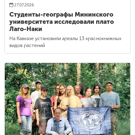
27.07.2026
Студенты-географы Мининского
университета исследовали плато
Лаго-Наки
На Кавказе установили ареалы 13 краснокнижных
видов растений