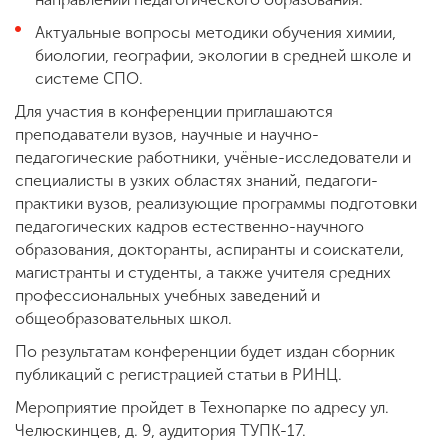
Актуальные вопросы методики обучения химии,
биологии, географии, экологии в средней школе и
системе СПО.
Для участия в конференции приглашаются
преподаватели вузов, научные и научно-
педагогические работники, учёные-исследователи и
специалисты в узких областях знаний, педагоги-
практики вузов, реализующие программы подготовки
педагогических кадров естественно-научного
образования, докторанты, аспиранты и соискатели,
магистранты и студенты, а также учителя средних
профессиональных учебных заведений и
общеобразовательных школ.
По результатам конференции будет издан сборник
публикаций с регистрацией статьи в РИНЦ.
Мероприятие пройдет в Технопарке по адресу ул.
Челюскинцев, д. 9, аудитория ТУПК-17.