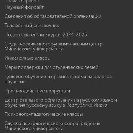
+ заказ справок
Научный форсайт
Сведения об образовательной организации
Телефонный справочник
Подготовительные курсы 2024-2025
Студенческий многофункциональный центр
Мининского университета
Инженерные классы
Меры поддержки для студенческих семей
Целевое обучение и правила приема на целевое
обучение
Противодействие коррупции
Центр открытого образования на русском языке и
обучения русскому языку в Республике Индия
Психолого-педагогические классы
Служба психологического сопровождения
Мининского университета