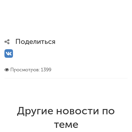
Поделиться
Просмотров: 1399
Другие новости по
теме