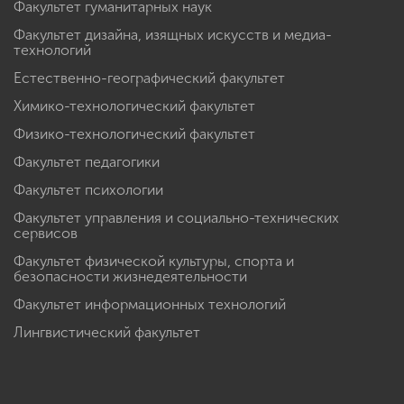
Факультет гуманитарных наук
Факультет дизайна, изящных искусств и медиа-
технологий
Естественно-географический факультет
Химико-технологический факультет
Физико-технологический факультет
Факультет педагогики
Факультет психологии
Факультет управления и социально-технических
сервисов
Факультет физической культуры, спорта и
безопасности жизнедеятельности
Факультет информационных технологий
Лингвистический факультет