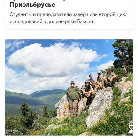
Приэльбрусье
Студенты и преподаватели завершили второй цикл
исследований в долине реки Баксан