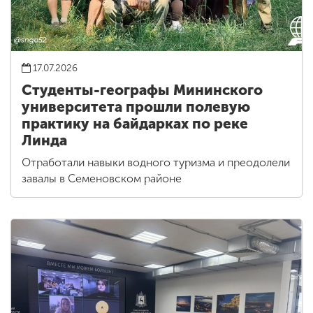
17.07.2026
Студенты-географы Мининского
университета прошли полевую
практику на байдарках по реке
Линда
Отработали навыки водного туризма и преодолели
завалы в Семеновском районе