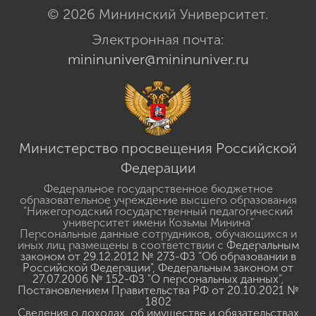
© 2026 Мининский Университет.
Электронная почта:
mininuniver@mininuniver.ru
Министерство просвещения Российской
Федерации
Федеральное государственное бюджетное
образовательное учреждение высшего образования
"Нижегородский государственный педагогический
университет имени Козьмы Минина"
Персональные данные сотрудников, обучающихся и
иных лиц размещены в соответствии с
Федеральным
законом от 29.12.2012 № 273-ФЗ "Об образовании в
Российской Федерации"
,
Федеральным законом от
27.07.2006 № 152-ФЗ "О персональных данных"
,
Постановлением Правительства РФ от 20.10.2021 №
1802
Сведения о доходах, об имуществе и обязательствах