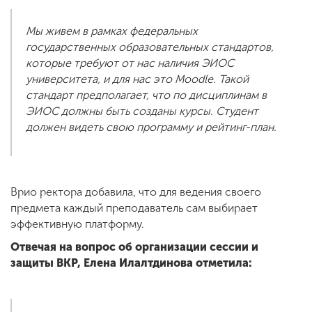
Мы живем в рамках федеральных
государственных образовательных стандартов,
которые требуют от нас наличия ЭИОС
университета, и для нас это Moodle. Такой
стандарт предполагает, что по дисциплинам в
ЭИОС должны быть созданы курсы. Студент
должен видеть свою программу и рейтинг-план.
Врио ректора добавила, что для ведения своего
предмета каждый преподаватель сам выбирает
эффективную платформу.
Отвечая на вопрос об организации сессии и
защиты ВКР, Елена Илалтдинова отметила: