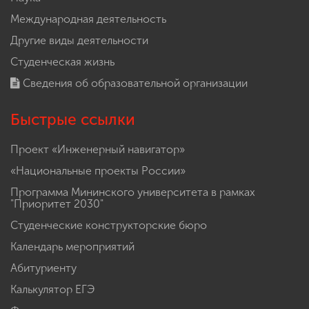
Международная деятельность
Другие виды деятельности
Студенческая жизнь
Сведения об образовательной организации
Быстрые ссылки
Проект «Инженерный навигатор»
«Национальные проекты России»
Программа Мининского университета в рамках
"Приоритет 2030"
Студенческие конструкторские бюро
Календарь мероприятий
Абитуриенту
Калькулятор ЕГЭ