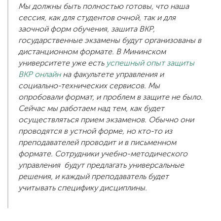
Мы должны быть полностью готовы, что наша
сессия, как для студентов очной, так и для
заочной форм обучения, зашита ВКР,
государственные экзамены будут организованы в
дистанционном формате. В Мининском
университете уже есть
успешный опыт защиты
ВКР онлайн
на факультете управления и
социально-технических сервисов. Мы
опробовали формат, и проблем в защите не было.
Сейчас мы работаем над тем, как будет
осуществляться прием экзаменов. Обычно они
проводятся в устной форме, но кто-то из
преподавателей проводит и в письменном
формате. Сотрудники учебно-методического
управления будут предлагать универсальные
решения, и каждый преподаватель будет
учитывать специфику дисциплины.