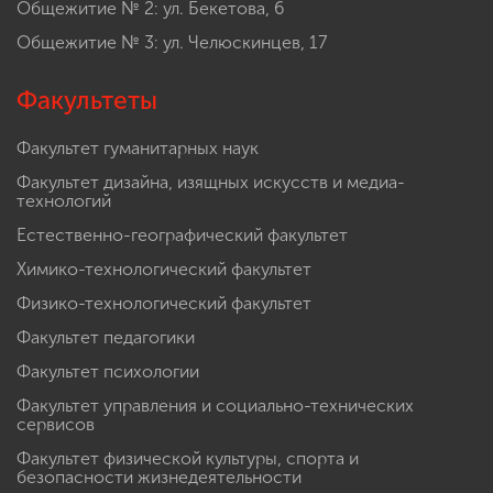
Общежитие № 2: ул. Бекетова, 6
Общежитие № 3: ул. Челюскинцев, 17
Факультеты
Факультет гуманитарных наук
Факультет дизайна, изящных искусств и медиа-
технологий
Естественно-географический факультет
Химико-технологический факультет
Физико-технологический факультет
Факультет педагогики
Факультет психологии
Факультет управления и социально-технических
сервисов
Факультет физической культуры, спорта и
безопасности жизнедеятельности