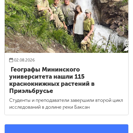
02.08.2026
Географы Мининского
университета нашли 115
краснокнижных растений в
Приэльбрусье
Студенты и преподаватели завершили второй цикл
исследований в долине реки Баксан