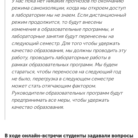
У нас пока нет никаких прогнозов по окончанию
режима самоизоляции, когда мы откроем доступ
в лаборатории мы не знаем. Если дистанционный
режим продолжится, то будут внесены
изменения в образовательные программы, и
лабораторные занятия будут перенесены на
следующий семестр. Для того чтобы удержать
качество образования, мы должны проводить эту
работу, проводить лабораторные работы в
рамках образовательных программ. Мы будем
стараться, чтобы переносов на следующий год
не было, перегрузка в следующем семестре
может стать отягчающим фактором.
Руководители образовательных программ будут
предпринимать все меры, чтобы удержать
качество образования.
В ходе онлайн-встречи студенты задавали вопросы