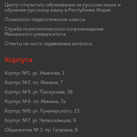
Центр открытого образования на русском языке и
обучения русскому языку в Республике Индия
Психолого-педагогические классы
Служба психологического сопровождения
Мининского университета
Ответы на часто задаваемые вопросы
Корпуса
Корпус №1: ул. Ульянова, 1
Корпус №2: пл. Минина, 7
Корпус №3: ул. Пискунова, 38
Корпус №4: пл. Минина, 7а
Корпус №6: ул. Луначарского, 23
Корпус №7: ул. Челюскинцев, 9
Общежитие № 1: пр. Гагарина, 6