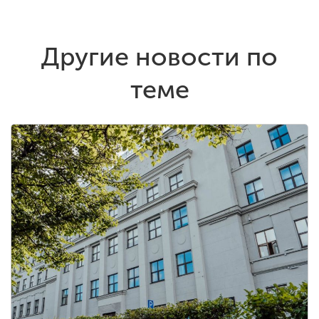
Другие новости по
теме