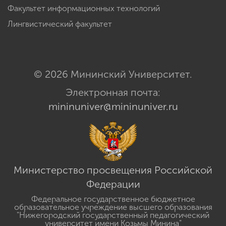
Факультет информационных технологий
Лингвистический факультет
© 2026 Мининский Университет.
Электронная почта:
mininuniver@mininuniver.ru
Министерство просвещения Российской
Федерации
Федеральное государственное бюджетное
образовательное учреждение высшего образования
"Нижегородский государственный педагогический
университет имени Козьмы Минина"