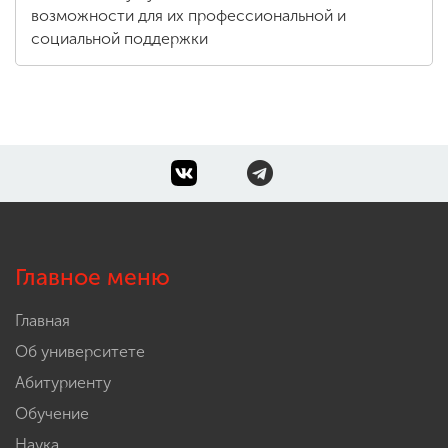
возможности для их профессиональной и
социальной поддержки
Главное меню
Главная
Об университете
Абитуриенту
Обучение
Наука