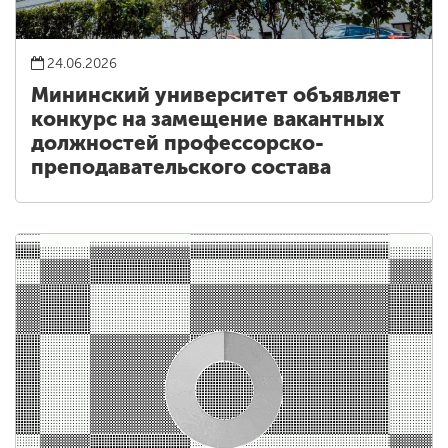
24.06.2026
Мининский университет объявляет
конкурс на замещение вакантных
должностей профессорско-
преподавательского состава