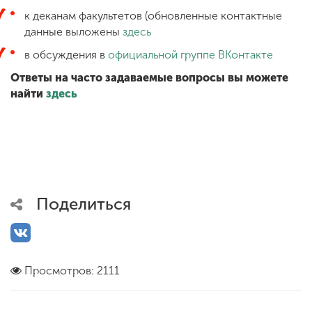
к деканам факультетов (обновленные контактные
данные выложены
здесь
в обсуждения в
официальной группе ВКонтакте
Ответы на часто задаваемые вопросы вы можете
найти
здесь
Поделиться
Просмотров: 2111