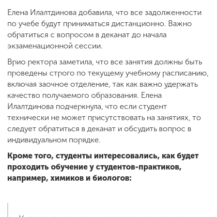
Елена Илалтдинова добавила, что все задолженности
по учебе будут приниматься дистанционно. Важно
обратиться с вопросом в деканат до начала
экзаменационной сессии.
Врио ректора заметила, что все занятия должны быть
проведены строго по текущему учебному расписанию,
включая заочное отделение, так как важно удержать
качество получаемого образования. Елена
Илалтдинова подчеркнула, что если студент
технически не может присутствовать на занятиях, то
следует обратиться в деканат и обсудить вопрос в
индивидуальном порядке.
Кроме того, студенты интересовались, как будет
проходить обучение у студентов-практиков,
например, химиков и биологов: