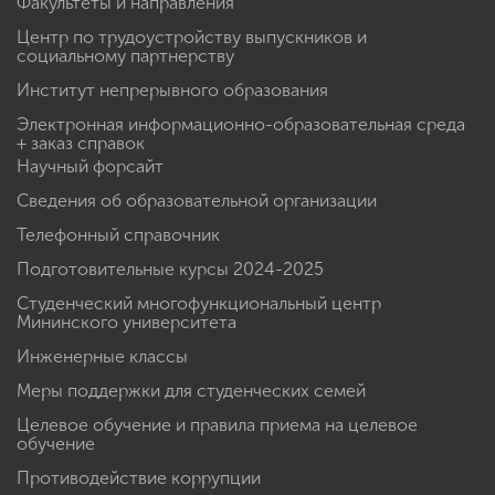
Факультеты и направления
Центр по трудоустройству выпускников и
социальному партнерству
Институт непрерывного образования
Электронная информационно-образовательная среда
+ заказ справок
Научный форсайт
Сведения об образовательной организации
Телефонный справочник
Подготовительные курсы 2024-2025
Студенческий многофункциональный центр
Мининского университета
Инженерные классы
Меры поддержки для студенческих семей
Целевое обучение и правила приема на целевое
обучение
Противодействие коррупции