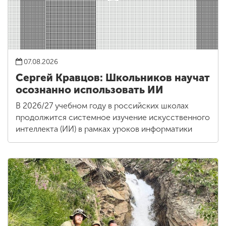
07.08.2026
Сергей Кравцов: Школьников научат
осознанно использовать ИИ
В 2026/27 учебном году в российских школах
продолжится системное изучение искусственного
интеллекта (ИИ) в рамках уроков информатики