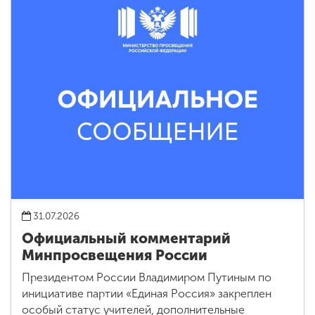
31.07.2026
Официальный комментарий
Минпросвещения России
Президентом России Владимиром Путиным по
инициативе партии «Единая Россия» закреплен
особый статус учителей, дополнительные