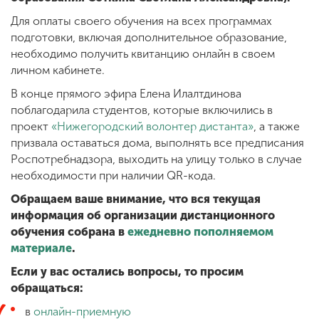
Для оплаты своего обучения на всех программах
подготовки, включая дополнительное образование,
необходимо получить квитанцию онлайн в своем
личном кабинете.
В конце прямого эфира Елена Илалтдинова
поблагодарила студентов, которые включились в
проект
«Нижегородский волонтер дистанта»
, а также
призвала оставаться дома, выполнять все предписания
Роспотребнадзора, выходить на улицу только в случае
необходимости при наличии QR-кода.
Обращаем ваше внимание, что вся текущая
информация об организации дистанционного
обучения собрана в
ежедневно пополняемом
материале
.
Если у вас остались вопросы, то просим
обращаться:
в
онлайн-приемную