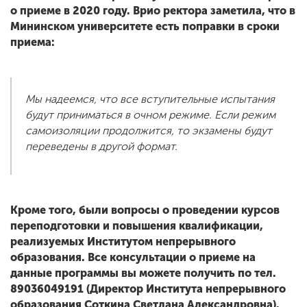
о приеме в 2020 году. Врио ректора заметила, что в
Мининском университете есть поправки в сроки
приема:
Мы надеемся, что все вступительные испытания
будут приниматься в очном режиме. Если режим
самоизоляции продолжится, то экзамены будут
переведены в другой формат.
Кроме того, были вопросы о проведении курсов
переподготовки и повышения квалификации,
реализуемых Институтом непрерывного
образования. Все консультации о приеме на
данные программы вы можете получить по тел.
89036049191 (Директор Института непрерывного
образования Соткина Светлана Александровна).